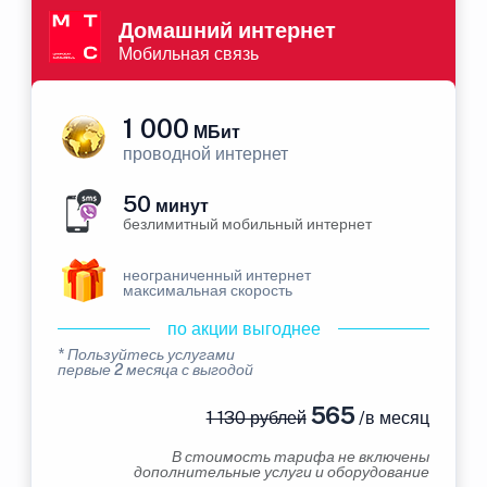
Домашний интернет
Мобильная связь
1 000
МБит
проводной интернет
50
минут
безлимитный мобильный интернет
неограниченный интернет
максимальная скорость
по акции выгоднее
* Пользуйтесь услугами
первые 2 месяца с выгодой
565
1 130 рублей
/в месяц
В стоимость тарифа не включены
дополнительные услуги и оборудование