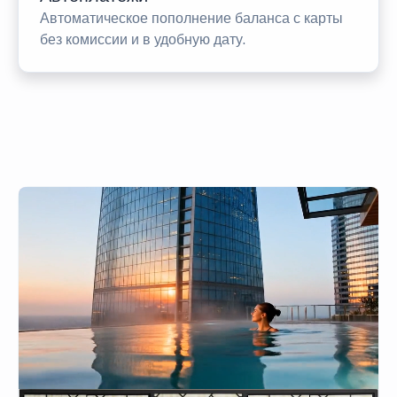
Автоматическое пополнение баланса с карты
без комиссии и в удобную дату.