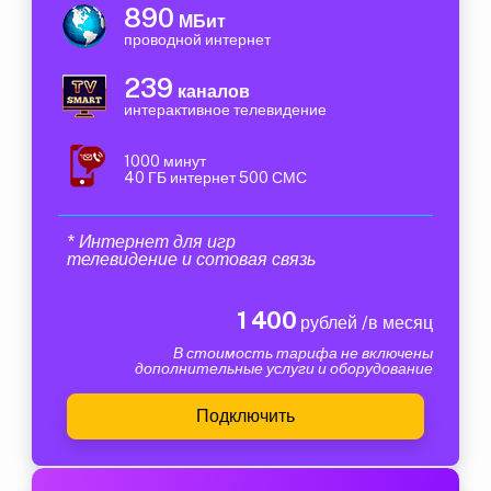
890
МБит
проводной интернет
239
каналов
интерактивное телевидение
1000 минут
40 ГБ интернет 500 СМС
* Интернет для игр
телевидение и сотовая связь
1 400
рублей /в месяц
В стоимость тарифа не включены
дополнительные услуги и оборудование
Подключить