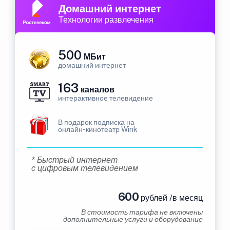
Домашний интернет
Технологии развлечения
500
МБит
домашний интернет
163
каналов
интерактивное телевидение
В подарок подписка на
онлайн-кинотеатр Wink
* Быстрый интернет
с цифровым телевидением
600
рублей /в месяц
В стоимость тарифа не включены
дополнительные услуги и оборудование