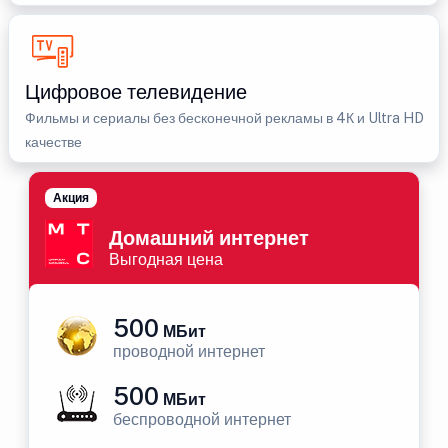
Цифровое телевидение
Фильмы и сериалы без бесконечной рекламы в 4К и Ultra HD
качестве
Акция
Домашний интернет
Выгодная цена
500
МБит
проводной интернет
500
МБит
беспроводной интернет