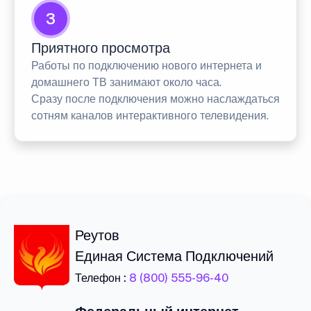
3
Приятного просмотра
Работы по подключению нового интернета и
домашнего ТВ занимают около часа.
Сразу после подключения можно наслаждаться
сотням каналов интерактивного телевидения.
Реутов
Единая Система Подключений
Телефон :
8 (800) 555-96-40