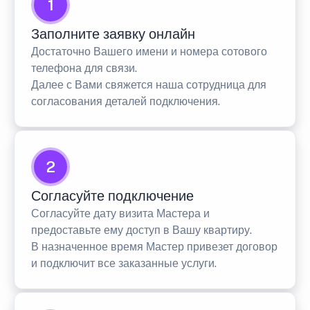
1
Заполните заявку онлайн
Достаточно Вашего имени и номера сотового
телефона для связи.
Далее с Вами свяжется наша сотрудница для
согласования деталей подключения.
2
Согласуйте подключение
Согласуйте дату визита Мастера и
предоставьте ему доступ в Вашу квартиру.
В назначенное время Мастер привезет договор
и подключит все заказанные услуги.