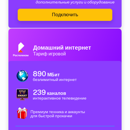
дополнительные услуги и оборудование
Подключить
Домашний интернет
Тариф игровой
890
МБит
безлимитный интернет
239
каналов
интерактивное телевидение
Премиум техника и аккаунты
для быстрой прокачки