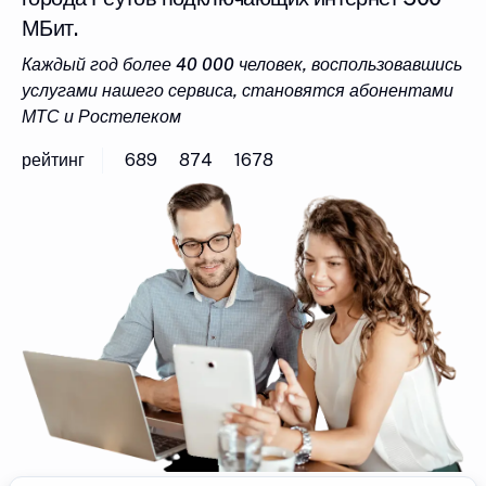
МБит.
Каждый год более 40 000 человек, воспользовавшись
услугами нашего сервиса, становятся абонентами
МТС и Ростелеком
рейтинг
689
874
1678