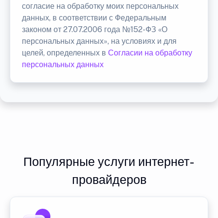
согласие на обработку моих персональных
данных, в соответствии с Федеральным
законом от 27.07.2006 года №152-ФЗ «О
персональных данных», на условиях и для
целей, определенных в
Согласии на обработку
персональных данных
Популярные услуги интернет-
провайдеров