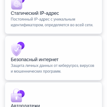
Статический IP-адрес
Постоянный IP-адрес с уникальным
идентификатором, определяется во всей сети.
Безопасный интернет
Защита личных данных от киберугроз, вирусов
и мошеннических программ.
Автоплатежи