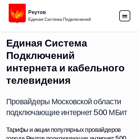
Реутов
Единая Система Подключений
Единая Система
Подключений
интернета и кабельного
телевидения
Провайдеры Московской области
подключающие интернет 500 МБит
Тарифы и акции популярных провайдеров
города Реутов подключающих интернет 500