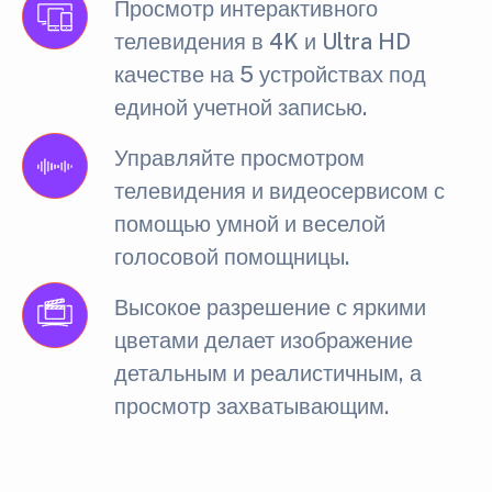
Просмотр интерактивного
телевидения в 4K и Ultra HD
качестве на 5 устройствах под
единой учетной записью.
Управляйте просмотром
телевидения и видеосервисом с
помощью умной и веселой
голосовой помощницы.
Высокое разрешение с яркими
цветами делает изображение
детальным и реалистичным, а
просмотр захватывающим.