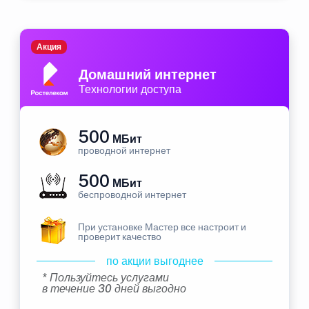
Акция
Домашний интернет
Технологии доступа
500
МБит
проводной интернет
500
МБит
беспроводной интернет
При установке Мастер все настроит и
проверит качество
по акции выгоднее
* Пользуйтесь услугами
в течение 30 дней выгодно