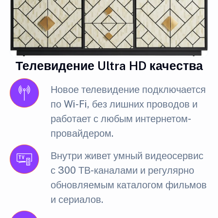
Телевидение Ultra HD качества
Новое телевидение подключается
по Wi-Fi, без лишних проводов и
работает с любым интернетом-
провайдером.
Внутри живет умный видеосервис
с 300 ТВ-каналами и регулярно
обновляемым каталогом фильмов
и сериалов.