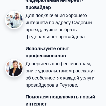
Федеральный интернет-
провайдер
Для подключения хорошего
интернета по адресу Садовый
проезд, лучше выбрать
федерального провайдера.
Используйте опыт
профессионалов
Доверьтесь профессионалам,
они с удовольствием расскажут
об особенностях каждой услуги
провайдеров в Реутове.
Помогаем подключать новый
интернет