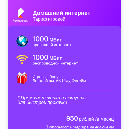
Домашний интернет
Тариф игровой
1000
МБит
проводной интернет
1000
МБит
беспроводной интернет
Игровые бонусы
Леста Игры, VK Play, Фогейм
* Премиум техника и аккаунты
для быстрой прокачки
950
рублей /в месяц
В стоимость тарифа не включены