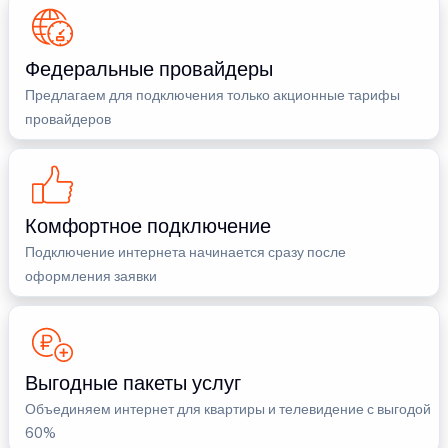
Федеральные провайдеры
Предлагаем для подключения только акционные тарифы
провайдеров
Комфортное подключение
Подключение интернета начинается сразу после
оформления заявки
Выгодные пакеты услуг
Объединяем интернет для квартиры и телевидение с выгодой
60%