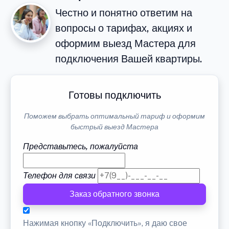
Честно и понятно ответим на
вопросы о тарифах, акциях и
оформим выезд Мастера для
подключения Вашей квартиры.
Готовы подключить
Поможем выбрать оптимальный тариф и оформим
быстрый выезд Мастера
Представьтесь, пожалуйста
Телефон для связи
Заказ обратного звонка
Нажимая кнопку «Подключить», я даю свое