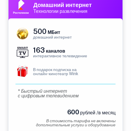
Домашний интернет
Технологии развлечения
500
МБит
домашний интернет
163
каналов
интерактивное телевидение
В подарок подписка на
онлайн-кинотеатр Wink
* Быстрый интернет
с цифровым телевидением
600
рублей /в месяц
В стоимость тарифа не включены
дополнительные услуги и оборудование