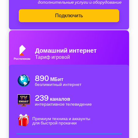
дополнительные услуги и оборудование
Подключить
Домашний интернет
Тариф игровой
890
МБит
безлимитный интернет
239
каналов
интерактивное телевидение
Премиум техника и аккаунты
для быстрой прокачки