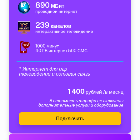
890
МБит
проводной интернет
239
каналов
интерактивное телевидение
1000 минут
40 ГБ интернет 500 СМС
* Интернет для игр
телевидение и сотовая связь
1 400
рублей /в месяц
В стоимость тарифа не включены
дополнительные услуги и оборудование
Подключить