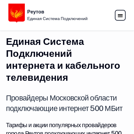
Реутов
Единая Система Подключений
Единая Система
Подключений
интернета и кабельного
телевидения
Провайдеры Московской области
подключающие интернет 500 МБит
Тарифы и акции популярных провайдеров
города Реутов подключающих интернет 500