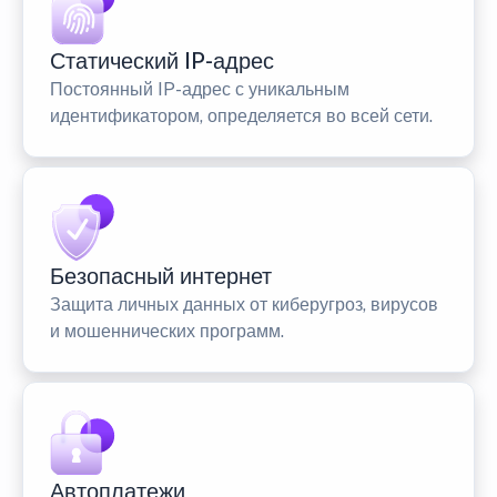
Статический IP-адрес
Постоянный IP-адрес с уникальным
идентификатором, определяется во всей сети.
Безопасный интернет
Защита личных данных от киберугроз, вирусов
и мошеннических программ.
Автоплатежи