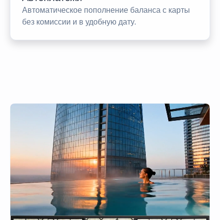
Автоматическое пополнение баланса с карты
без комиссии и в удобную дату.