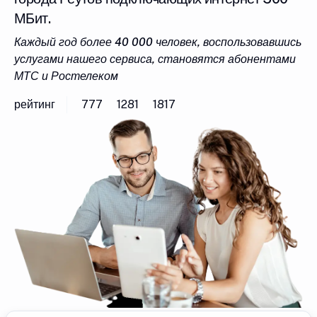
МБит.
Каждый год более 40 000 человек, воспользовавшись
услугами нашего сервиса, становятся абонентами
МТС и Ростелеком
рейтинг
777
1281
1817