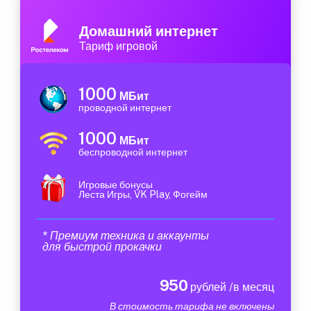
Домашний интернет
Тариф игровой
1000
МБит
проводной интернет
1000
МБит
беспроводной интернет
Игровые бонусы
Леста Игры, VK Play, Фогейм
* Премиум техника и аккаунты
для быстрой прокачки
950
рублей /в месяц
В стоимость тарифа не включены