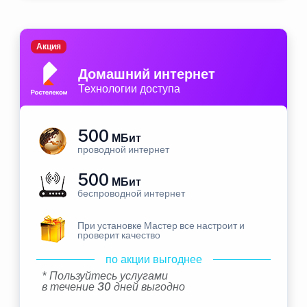
Акция
Домашний интернет
Технологии доступа
500
МБит
проводной интернет
500
МБит
беспроводной интернет
При установке Мастер все настроит и
проверит качество
по акции выгоднее
* Пользуйтесь услугами
в течение 30 дней выгодно