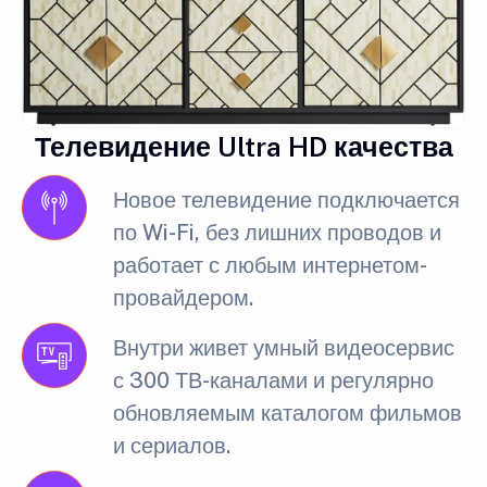
Телевидение Ultra HD качества
Новое телевидение подключается
по Wi-Fi, без лишних проводов и
работает с любым интернетом-
провайдером.
Внутри живет умный видеосервис
с 300 ТВ-каналами и регулярно
обновляемым каталогом фильмов
и сериалов.