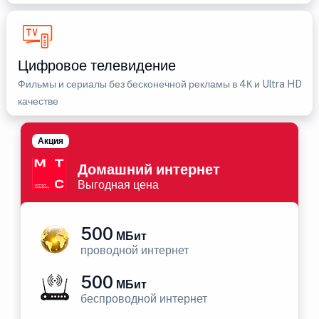
Цифровое телевидение
Фильмы и сериалы без бесконечной рекламы в 4К и Ultra HD
качестве
Акция
Домашний интернет
Выгодная цена
500
МБит
проводной интернет
500
МБит
беспроводной интернет