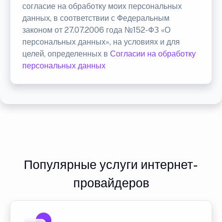
согласие на обработку моих персональных
данных, в соответствии с Федеральным
законом от 27.07.2006 года №152-ФЗ «О
персональных данных», на условиях и для
целей, определенных в
Согласии на обработку
персональных данных
Популярные услуги интернет-
провайдеров