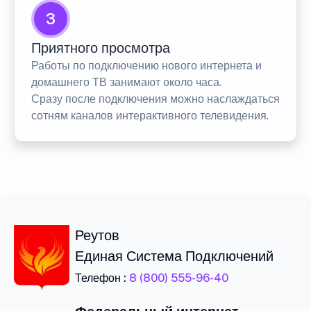
3
Приятного просмотра
Работы по подключению нового интернета и
домашнего ТВ занимают около часа.
Сразу после подключения можно наслаждаться
сотням каналов интерактивного телевидения.
Реутов
Единая Система Подключений
Телефон :
8 (800) 555-96-40