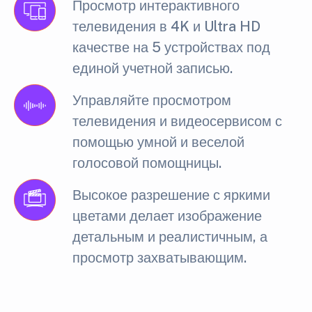
Просмотр интерактивного
телевидения в 4K и Ultra HD
качестве на 5 устройствах под
единой учетной записью.
Управляйте просмотром
телевидения и видеосервисом с
помощью умной и веселой
голосовой помощницы.
Высокое разрешение с яркими
цветами делает изображение
детальным и реалистичным, а
просмотр захватывающим.