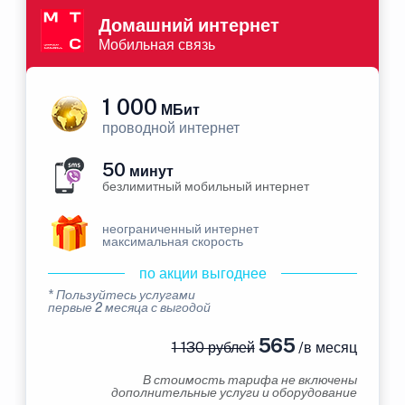
Домашний интернет
Мобильная связь
1 000
МБит
проводной интернет
50
минут
безлимитный мобильный интернет
неограниченный интернет
максимальная скорость
по акции выгоднее
* Пользуйтесь услугами
первые 2 месяца с выгодой
565
1 130 рублей
/в месяц
В стоимость тарифа не включены
дополнительные услуги и оборудование