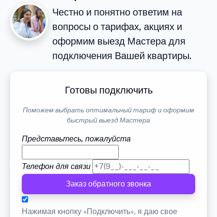
Честно и понятно ответим на
вопросы о тарифах, акциях и
оформим выезд Мастера для
подключения Вашей квартиры.
Готовы подключить
Поможем выбрать оптимальный тариф и оформим
быстрый выезд Мастера
Представьтесь, пожалуйста
Телефон для связи
Заказ обратного звонка
Нажимая кнопку «Подключить», я даю свое