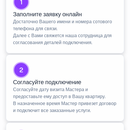
1
Заполните заявку онлайн
Достаточно Вашего имени и номера сотового
телефона для связи.
Далее с Вами свяжется наша сотрудница для
согласования деталей подключения.
2
Согласуйте подключение
Согласуйте дату визита Мастера и
предоставьте ему доступ в Вашу квартиру.
В назначенное время Мастер привезет договор
и подключит все заказанные услуги.