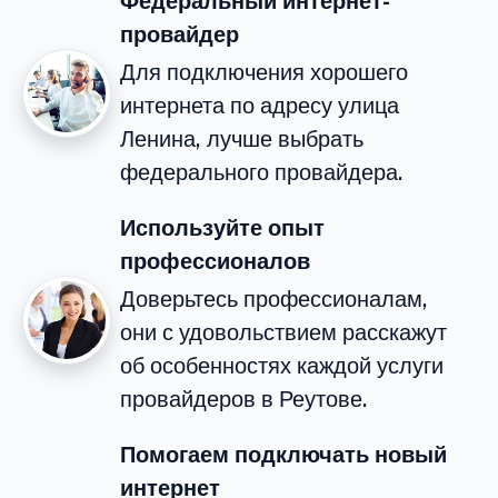
Федеральный интернет-
провайдер
Для подключения хорошего
интернета по адресу улица
Ленина, лучше выбрать
федерального провайдера.
Используйте опыт
профессионалов
Доверьтесь профессионалам,
они с удовольствием расскажут
об особенностях каждой услуги
провайдеров в Реутове.
Помогаем подключать новый
интернет