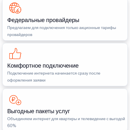
Федеральные провайдеры
Предлагаем для подключения только акционные тарифы
провайдеров
Комфортное подключение
Подключение интернета начинается сразу после
оформления заявки
Выгодные пакеты услуг
Объединяем интернет для квартиры и телевидение с выгодой
60%