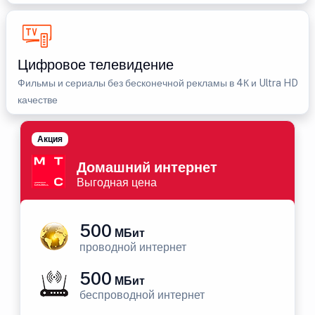
Цифровое телевидение
Фильмы и сериалы без бесконечной рекламы в 4К и Ultra HD
качестве
Акция
Домашний интернет
Выгодная цена
500
МБит
проводной интернет
500
МБит
беспроводной интернет