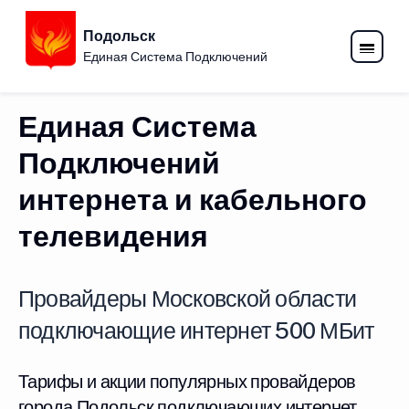
Подольск
Единая Система Подключений
Единая Система
Подключений
интернета и кабельного
телевидения
Провайдеры Московской области
подключающие интернет 500 МБит
Тарифы и акции популярных провайдеров
города Подольск подключающих интернет