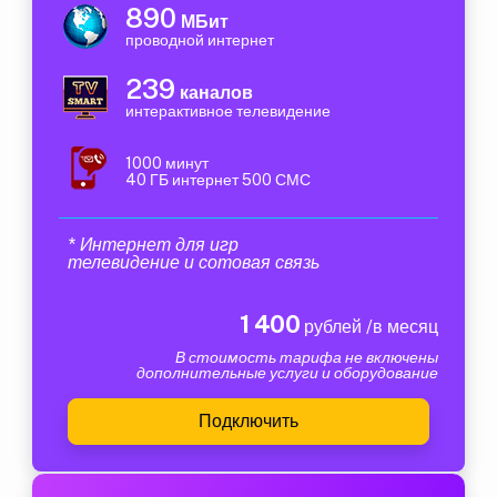
890
МБит
проводной интернет
239
каналов
интерактивное телевидение
1000 минут
40 ГБ интернет 500 СМС
* Интернет для игр
телевидение и сотовая связь
1 400
рублей /в месяц
В стоимость тарифа не включены
дополнительные услуги и оборудование
Подключить