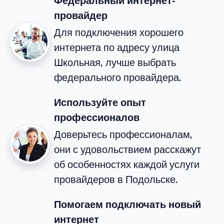
Федеральный интернет-
провайдер
Для подключения хорошего
интернета по адресу улица
Школьная, лучше выбрать
федерального провайдера.
Используйте опыт
профессионалов
Доверьтесь профессионалам,
они с удовольствием расскажут
об особенностях каждой услуги
провайдеров в Подольске.
Помогаем подключать новый
интернет