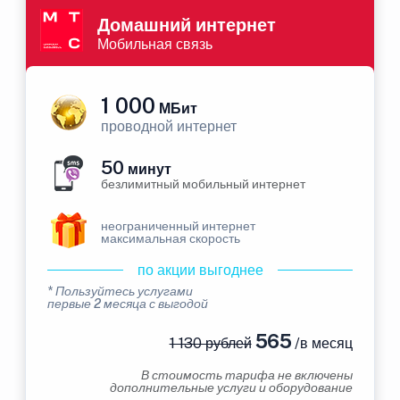
Домашний интернет
Мобильная связь
1 000
МБит
проводной интернет
50
минут
безлимитный мобильный интернет
неограниченный интернет
максимальная скорость
по акции выгоднее
* Пользуйтесь услугами
первые 2 месяца с выгодой
565
1 130 рублей
/в месяц
В стоимость тарифа не включены
дополнительные услуги и оборудование