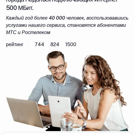
500 МБит.
Каждый год более 40 000 человек, воспользовавшись
услугами нашего сервиса, становятся абонентами
МТС и Ростелеком
рейтинг
744
824
1500