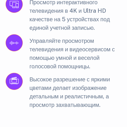
Просмотр интерактивного
телевидения в 4K и Ultra HD
качестве на 5 устройствах под
единой учетной записью.
Управляйте просмотром
телевидения и видеосервисом с
помощью умной и веселой
голосовой помощницы.
Высокое разрешение с яркими
цветами делает изображение
детальным и реалистичным, а
просмотр захватывающим.