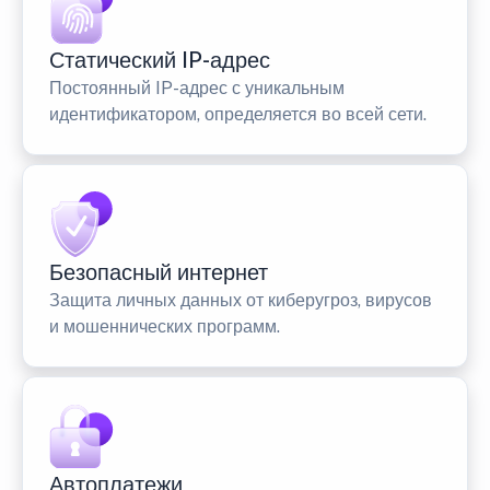
Статический IP-адрес
Постоянный IP-адрес с уникальным
идентификатором, определяется во всей сети.
Безопасный интернет
Защита личных данных от киберугроз, вирусов
и мошеннических программ.
Автоплатежи