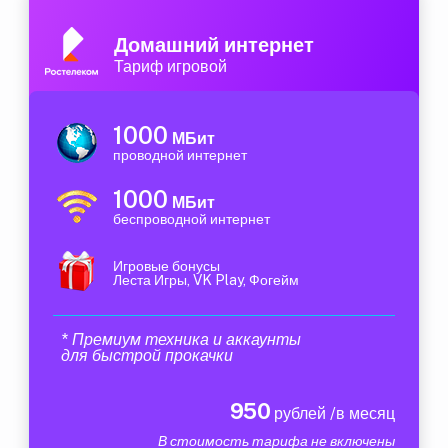
Домашний интернет
Тариф игровой
1000
МБит
проводной интернет
1000
МБит
беспроводной интернет
Игровые бонусы
Леста Игры, VK Play, Фогейм
* Премиум техника и аккаунты
для быстрой прокачки
950
рублей /в месяц
В стоимость тарифа не включены