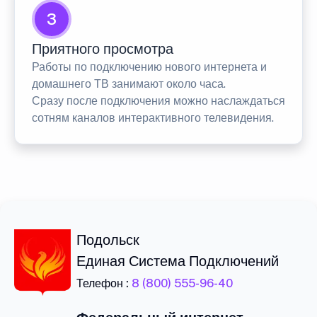
3
Приятного просмотра
Работы по подключению нового интернета и
домашнего ТВ занимают около часа.
Сразу после подключения можно наслаждаться
сотням каналов интерактивного телевидения.
Подольск
Единая Система Подключений
Телефон :
8 (800) 555-96-40