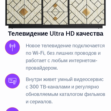
Телевидение Ultra HD качества
Новое телевидение подключается
по Wi-Fi, без лишних проводов и
работает с любым интернетом-
провайдером.
Внутри живет умный видеосервис
с 300 ТВ-каналами и регулярно
обновляемым каталогом фильмов
и сериалов.