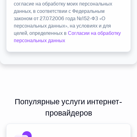
согласие на обработку моих персональных
данных, в соответствии с Федеральным
законом от 27.07.2006 года №152-ФЗ «О
персональных данных», на условиях и для
целей, определенных в
Согласии на обработку
персональных данных
Популярные услуги интернет-
провайдеров