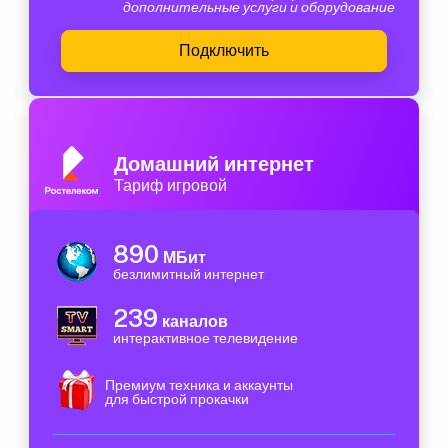
дополнительные услуги и оборудование
Подключить
Домашний интернет
Тариф игровой
890
МБит
безлимитный интернет
239
каналов
интерактивное телевидение
Премиум техника и аккаунты
для быстрой прокачки