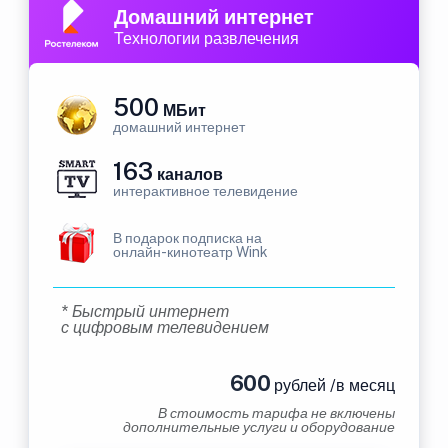
Домашний интернет
Технологии развлечения
500
МБит
домашний интернет
163
каналов
интерактивное телевидение
В подарок подписка на
онлайн-кинотеатр Wink
* Быстрый интернет
с цифровым телевидением
600
рублей /в месяц
В стоимость тарифа не включены
дополнительные услуги и оборудование