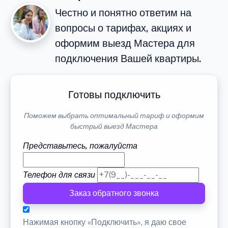
Честно и понятно ответим на
вопросы о тарифах, акциях и
оформим выезд Мастера для
подключения Вашей квартиры.
Готовы подключить
Поможем выбрать оптимальный тариф и оформим
быстрый выезд Мастера
Представьтесь, пожалуйста
Телефон для связи
Заказ обратного звонка
Нажимая кнопку «Подключить», я даю свое