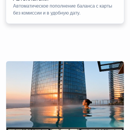
Автоматическое пополнение баланса с карты
без комиссии и в удобную дату.