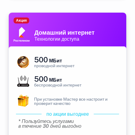
Акция
Домашний интернет
Технологии доступа
500
МБит
проводной интернет
500
МБит
беспроводной интернет
При установке Мастер все настроит и
проверит качество
по акции выгоднее
* Пользуйтесь услугами
в течение 30 дней выгодно