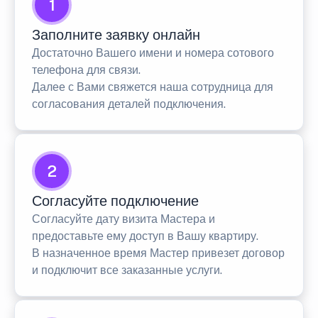
1
Заполните заявку онлайн
Достаточно Вашего имени и номера сотового
телефона для связи.
Далее с Вами свяжется наша сотрудница для
согласования деталей подключения.
2
Согласуйте подключение
Согласуйте дату визита Мастера и
предоставьте ему доступ в Вашу квартиру.
В назначенное время Мастер привезет договор
и подключит все заказанные услуги.