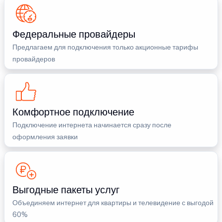
Федеральные провайдеры
Предлагаем для подключения только акционные тарифы
провайдеров
Комфортное подключение
Подключение интернета начинается сразу после
оформления заявки
Выгодные пакеты услуг
Объединяем интернет для квартиры и телевидение с выгодой
60%