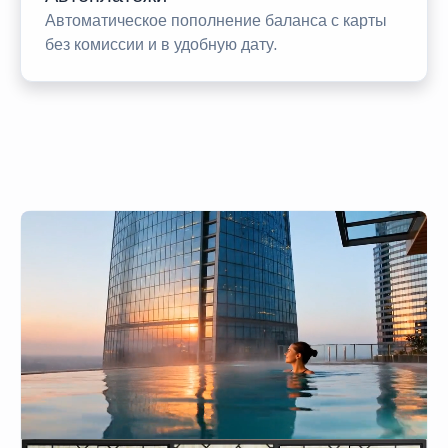
Автоматическое пополнение баланса с карты
без комиссии и в удобную дату.