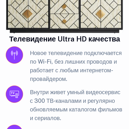
Телевидение Ultra HD качества
Новое телевидение подключается
по Wi-Fi, без лишних проводов и
работает с любым интернетом-
провайдером.
Внутри живет умный видеосервис
с 300 ТВ-каналами и регулярно
обновляемым каталогом фильмов
и сериалов.