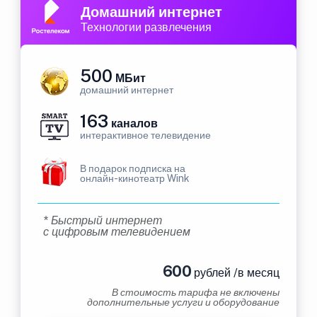
Домашний интернет
Технологии развлечения
500
МБит
домашний интернет
163
каналов
интерактивное телевидение
В подарок подписка на
онлайн-кинотеатр Wink
* Быстрый интернет
с цифровым телевидением
600
рублей /в месяц
В стоимость тарифа не включены
дополнительные услуги и оборудование