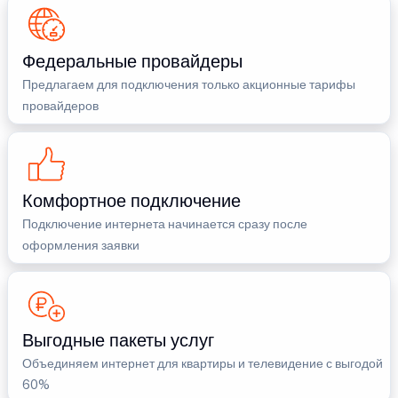
Федеральные провайдеры
Предлагаем для подключения только акционные тарифы
провайдеров
Комфортное подключение
Подключение интернета начинается сразу после
оформления заявки
Выгодные пакеты услуг
Объединяем интернет для квартиры и телевидение с выгодой
60%