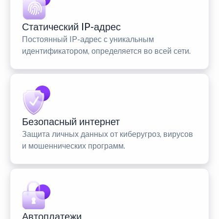
Статический IP-адрес
Постоянный IP-адрес с уникальным
идентификатором, определяется во всей сети.
Безопасный интернет
Защита личных данных от киберугроз, вирусов
и мошеннических программ.
Автоплатежи