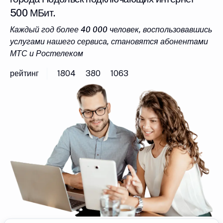
500 МБит.
Каждый год более 40 000 человек, воспользовавшись
услугами нашего сервиса, становятся абонентами
МТС и Ростелеком
рейтинг
1804
380
1063