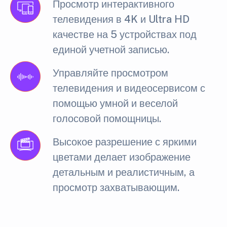
Просмотр интерактивного
телевидения в 4K и Ultra HD
качестве на 5 устройствах под
единой учетной записью.
Управляйте просмотром
телевидения и видеосервисом с
помощью умной и веселой
голосовой помощницы.
Высокое разрешение с яркими
цветами делает изображение
детальным и реалистичным, а
просмотр захватывающим.