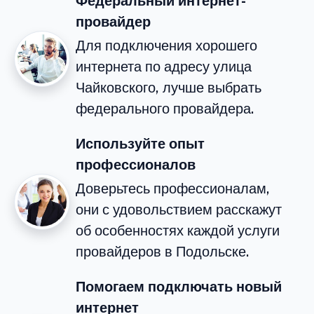
Федеральный интернет-
провайдер
Для подключения хорошего
интернета по адресу улица
Чайковского, лучше выбрать
федерального провайдера.
Используйте опыт
профессионалов
Доверьтесь профессионалам,
они с удовольствием расскажут
об особенностях каждой услуги
провайдеров в Подольске.
Помогаем подключать новый
интернет