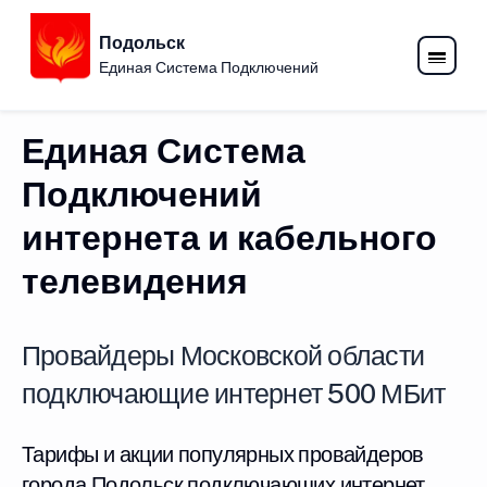
Подольск
Единая Система Подключений
Единая Система
Подключений
интернета и кабельного
телевидения
Провайдеры Московской области
подключающие интернет 500 МБит
Тарифы и акции популярных провайдеров
города Подольск подключающих интернет