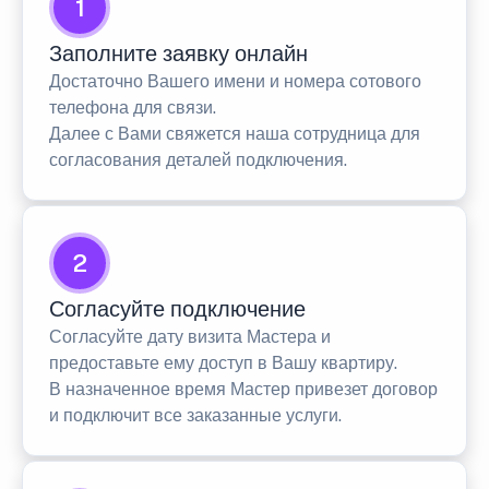
1
Заполните заявку онлайн
Достаточно Вашего имени и номера сотового
телефона для связи.
Далее с Вами свяжется наша сотрудница для
согласования деталей подключения.
2
Согласуйте подключение
Согласуйте дату визита Мастера и
предоставьте ему доступ в Вашу квартиру.
В назначенное время Мастер привезет договор
и подключит все заказанные услуги.