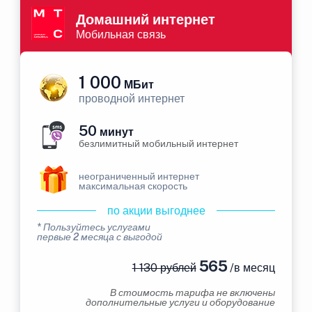
Домашний интернет
Мобильная связь
1 000
МБит
проводной интернет
50
минут
безлимитный мобильный интернет
неограниченный интернет
максимальная скорость
по акции выгоднее
* Пользуйтесь услугами
первые 2 месяца с выгодой
565
1 130 рублей
/в месяц
В стоимость тарифа не включены
дополнительные услуги и оборудование