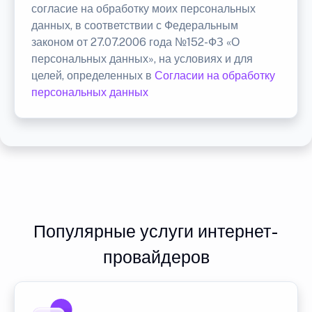
согласие на обработку моих персональных
данных, в соответствии с Федеральным
законом от 27.07.2006 года №152-ФЗ «О
персональных данных», на условиях и для
целей, определенных в
Согласии на обработку
персональных данных
Популярные услуги интернет-
провайдеров