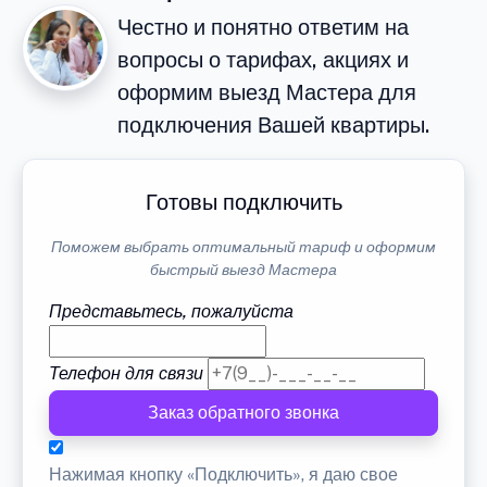
Честно и понятно ответим на
вопросы о тарифах, акциях и
оформим выезд Мастера для
подключения Вашей квартиры.
Готовы подключить
Поможем выбрать оптимальный тариф и оформим
быстрый выезд Мастера
Представьтесь, пожалуйста
Телефон для связи
Заказ обратного звонка
Нажимая кнопку «Подключить», я даю свое