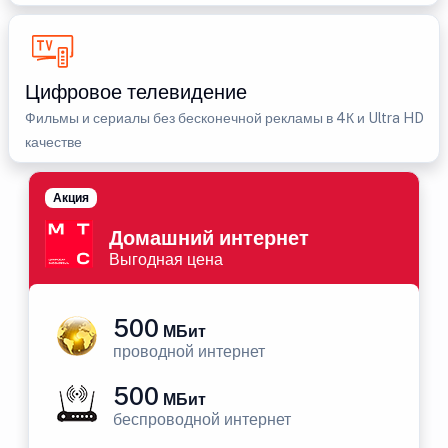
Цифровое телевидение
Фильмы и сериалы без бесконечной рекламы в 4К и Ultra HD
качестве
Акция
Домашний интернет
Выгодная цена
500
МБит
проводной интернет
500
МБит
беспроводной интернет