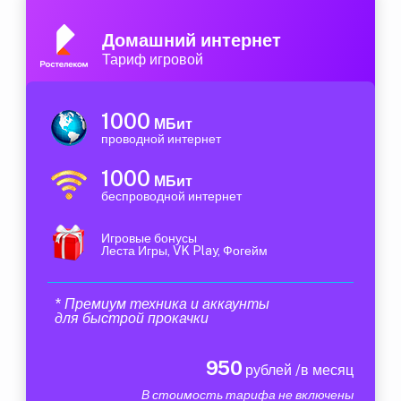
Домашний интернет
Тариф игровой
1000
МБит
проводной интернет
1000
МБит
беспроводной интернет
Игровые бонусы
Леста Игры, VK Play, Фогейм
* Премиум техника и аккаунты
для быстрой прокачки
950
рублей /в месяц
В стоимость тарифа не включены