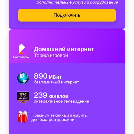
дополнительные услуги и оборудование
Подключить
Домашний интернет
Тариф игровой
890
МБит
безлимитный интернет
239
каналов
интерактивное телевидение
Премиум техника и аккаунты
для быстрой прокачки