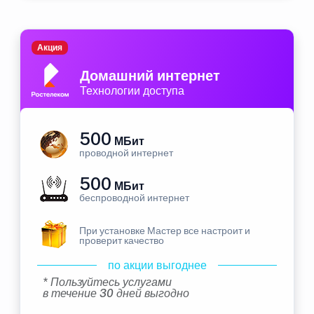
Акция
Домашний интернет
Технологии доступа
500
МБит
проводной интернет
500
МБит
беспроводной интернет
При установке Мастер все настроит и
проверит качество
по акции выгоднее
* Пользуйтесь услугами
в течение 30 дней выгодно