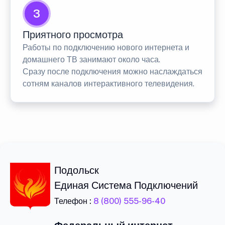
3
Приятного просмотра
Работы по подключению нового интернета и
домашнего ТВ занимают около часа.
Сразу после подключения можно наслаждаться
сотням каналов интерактивного телевидения.
Подольск
Единая Система Подключений
Телефон :
8 (800) 555-96-40