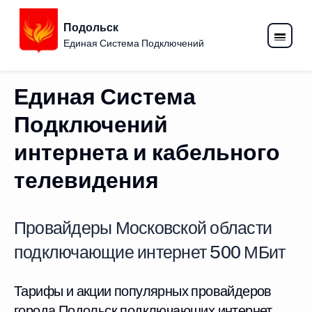
Подольск
Единая Система Подключений
Единая Система
Подключений
интернета и кабельного
телевидения
Провайдеры Московской области
подключающие интернет 500 МБит
Тарифы и акции популярных провайдеров
города Подольск подключающих интернет