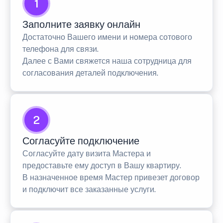
1
Заполните заявку онлайн
Достаточно Вашего имени и номера сотового
телефона для связи.
Далее с Вами свяжется наша сотрудница для
согласования деталей подключения.
2
Согласуйте подключение
Согласуйте дату визита Мастера и
предоставьте ему доступ в Вашу квартиру.
В назначенное время Мастер привезет договор
и подключит все заказанные услуги.