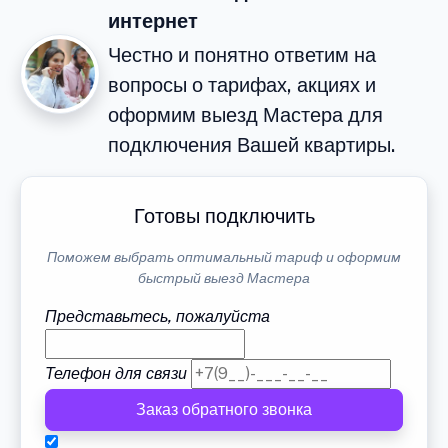
интернет
Честно и понятно ответим на
вопросы о тарифах, акциях и
оформим выезд Мастера для
подключения Вашей квартиры.
Готовы подключить
Поможем выбрать оптимальный тариф и оформим
быстрый выезд Мастера
Представьтесь, пожалуйста
Телефон для связи
Заказ обратного звонка