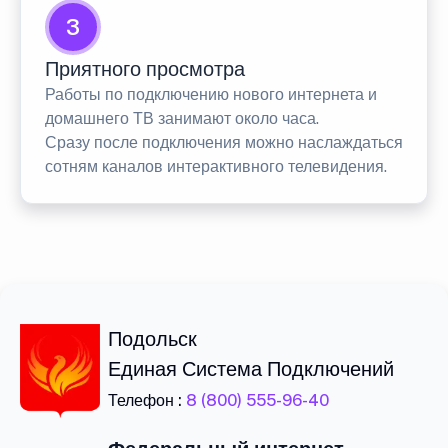
3
Приятного просмотра
Работы по подключению нового интернета и
домашнего ТВ занимают около часа.
Сразу после подключения можно наслаждаться
сотням каналов интерактивного телевидения.
Подольск
Единая Система Подключений
Телефон :
8 (800) 555-96-40