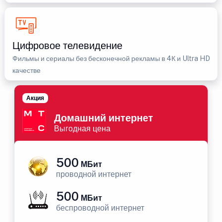
Цифровое телевидение
Фильмы и сериалы без бесконечной рекламы в 4К и Ultra HD
качестве
Акция
Домашний интернет
Выгодная цена
500
МБит
проводной интернет
500
МБит
беспроводной интернет