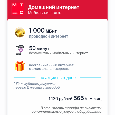
Домашний интернет
Мобильная связь
1 000
МБит
проводной интернет
50
минут
безлимитный мобильный интернет
неограниченный интернет
максимальная скорость
по акции выгоднее
* Пользуйтесь услугами
первые 2 месяца с выгодой
565
1 130 рублей
/в месяц
В стоимость тарифа не включены
дополнительные услуги и оборудование