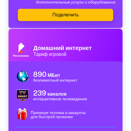
дополнительные услуги и оборудование
Подключить
Домашний интернет
Тариф игровой
890
МБит
безлимитный интернет
239
каналов
интерактивное телевидение
Премиум техника и аккаунты
для быстрой прокачки