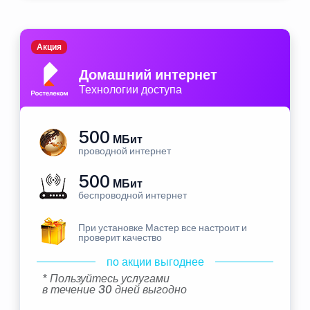
Акция
Домашний интернет
Технологии доступа
500
МБит
проводной интернет
500
МБит
беспроводной интернет
При установке Мастер все настроит и
проверит качество
по акции выгоднее
* Пользуйтесь услугами
в течение 30 дней выгодно