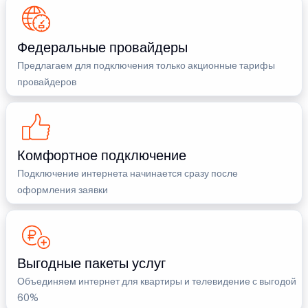
Федеральные провайдеры
Предлагаем для подключения только акционные тарифы
провайдеров
Комфортное подключение
Подключение интернета начинается сразу после
оформления заявки
Выгодные пакеты услуг
Объединяем интернет для квартиры и телевидение с выгодой
60%