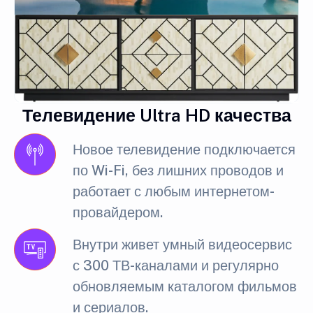
Телевидение Ultra HD качества
Новое телевидение подключается
по Wi-Fi, без лишних проводов и
работает с любым интернетом-
провайдером.
Внутри живет умный видеосервис
с 300 ТВ-каналами и регулярно
обновляемым каталогом фильмов
и сериалов.