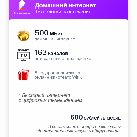
Домашний интернет
Технологии развлечения
500
МБит
домашний интернет
163
каналов
интерактивное телевидение
В подарок подписка на
онлайн-кинотеатр Wink
* Быстрый интернет
с цифровым телевидением
600
рублей /в месяц
В стоимость тарифа не включены
дополнительные услуги и оборудование