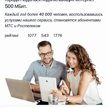
500 МБит.
Каждый год более 40 000 человек, воспользовавшись
услугами нашего сервиса, становятся абонентами
МТС и Ростелеком
рейтинг
1077
543
1776