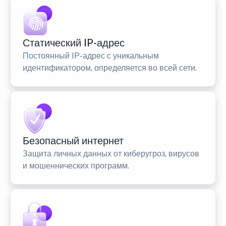
Статический IP-адрес
Постоянный IP-адрес с уникальным
идентификатором, определяется во всей сети.
Безопасный интернет
Защита личных данных от киберугроз, вирусов
и мошеннических программ.