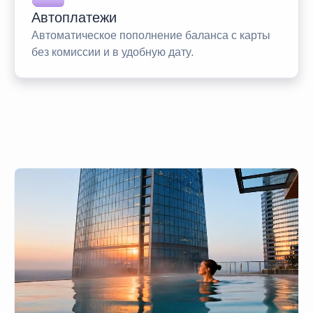
Автоплатежи
Автоматическое пополнение баланса с карты
без комиссии и в удобную дату.