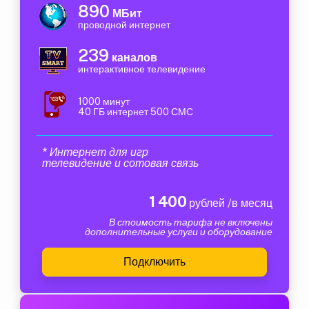
890
МБит
проводной интернет
239
каналов
интерактивное телевидение
1000 минут
40 ГБ интернет 500 СМС
* Интернет для игр
телевидение и сотовая связь
1 400
рублей /в месяц
В стоимость тарифа не включены
дополнительные услуги и оборудование
Подключить