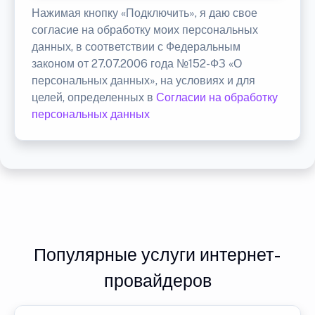
Нажимая кнопку «Подключить», я даю свое
согласие на обработку моих персональных
данных, в соответствии с Федеральным
законом от 27.07.2006 года №152-ФЗ «О
персональных данных», на условиях и для
целей, определенных в
Согласии на обработку
персональных данных
Популярные услуги интернет-
провайдеров