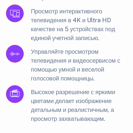
Просмотр интерактивного
телевидения в 4K и Ultra HD
качестве на 5 устройствах под
единой учетной записью.
Управляйте просмотром
телевидения и видеосервисом с
помощью умной и веселой
голосовой помощницы.
Высокое разрешение с яркими
цветами делает изображение
детальным и реалистичным, а
просмотр захватывающим.