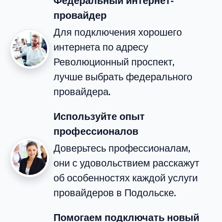
Федеральный интернет-
провайдер
Для подключения хорошего
интернета по адресу
Революционный проспект,
лучше выбрать федерального
провайдера.
Используйте опыт
профессионалов
Доверьтесь профессионалам,
они с удовольствием расскажут
об особенностях каждой услуги
провайдеров в Подольске.
Помогаем подключать новый