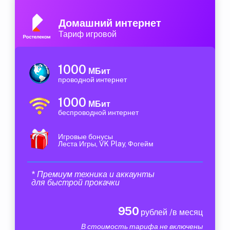
Домашний интернет
Тариф игровой
1000
МБит
проводной интернет
1000
МБит
беспроводной интернет
Игровые бонусы
Леста Игры, VK Play, Фогейм
* Премиум техника и аккаунты
для быстрой прокачки
950
рублей /в месяц
В стоимость тарифа не включены