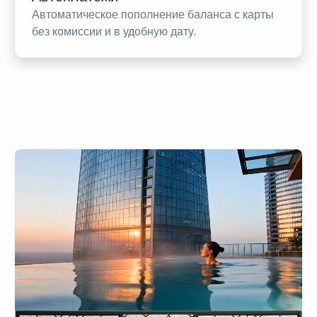
Автоматическое пополнение баланса с карты
без комиссии и в удобную дату.