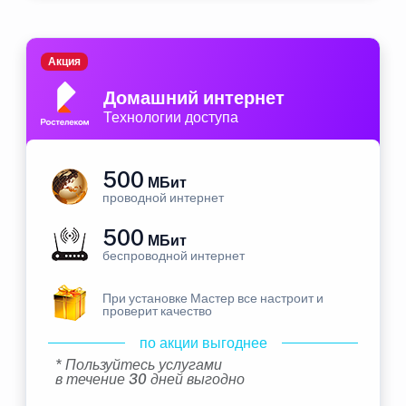
Акция
Домашний интернет
Технологии доступа
500
МБит
проводной интернет
500
МБит
беспроводной интернет
При установке Мастер все настроит и
проверит качество
по акции выгоднее
* Пользуйтесь услугами
в течение 30 дней выгодно