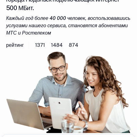
500 МБит.
Каждый год более 40 000 человек, воспользовавшись
услугами нашего сервиса, становятся абонентами
МТС и Ростелеком
рейтинг
1371
1484
874