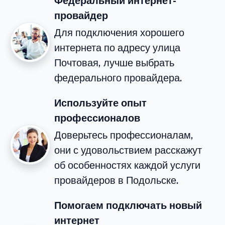
Федеральный интернет-
провайдер
Для подключения хорошего
интернета по адресу улица
Почтовая, лучше выбрать
федерального провайдера.
Используйте опыт
профессионалов
Доверьтесь профессионалам,
они с удовольствием расскажут
об особенностях каждой услуги
провайдеров в Подольске.
Помогаем подключать новый
интернет