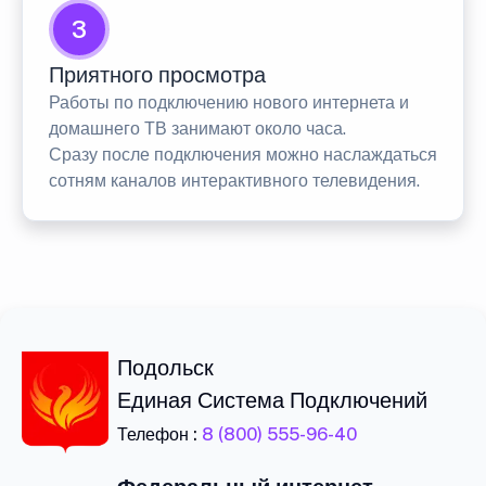
3
Приятного просмотра
Работы по подключению нового интернета и
домашнего ТВ занимают около часа.
Сразу после подключения можно наслаждаться
сотням каналов интерактивного телевидения.
Подольск
Единая Система Подключений
Телефон :
8 (800) 555-96-40