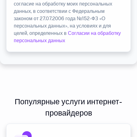
согласие на обработку моих персональных
данных, в соответствии с Федеральным
законом от 27.07.2006 года №152-ФЗ «О
персональных данных», на условиях и для
целей, определенных в
Согласии на обработку
персональных данных
Популярные услуги интернет-
провайдеров