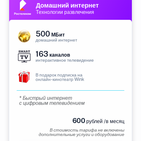
Домашний интернет
Технологии развлечения
500
МБит
домашний интернет
163
каналов
интерактивное телевидение
В подарок подписка на
онлайн-кинотеатр Wink
* Быстрый интернет
с цифровым телевидением
600
рублей /в месяц
В стоимость тарифа не включены
дополнительные услуги и оборудование