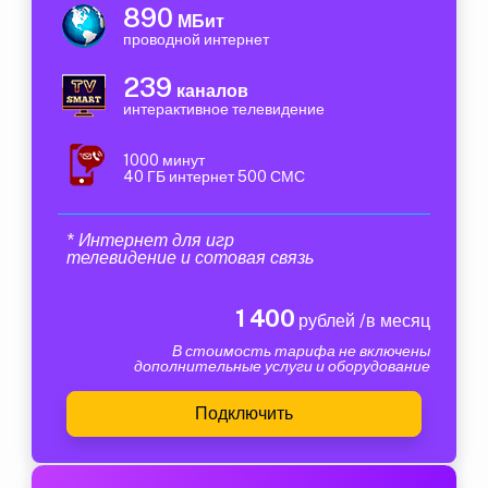
890
МБит
проводной интернет
239
каналов
интерактивное телевидение
1000 минут
40 ГБ интернет 500 СМС
* Интернет для игр
телевидение и сотовая связь
1 400
рублей /в месяц
В стоимость тарифа не включены
дополнительные услуги и оборудование
Подключить