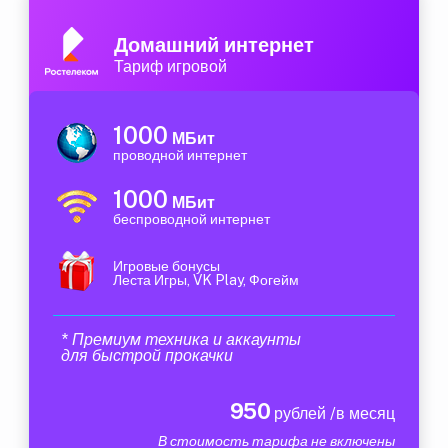
Домашний интернет
Тариф игровой
1000
МБит
проводной интернет
1000
МБит
беспроводной интернет
Игровые бонусы
Леста Игры, VK Play, Фогейм
* Премиум техника и аккаунты
для быстрой прокачки
950
рублей /в месяц
В стоимость тарифа не включены