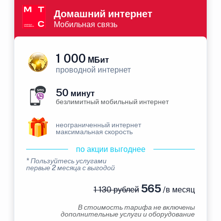
Домашний интернет
Мобильная связь
1 000
МБит
проводной интернет
50
минут
безлимитный мобильный интернет
неограниченный интернет
максимальная скорость
по акции выгоднее
* Пользуйтесь услугами
первые 2 месяца с выгодой
565
1 130 рублей
/в месяц
В стоимость тарифа не включены
дополнительные услуги и оборудование