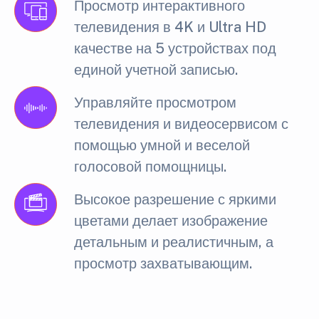
Просмотр интерактивного
телевидения в 4K и Ultra HD
качестве на 5 устройствах под
единой учетной записью.
Управляйте просмотром
телевидения и видеосервисом с
помощью умной и веселой
голосовой помощницы.
Высокое разрешение с яркими
цветами делает изображение
детальным и реалистичным, а
просмотр захватывающим.