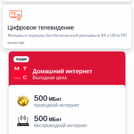
Цифровое телевидение
Фильмы и сериалы без бесконечной рекламы в 4К и Ultra HD
качестве
Акция
Домашний интернет
Выгодная цена
500
МБит
проводной интернет
500
МБит
беспроводной интернет