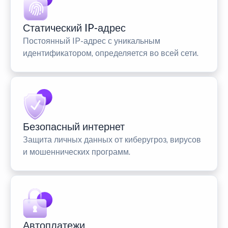
Статический IP-адрес
Постоянный IP-адрес с уникальным
идентификатором, определяется во всей сети.
Безопасный интернет
Защита личных данных от киберугроз, вирусов
и мошеннических программ.
Автоплатежи