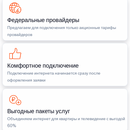
Федеральные провайдеры
Предлагаем для подключения только акционные тарифы
провайдеров
Комфортное подключение
Подключение интернета начинается сразу после
оформления заявки
Выгодные пакеты услуг
Объединяем интернет для квартиры и телевидение с выгодой
60%