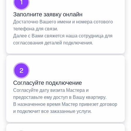
1
Заполните заявку онлайн
Достаточно Вашего имени и номера сотового
телефона для связи.
Далее с Вами свяжется наша сотрудница для
согласования деталей подключения.
2
Согласуйте подключение
Согласуйте дату визита Мастера и
предоставьте ему доступ в Вашу квартиру.
В назначенное время Мастер привезет договор
и подключит все заказанные услуги.