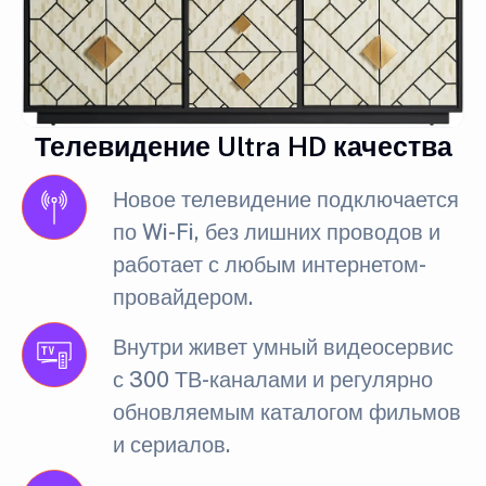
Телевидение Ultra HD качества
Новое телевидение подключается
по Wi-Fi, без лишних проводов и
работает с любым интернетом-
провайдером.
Внутри живет умный видеосервис
с 300 ТВ-каналами и регулярно
обновляемым каталогом фильмов
и сериалов.