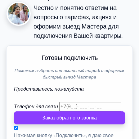
Честно и понятно ответим на
вопросы о тарифах, акциях и
оформим выезд Мастера для
подключения Вашей квартиры.
Готовы подключить
Поможем выбрать оптимальный тариф и оформим
быстрый выезд Мастера
Представьтесь, пожалуйста
Телефон для связи
Заказ обратного звонка
Нажимая кнопку «Подключить», я даю свое