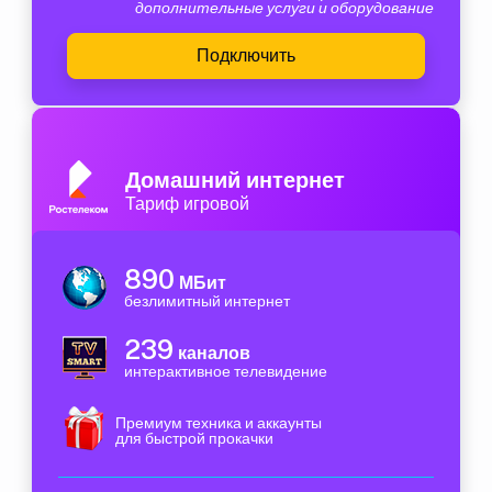
дополнительные услуги и оборудование
Подключить
Домашний интернет
Тариф игровой
890
МБит
безлимитный интернет
239
каналов
интерактивное телевидение
Премиум техника и аккаунты
для быстрой прокачки