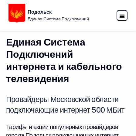
Подольск
Единая Система Подключений
Единая Система
Подключений
интернета и кабельного
телевидения
Провайдеры Московской области
подключающие интернет 500 МБит
Тарифы и акции популярных провайдеров
города Подольск подключающих интернет