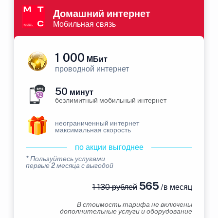
Домашний интернет
Мобильная связь
1 000
МБит
проводной интернет
50
минут
безлимитный мобильный интернет
неограниченный интернет
максимальная скорость
по акции выгоднее
* Пользуйтесь услугами
первые 2 месяца с выгодой
565
1 130 рублей
/в месяц
В стоимость тарифа не включены
дополнительные услуги и оборудование