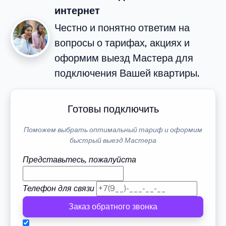
интернет
Честно и понятно ответим на
вопросы о тарифах, акциях и
оформим выезд Мастера для
подключения Вашей квартиры.
Готовы подключить
Поможем выбрать оптимальный тариф и оформим
быстрый выезд Мастера
Представьтесь, пожалуйста
Телефон для связи
Заказ обратного звонка