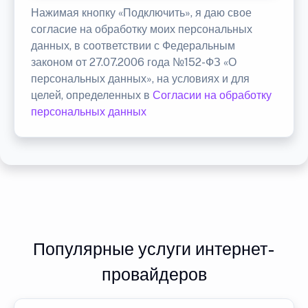
Нажимая кнопку «Подключить», я даю свое
согласие на обработку моих персональных
данных, в соответствии с Федеральным
законом от 27.07.2006 года №152-ФЗ «О
персональных данных», на условиях и для
целей, определенных в
Согласии на обработку
персональных данных
Популярные услуги интернет-
провайдеров