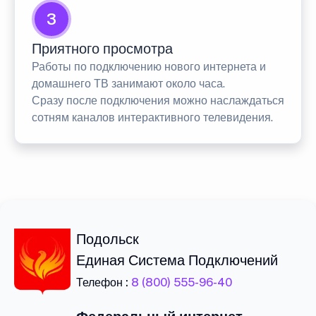
3
Приятного просмотра
Работы по подключению нового интернета и
домашнего ТВ занимают около часа.
Сразу после подключения можно наслаждаться
сотням каналов интерактивного телевидения.
Подольск
Единая Система Подключений
Телефон :
8 (800) 555-96-40