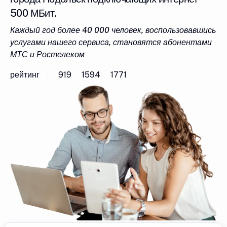
500 МБит.
Каждый год более 40 000 человек, воспользовавшись
услугами нашего сервиса, становятся абонентами
МТС и Ростелеком
рейтинг
919
1594
1771