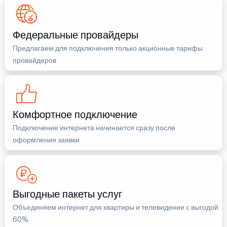
Федеральные провайдеры
Предлагаем для подключения только акционные тарифы
провайдеров
Комфортное подключение
Подключение интернета начинается сразу после
оформления заявки
Выгодные пакеты услуг
Объединяем интернет для квартиры и телевидение с выгодой
60%