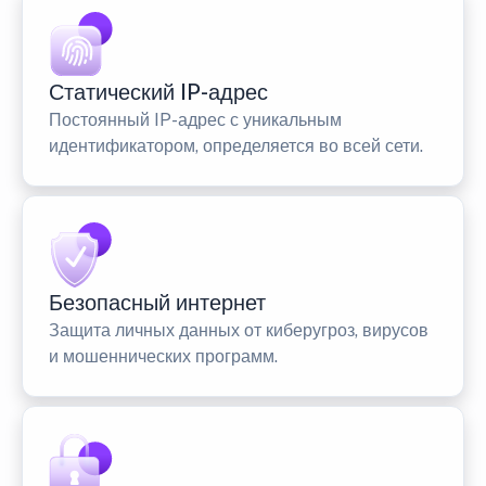
Статический IP-адрес
Постоянный IP-адрес с уникальным
идентификатором, определяется во всей сети.
Безопасный интернет
Защита личных данных от киберугроз, вирусов
и мошеннических программ.