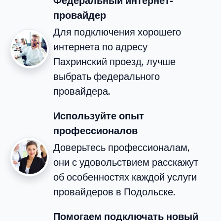
Федеральный интернет-
провайдер
Для подключения хорошего
интернета по адресу
Пахринский проезд, лучше
выбрать федерального
провайдера.
Используйте опыт
профессионалов
Доверьтесь профессионалам,
они с удовольствием расскажут
об особенностях каждой услуги
провайдеров в Подольске.
Помогаем подключать новый