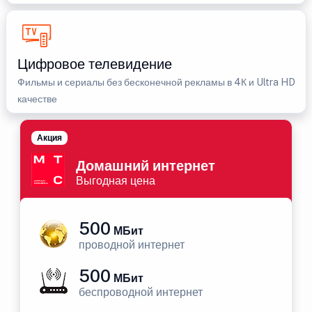
Цифровое телевидение
Фильмы и сериалы без бесконечной рекламы в 4К и Ultra HD
качестве
Акция
Домашний интернет
Выгодная цена
500
МБит
проводной интернет
500
МБит
беспроводной интернет