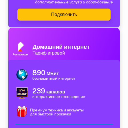
дополнительные услуги и оборудование
Подключить
Домашний интернет
Тариф игровой
890
МБит
безлимитный интернет
239
каналов
интерактивное телевидение
Премиум техника и аккаунты
для быстрой прокачки