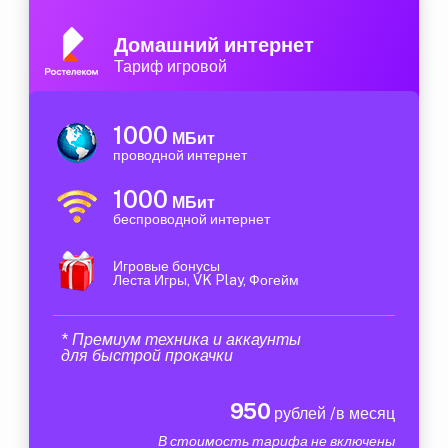
Домашний интернет
Тариф игровой
1000
МБит
проводной интернет
1000
МБит
беспроводной интернет
Игровые бонусы
Леста Игры, VK Play, Фогейм
* Премиум техника и аккаунты
для быстрой прокачки
950
рублей /в месяц
В стоимость тарифа не включены