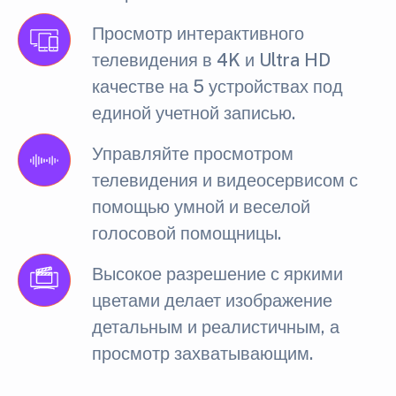
Просмотр интерактивного
телевидения в 4K и Ultra HD
качестве на 5 устройствах под
единой учетной записью.
Управляйте просмотром
телевидения и видеосервисом с
помощью умной и веселой
голосовой помощницы.
Высокое разрешение с яркими
цветами делает изображение
детальным и реалистичным, а
просмотр захватывающим.