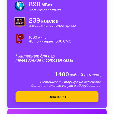
890
МБит
проводной интернет
239
каналов
интерактивное телевидение
1000 минут
40 ГБ интернет 500 СМС
* Интернет для игр
телевидение и сотовая связь
1 400
рублей /в месяц
В стоимость тарифа не включены
дополнительные услуги и оборудование
Подключить