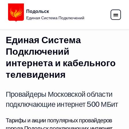
Подольск
Единая Система Подключений
Единая Система
Подключений
интернета и кабельного
телевидения
Провайдеры Московской области
подключающие интернет 500 МБит
Тарифы и акции популярных провайдеров
города Подольск подключающих интернет