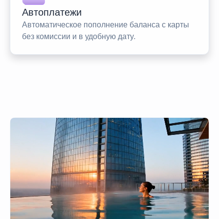
Автоплатежи
Автоматическое пополнение баланса с карты
без комиссии и в удобную дату.