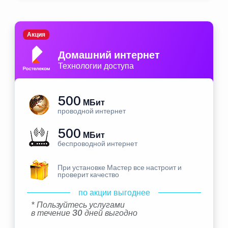
Акция
Домашний интернет
Технологии доступа
500
МБит
проводной интернет
500
МБит
беспроводной интернет
При установке Мастер все настроит и
проверит качество
по акции выгоднее
* Пользуйтесь услугами
в течение 30 дней выгодно