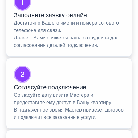
1
Заполните заявку онлайн
Достаточно Вашего имени и номера сотового
телефона для связи.
Далее с Вами свяжется наша сотрудница для
согласования деталей подключения.
2
Согласуйте подключение
Согласуйте дату визита Мастера и
предоставьте ему доступ в Вашу квартиру.
В назначенное время Мастер привезет договор
и подключит все заказанные услуги.