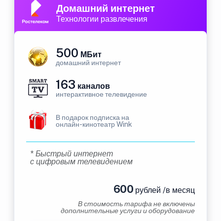
Домашний интернет
Технологии развлечения
500
МБит
домашний интернет
163
каналов
интерактивное телевидение
В подарок подписка на
онлайн-кинотеатр Wink
* Быстрый интернет
с цифровым телевидением
600
рублей /в месяц
В стоимость тарифа не включены
дополнительные услуги и оборудование