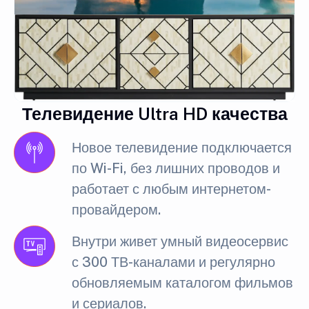
Телевидение Ultra HD качества
Новое телевидение подключается
по Wi-Fi, без лишних проводов и
работает с любым интернетом-
провайдером.
Внутри живет умный видеосервис
с 300 ТВ-каналами и регулярно
обновляемым каталогом фильмов
и сериалов.