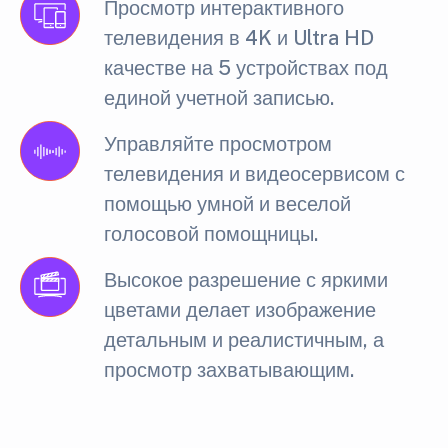
Просмотр интерактивного
телевидения в 4K и Ultra HD
качестве на 5 устройствах под
единой учетной записью.
Управляйте просмотром
телевидения и видеосервисом с
помощью умной и веселой
голосовой помощницы.
Высокое разрешение с яркими
цветами делает изображение
детальным и реалистичным, а
просмотр захватывающим.