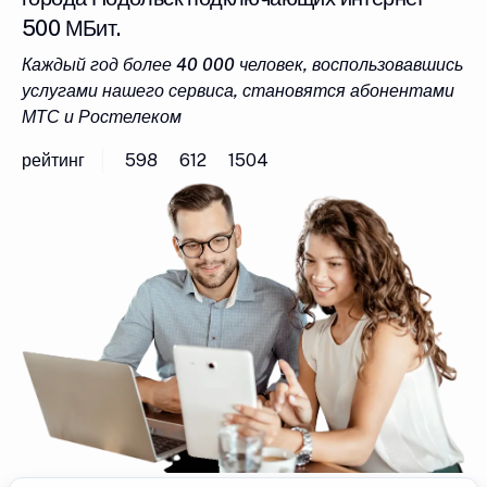
500 МБит.
Каждый год более 40 000 человек, воспользовавшись
услугами нашего сервиса, становятся абонентами
МТС и Ростелеком
рейтинг
598
612
1504