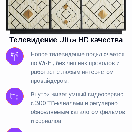
Телевидение Ultra HD качества
Новое телевидение подключается
по Wi-Fi, без лишних проводов и
работает с любым интернетом-
провайдером.
Внутри живет умный видеосервис
с 300 ТВ-каналами и регулярно
обновляемым каталогом фильмов
и сериалов.