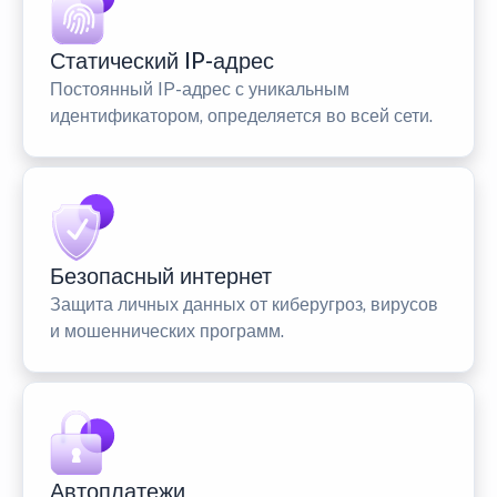
Статический IP-адрес
Постоянный IP-адрес с уникальным
идентификатором, определяется во всей сети.
Безопасный интернет
Защита личных данных от киберугроз, вирусов
и мошеннических программ.
Автоплатежи