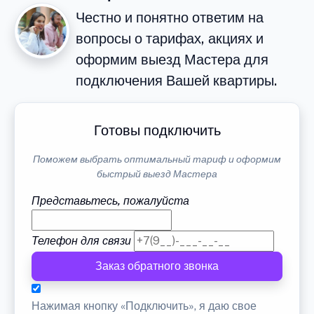
Честно и понятно ответим на
вопросы о тарифах, акциях и
оформим выезд Мастера для
подключения Вашей квартиры.
Готовы подключить
Поможем выбрать оптимальный тариф и оформим
быстрый выезд Мастера
Представьтесь, пожалуйста
Телефон для связи
Заказ обратного звонка
Нажимая кнопку «Подключить», я даю свое