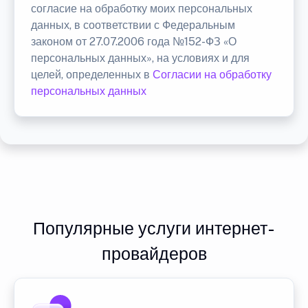
согласие на обработку моих персональных
данных, в соответствии с Федеральным
законом от 27.07.2006 года №152-ФЗ «О
персональных данных», на условиях и для
целей, определенных в
Согласии на обработку
персональных данных
Популярные услуги интернет-
провайдеров