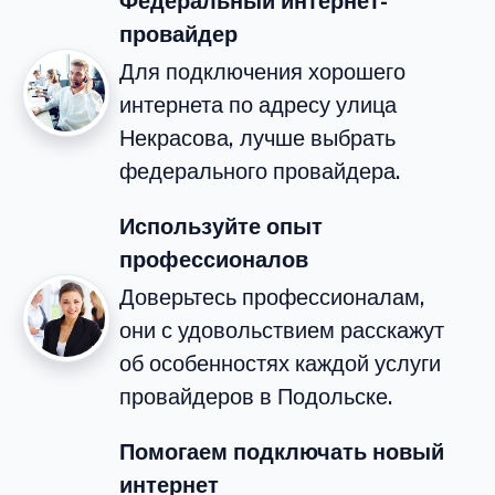
Федеральный интернет-
провайдер
Для подключения хорошего
интернета по адресу улица
Некрасова, лучше выбрать
федерального провайдера.
Используйте опыт
профессионалов
Доверьтесь профессионалам,
они с удовольствием расскажут
об особенностях каждой услуги
провайдеров в Подольске.
Помогаем подключать новый
интернет