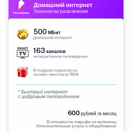
Домашний интернет
Технологии развлечения
500
МБит
домашний интернет
163
каналов
интерактивное телевидение
В подарок подписка на
онлайн-кинотеатр Wink
* Быстрый интернет
с цифровым телевидением
600
рублей /в месяц
В стоимость тарифа не включены
дополнительные услуги и оборудование