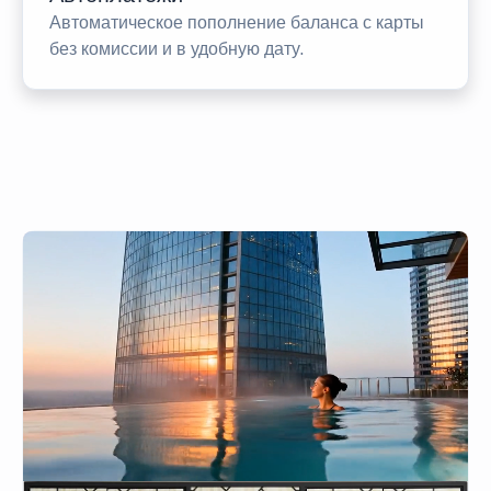
Автоматическое пополнение баланса с карты
без комиссии и в удобную дату.