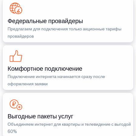
Федеральные провайдеры
Предлагаем для подключения только акционные тарифы
провайдеров
Комфортное подключение
Подключение интернета начинается сразу после
оформления заявки
Выгодные пакеты услуг
Объединяем интернет для квартиры и телевидение с выгодой
60%