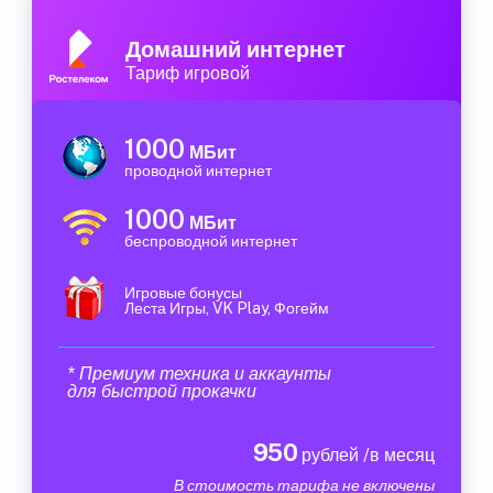
Домашний интернет
Тариф игровой
1000
МБит
проводной интернет
1000
МБит
беспроводной интернет
Игровые бонусы
Леста Игры, VK Play, Фогейм
* Премиум техника и аккаунты
для быстрой прокачки
950
рублей /в месяц
В стоимость тарифа не включены