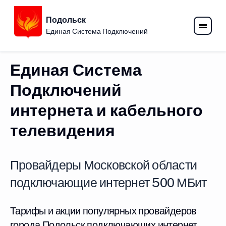
Подольск
Единая Система Подключений
Единая Система
Подключений
интернета и кабельного
телевидения
Провайдеры Московской области
подключающие интернет 500 МБит
Тарифы и акции популярных провайдеров
города Подольск подключающих интернет