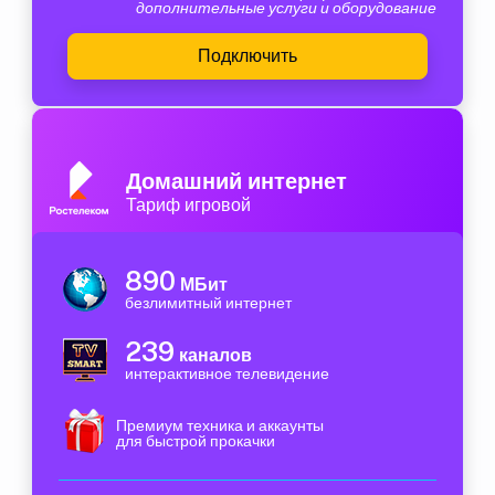
дополнительные услуги и оборудование
Подключить
Домашний интернет
Тариф игровой
890
МБит
безлимитный интернет
239
каналов
интерактивное телевидение
Премиум техника и аккаунты
для быстрой прокачки