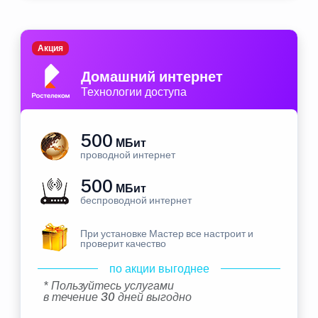
Акция
Домашний интернет
Технологии доступа
500
МБит
проводной интернет
500
МБит
беспроводной интернет
При установке Мастер все настроит и
проверит качество
по акции выгоднее
* Пользуйтесь услугами
в течение 30 дней выгодно