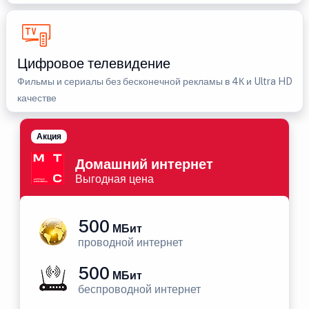
Цифровое телевидение
Фильмы и сериалы без бесконечной рекламы в 4К и Ultra HD
качестве
Акция
Домашний интернет
Выгодная цена
500
МБит
проводной интернет
500
МБит
беспроводной интернет