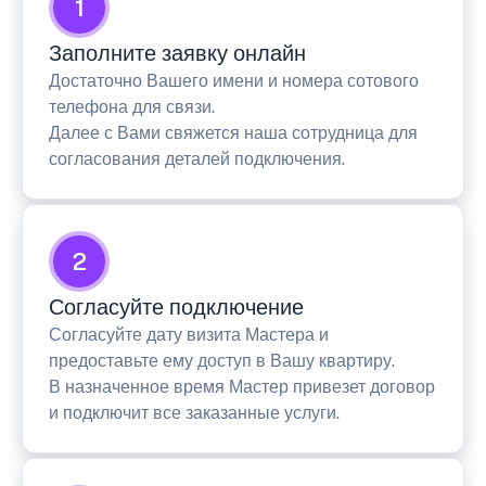
1
Заполните заявку онлайн
Достаточно Вашего имени и номера сотового
телефона для связи.
Далее с Вами свяжется наша сотрудница для
согласования деталей подключения.
2
Согласуйте подключение
Согласуйте дату визита Мастера и
предоставьте ему доступ в Вашу квартиру.
В назначенное время Мастер привезет договор
и подключит все заказанные услуги.