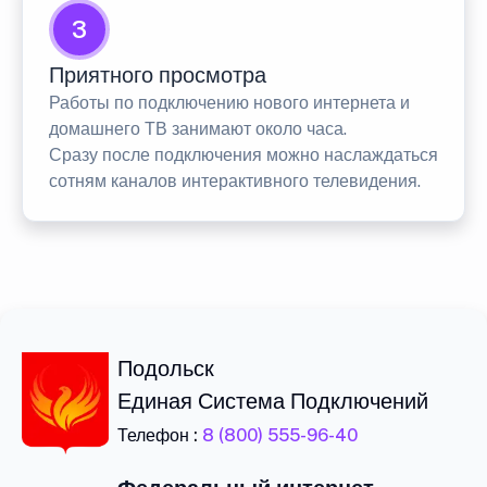
3
Приятного просмотра
Работы по подключению нового интернета и
домашнего ТВ занимают около часа.
Сразу после подключения можно наслаждаться
сотням каналов интерактивного телевидения.
Подольск
Единая Система Подключений
Телефон :
8 (800) 555-96-40