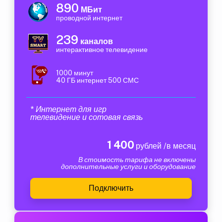
890
МБит
проводной интернет
239
каналов
интерактивное телевидение
1000 минут
40 ГБ интернет 500 СМС
* Интернет для игр
телевидение и сотовая связь
1 400
рублей /в месяц
В стоимость тарифа не включены
дополнительные услуги и оборудование
Подключить