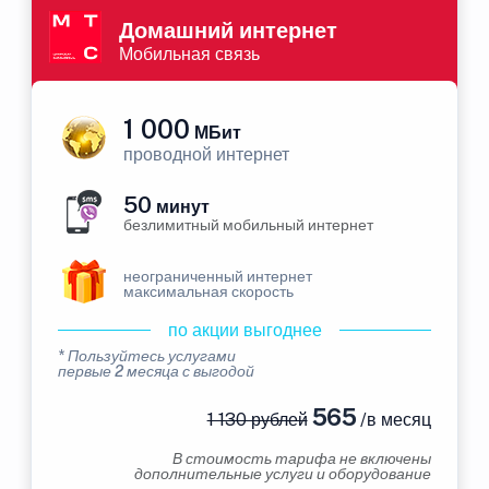
Домашний интернет
Мобильная связь
1 000
МБит
проводной интернет
50
минут
безлимитный мобильный интернет
неограниченный интернет
максимальная скорость
по акции выгоднее
* Пользуйтесь услугами
первые 2 месяца с выгодой
565
1 130 рублей
/в месяц
В стоимость тарифа не включены
дополнительные услуги и оборудование