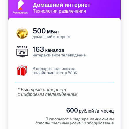
Домашний интернет
Технологии развлечения
500
МБит
домашний интернет
163
каналов
интерактивное телевидение
В подарок подписка на
онлайн-кинотеатр Wink
* Быстрый интернет
с цифровым телевидением
600
рублей /в месяц
В стоимость тарифа не включены
дополнительные услуги и оборудование