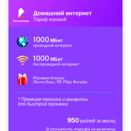
Домашний интернет
Тариф игровой
1000
МБит
проводной интернет
1000
МБит
беспроводной интернет
Игровые бонусы
Леста Игры, VK Play, Фогейм
* Премиум техника и аккаунты
для быстрой прокачки
950
рублей /в месяц
В стоимость тарифа не включены