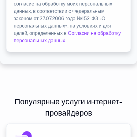
согласие на обработку моих персональных
данных, в соответствии с Федеральным
законом от 27.07.2006 года №152-ФЗ «О
персональных данных», на условиях и для
целей, определенных в
Согласии на обработку
персональных данных
Популярные услуги интернет-
провайдеров