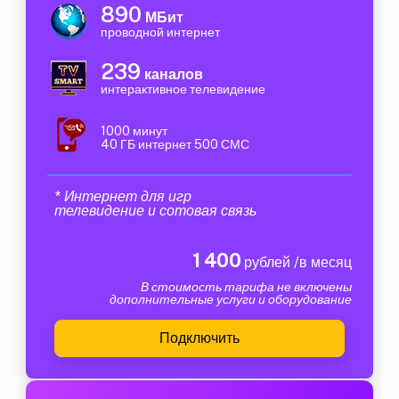
890
МБит
проводной интернет
239
каналов
интерактивное телевидение
1000 минут
40 ГБ интернет 500 СМС
* Интернет для игр
телевидение и сотовая связь
1 400
рублей /в месяц
В стоимость тарифа не включены
дополнительные услуги и оборудование
Подключить