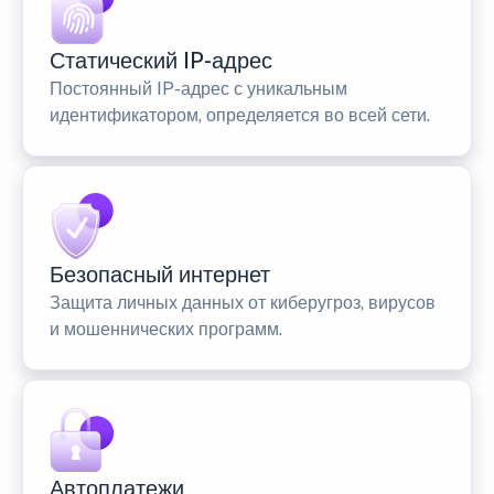
Статический IP-адрес
Постоянный IP-адрес с уникальным
идентификатором, определяется во всей сети.
Безопасный интернет
Защита личных данных от киберугроз, вирусов
и мошеннических программ.
Автоплатежи