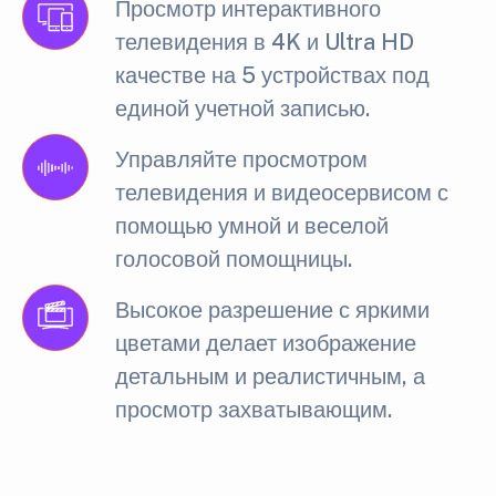
Просмотр интерактивного
телевидения в 4K и Ultra HD
качестве на 5 устройствах под
единой учетной записью.
Управляйте просмотром
телевидения и видеосервисом с
помощью умной и веселой
голосовой помощницы.
Высокое разрешение с яркими
цветами делает изображение
детальным и реалистичным, а
просмотр захватывающим.