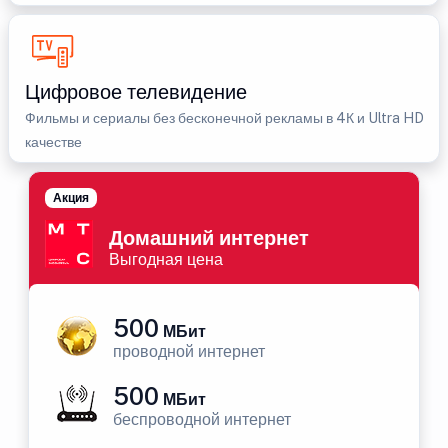
Цифровое телевидение
Фильмы и сериалы без бесконечной рекламы в 4К и Ultra HD
качестве
Акция
Домашний интернет
Выгодная цена
500
МБит
проводной интернет
500
МБит
беспроводной интернет