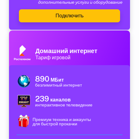
дополнительные услуги и оборудование
Подключить
Домашний интернет
Тариф игровой
890
МБит
безлимитный интернет
239
каналов
интерактивное телевидение
Премиум техника и аккаунты
для быстрой прокачки