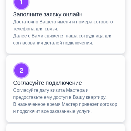
1
Заполните заявку онлайн
Достаточно Вашего имени и номера сотового
телефона для связи.
Далее с Вами свяжется наша сотрудница для
согласования деталей подключения.
2
Согласуйте подключение
Согласуйте дату визита Мастера и
предоставьте ему доступ в Вашу квартиру.
В назначенное время Мастер привезет договор
и подключит все заказанные услуги.