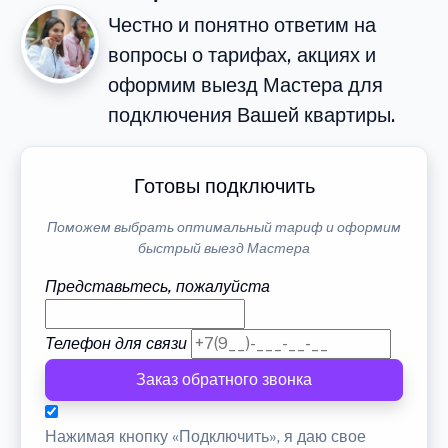
Честно и понятно ответим на
вопросы о тарифах, акциях и
оформим выезд Мастера для
подключения Вашей квартиры.
Готовы подключить
Поможем выбрать оптимальный тариф и оформим
быстрый выезд Мастера
Представьтесь, пожалуйста
Телефон для связи
Заказ обратного звонка
Нажимая кнопку «Подключить», я даю свое