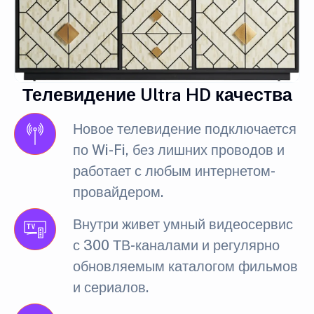
Телевидение Ultra HD качества
Новое телевидение подключается
по Wi-Fi, без лишних проводов и
работает с любым интернетом-
провайдером.
Внутри живет умный видеосервис
с 300 ТВ-каналами и регулярно
обновляемым каталогом фильмов
и сериалов.