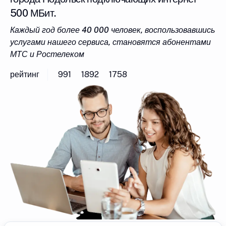
500 МБит.
Каждый год более 40 000 человек, воспользовавшись
услугами нашего сервиса, становятся абонентами
МТС и Ростелеком
рейтинг
991
1892
1758