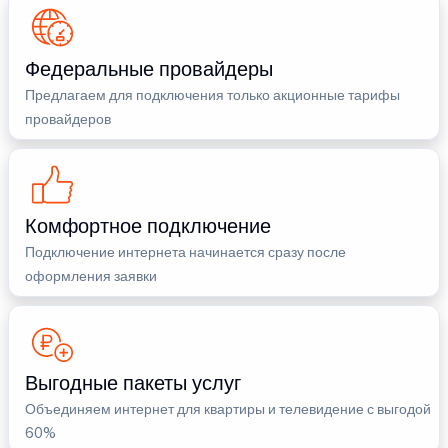
Федеральные провайдеры
Предлагаем для подключения только акционные тарифы
провайдеров
Комфортное подключение
Подключение интернета начинается сразу после
оформления заявки
Выгодные пакеты услуг
Объединяем интернет для квартиры и телевидение с выгодой
60%