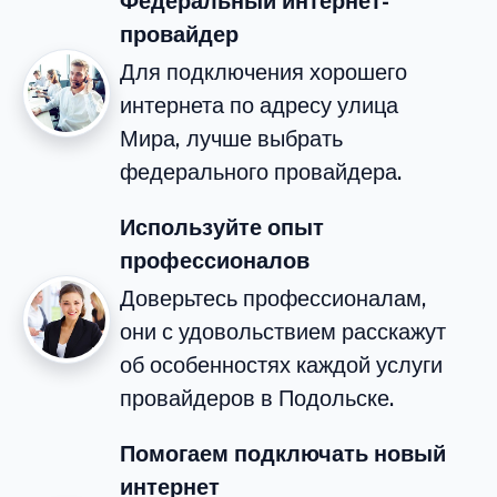
Федеральный интернет-
провайдер
Для подключения хорошего
интернета по адресу улица
Мира, лучше выбрать
федерального провайдера.
Используйте опыт
профессионалов
Доверьтесь профессионалам,
они с удовольствием расскажут
об особенностях каждой услуги
провайдеров в Подольске.
Помогаем подключать новый
интернет