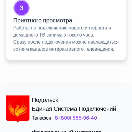
3
Приятного просмотра
Работы по подключению нового интернета и
домашнего ТВ занимают около часа.
Сразу после подключения можно наслаждаться
сотням каналов интерактивного телевидения.
Подольск
Единая Система Подключений
Телефон :
8 (800) 555-96-40