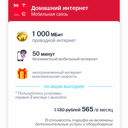
Домашний интернет
Мобильная связь
1 000
МБит
проводной интернет
50
минут
безлимитный мобильный интернет
неограниченный интернет
максимальная скорость
по акции выгоднее
* Пользуйтесь услугами
первые 2 месяца с выгодой
565
1 130 рублей
/в месяц
В стоимость тарифа не включены
дополнительные услуги и оборудование