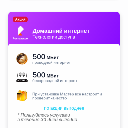
Акция
Домашний интернет
Технологии доступа
500
МБит
проводной интернет
500
МБит
беспроводной интернет
При установке Мастер все настроит и
проверит качество
по акции выгоднее
* Пользуйтесь услугами
в течение 30 дней выгодно