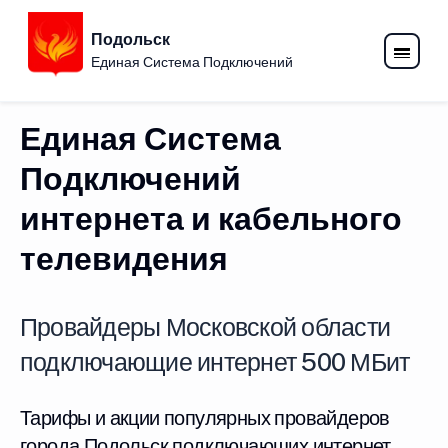
Подольск
Единая Система Подключений
Единая Система
Подключений
интернета и кабельного
телевидения
Провайдеры Московской области
подключающие интернет 500 МБит
Тарифы и акции популярных провайдеров
города Подольск подключающих интернет