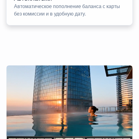
Автоматическое пополнение баланса с карты
без комиссии и в удобную дату.