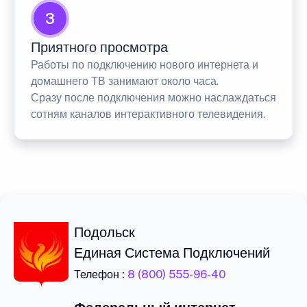
3
Приятного просмотра
Работы по подключению нового интернета и
домашнего ТВ занимают около часа.
Сразу после подключения можно наслаждаться
сотням каналов интерактивного телевидения.
Подольск
Единая Система Подключений
Телефон :
8 (800) 555-96-40