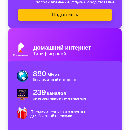
дополнительные услуги и оборудование
Подключить
Домашний интернет
Тариф игровой
890
МБит
безлимитный интернет
239
каналов
интерактивное телевидение
Премиум техника и аккаунты
для быстрой прокачки