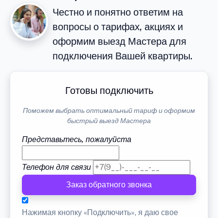
Честно и понятно ответим на
вопросы о тарифах, акциях и
оформим выезд Мастера для
подключения Вашей квартиры.
Готовы подключить
Поможем выбрать оптимальный тариф и оформим
быстрый выезд Мастера
Представьтесь, пожалуйста
Телефон для связи
Заказ обратного звонка
Нажимая кнопку «Подключить», я даю свое