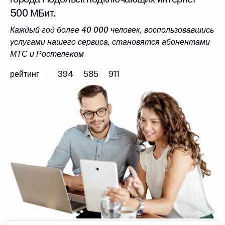
500 МБит.
Каждый год более 40 000 человек, воспользовавшись
услугами нашего сервиса, становятся абонентами
МТС и Ростелеком
рейтинг
394
585
911