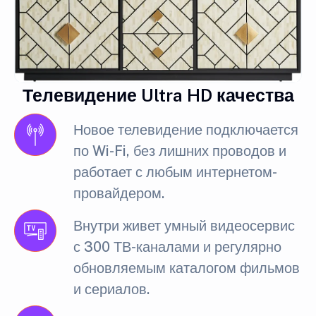
Телевидение Ultra HD качества
Новое телевидение подключается
по Wi-Fi, без лишних проводов и
работает с любым интернетом-
провайдером.
Внутри живет умный видеосервис
с 300 ТВ-каналами и регулярно
обновляемым каталогом фильмов
и сериалов.