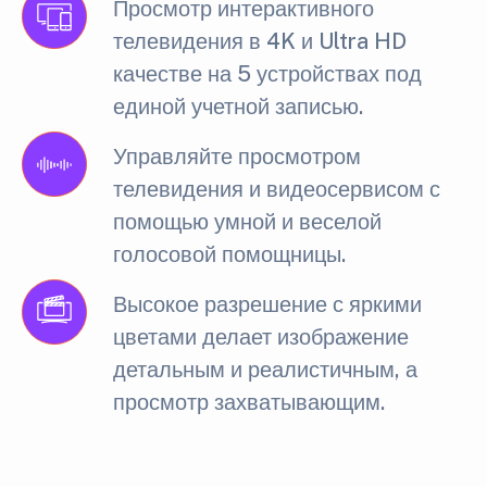
Просмотр интерактивного
телевидения в 4K и Ultra HD
качестве на 5 устройствах под
единой учетной записью.
Управляйте просмотром
телевидения и видеосервисом с
помощью умной и веселой
голосовой помощницы.
Высокое разрешение с яркими
цветами делает изображение
детальным и реалистичным, а
просмотр захватывающим.