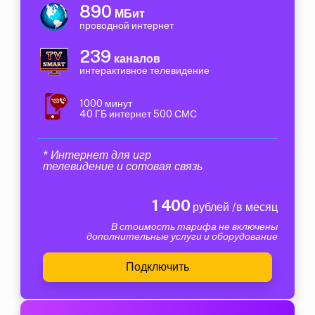
890
МБит
проводной интернет
239
каналов
интерактивное телевидение
1000 минут
40 ГБ интернет 500 СМС
* Интернет для игр
телевидение и сотовая связь
1 400
рублей /в месяц
В стоимость тарифа не включены
дополнительные услуги и оборудование
Подключить