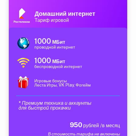
Домашний интернет
Тариф игровой
1000
МБит
проводной интернет
1000
МБит
беспроводной интернет
Игровые бонусы
Леста Игры, VK Play, Фогейм
* Премиум техника и аккаунты
для быстрой прокачки
950
рублей /в месяц
В стоимость тарифа не включены