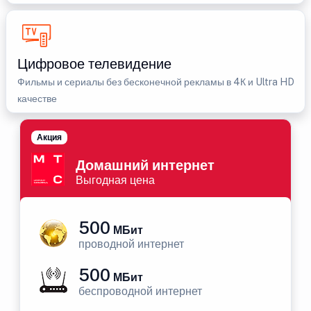
Цифровое телевидение
Фильмы и сериалы без бесконечной рекламы в 4К и Ultra HD
качестве
Акция
Домашний интернет
Выгодная цена
500
МБит
проводной интернет
500
МБит
беспроводной интернет