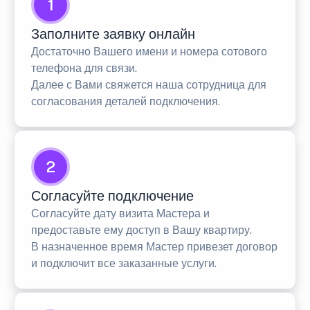
1
Заполните заявку онлайн
Достаточно Вашего имени и номера сотового
телефона для связи.
Далее с Вами свяжется наша сотрудница для
согласования деталей подключения.
2
Согласуйте подключение
Согласуйте дату визита Мастера и
предоставьте ему доступ в Вашу квартиру.
В назначенное время Мастер привезет договор
и подключит все заказанные услуги.