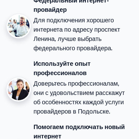
Федеральный интернет-
провайдер
Для подключения хорошего
интернета по адресу проспект
Ленина, лучше выбрать
федерального провайдера.
Используйте опыт
профессионалов
Доверьтесь профессионалам,
они с удовольствием расскажут
об особенностях каждой услуги
провайдеров в Подольске.
Помогаем подключать новый
интернет