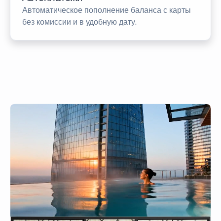
Автоматическое пополнение баланса с карты
без комиссии и в удобную дату.