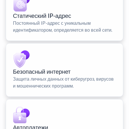
Статический IP-адрес
Постоянный IP-адрес с уникальным
идентификатором, определяется во всей сети.
Безопасный интернет
Защита личных данных от киберугроз, вирусов
и мошеннических программ.
Автоплатежи