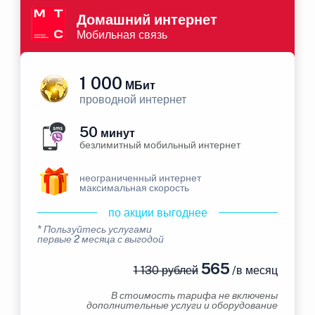
Домашний интернет
Мобильная связь
1 000
МБит
проводной интернет
50
минут
безлимитный мобильный интернет
неограниченный интернет
максимальная скорость
по акции выгоднее
* Пользуйтесь услугами
первые 2 месяца с выгодой
565
1 130 рублей
/в месяц
В стоимость тарифа не включены
дополнительные услуги и оборудование