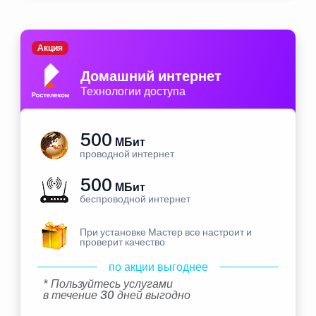
Акция
Домашний интернет
Технологии доступа
500
МБит
проводной интернет
500
МБит
беспроводной интернет
При установке Мастер все настроит и
проверит качество
по акции выгоднее
* Пользуйтесь услугами
в течение 30 дней выгодно