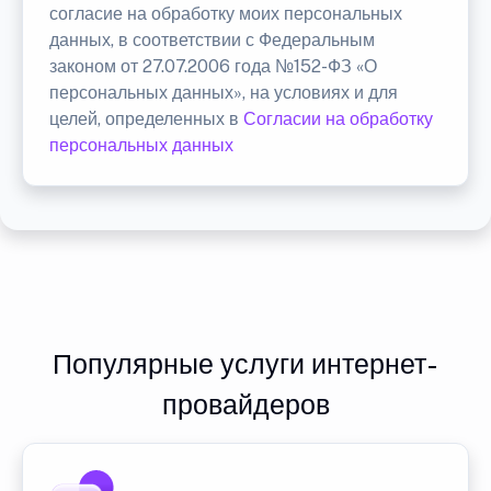
согласие на обработку моих персональных
данных, в соответствии с Федеральным
законом от 27.07.2006 года №152-ФЗ «О
персональных данных», на условиях и для
целей, определенных в
Согласии на обработку
персональных данных
Популярные услуги интернет-
провайдеров