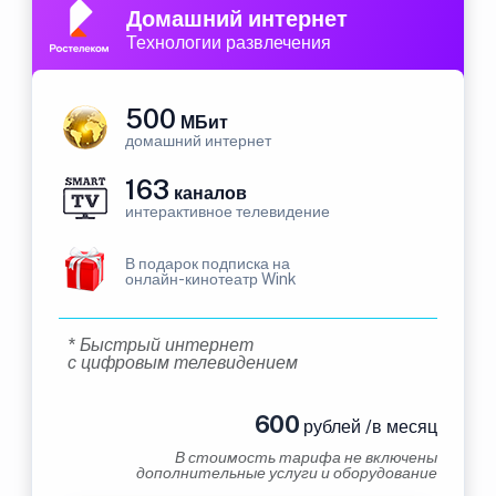
Домашний интернет
Технологии развлечения
500
МБит
домашний интернет
163
каналов
интерактивное телевидение
В подарок подписка на
онлайн-кинотеатр Wink
* Быстрый интернет
с цифровым телевидением
600
рублей /в месяц
В стоимость тарифа не включены
дополнительные услуги и оборудование