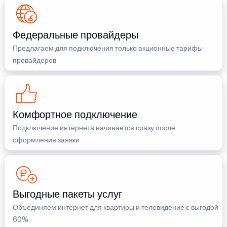
Федеральные провайдеры
Предлагаем для подключения только акционные тарифы
провайдеров
Комфортное подключение
Подключение интернета начинается сразу после
оформления заявки
Выгодные пакеты услуг
Объединяем интернет для квартиры и телевидение с выгодой
60%