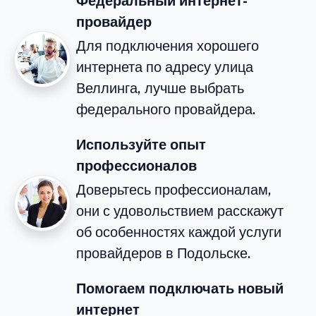
Федеральный интернет-
провайдер
Для подключения хорошего
интернета по адресу улица
Веллинга, лучше выбрать
федерального провайдера.
Используйте опыт
профессионалов
Доверьтесь профессионалам,
они с удовольствием расскажут
об особенностях каждой услуги
провайдеров в Подольске.
Помогаем подключать новый
интернет