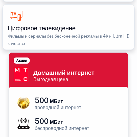
Цифровое телевидение
Фильмы и сериалы без бесконечной рекламы в 4К и Ultra HD
качестве
Акция
Домашний интернет
Выгодная цена
500
МБит
проводной интернет
500
МБит
беспроводной интернет