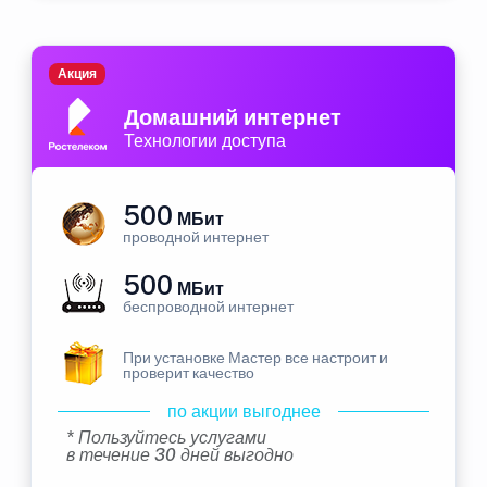
Акция
Домашний интернет
Технологии доступа
500
МБит
проводной интернет
500
МБит
беспроводной интернет
При установке Мастер все настроит и
проверит качество
по акции выгоднее
* Пользуйтесь услугами
в течение 30 дней выгодно