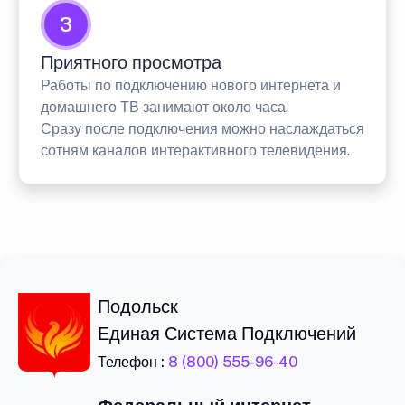
3
Приятного просмотра
Работы по подключению нового интернета и
домашнего ТВ занимают около часа.
Сразу после подключения можно наслаждаться
сотням каналов интерактивного телевидения.
Подольск
Единая Система Подключений
Телефон :
8 (800) 555-96-40