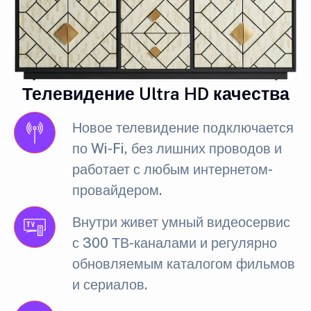
Телевидение Ultra HD качества
Новое телевидение подключается
по Wi-Fi, без лишних проводов и
работает с любым интернетом-
провайдером.
Внутри живет умный видеосервис
с 300 ТВ-каналами и регулярно
обновляемым каталогом фильмов
и сериалов.