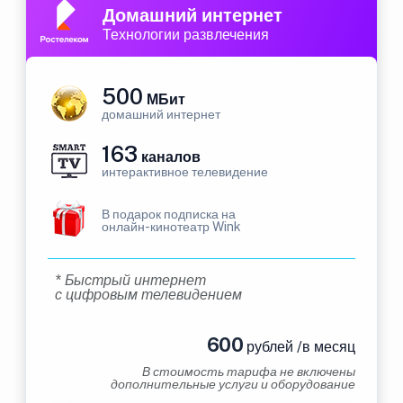
Домашний интернет
Технологии развлечения
500
МБит
домашний интернет
163
каналов
интерактивное телевидение
В подарок подписка на
онлайн-кинотеатр Wink
* Быстрый интернет
с цифровым телевидением
600
рублей /в месяц
В стоимость тарифа не включены
дополнительные услуги и оборудование