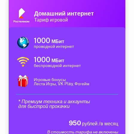
Домашний интернет
Тариф игровой
1000
МБит
проводной интернет
1000
МБит
беспроводной интернет
Игровые бонусы
Леста Игры, VK Play, Фогейм
* Премиум техника и аккаунты
для быстрой прокачки
950
рублей /в месяц
В стоимость тарифа не включены