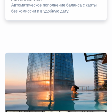
Автоматическое пополнение баланса с карты
без комиссии и в удобную дату.