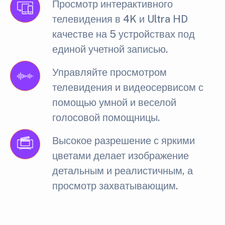
Просмотр интерактивного
телевидения в 4K и Ultra HD
качестве на 5 устройствах под
единой учетной записью.
Управляйте просмотром
телевидения и видеосервисом с
помощью умной и веселой
голосовой помощницы.
Высокое разрешение с яркими
цветами делает изображение
детальным и реалистичным, а
просмотр захватывающим.