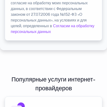
согласие на обработку моих персональных
данных, в соответствии с Федеральным
законом от 27.07.2006 года №152-ФЗ «О
персональных данных», на условиях и для
целей, определенных в
Согласии на обработку
персональных данных
Популярные услуги интернет-
провайдеров