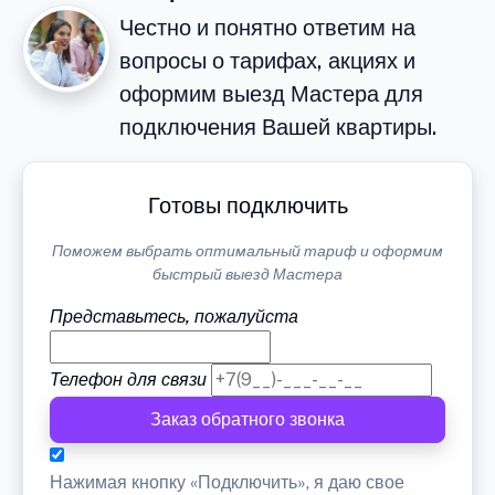
Честно и понятно ответим на
вопросы о тарифах, акциях и
оформим выезд Мастера для
подключения Вашей квартиры.
Готовы подключить
Поможем выбрать оптимальный тариф и оформим
быстрый выезд Мастера
Представьтесь, пожалуйста
Телефон для связи
Заказ обратного звонка
Нажимая кнопку «Подключить», я даю свое