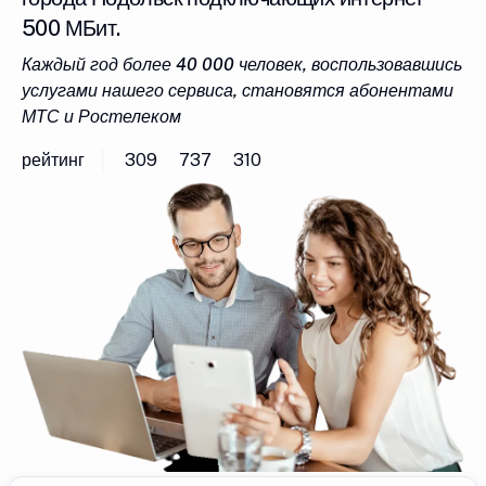
500 МБит.
Каждый год более 40 000 человек, воспользовавшись
услугами нашего сервиса, становятся абонентами
МТС и Ростелеком
рейтинг
309
737
310