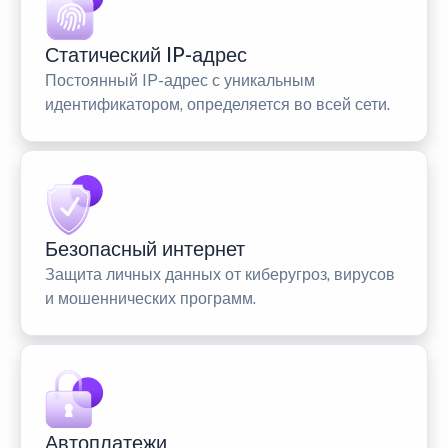
Статический IP-адрес
Постоянный IP-адрес с уникальным
идентификатором, определяется во всей сети.
Безопасный интернет
Защита личных данных от киберугроз, вирусов
и мошеннических программ.
Автоплатежи