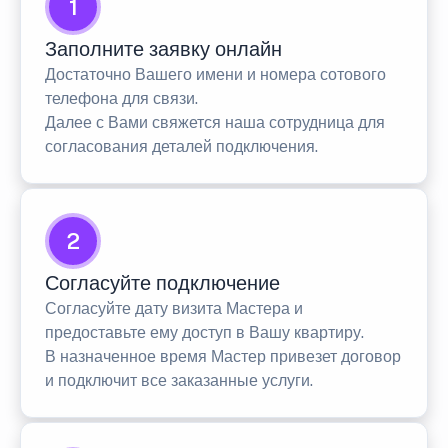
1
Заполните заявку онлайн
Достаточно Вашего имени и номера сотового
телефона для связи.
Далее с Вами свяжется наша сотрудница для
согласования деталей подключения.
2
Согласуйте подключение
Согласуйте дату визита Мастера и
предоставьте ему доступ в Вашу квартиру.
В назначенное время Мастер привезет договор
и подключит все заказанные услуги.