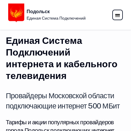
Подольск
Единая Система Подключений
Единая Система
Подключений
интернета и кабельного
телевидения
Провайдеры Московской области
подключающие интернет 500 МБит
Тарифы и акции популярных провайдеров
города Подольск подключающих интернет