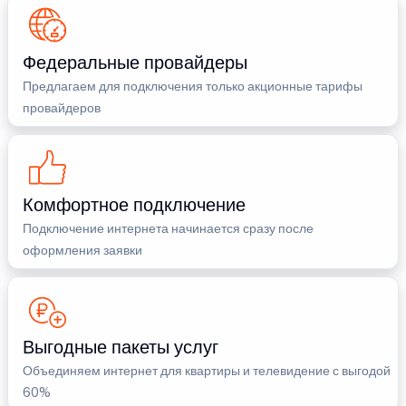
Федеральные провайдеры
Предлагаем для подключения только акционные тарифы
провайдеров
Комфортное подключение
Подключение интернета начинается сразу после
оформления заявки
Выгодные пакеты услуг
Объединяем интернет для квартиры и телевидение с выгодой
60%