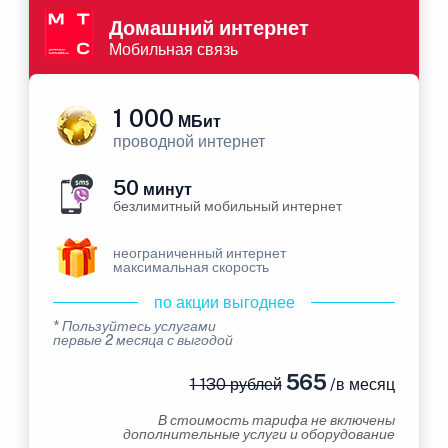
Домашний интернет
Мобильная связь
1 000
МБит
проводной интернет
50
минут
безлимитный мобильный интернет
неограниченный интернет
максимальная скорость
по акции выгоднее
* Пользуйтесь услугами
первые 2 месяца с выгодой
565
1 130 рублей
/в месяц
В стоимость тарифа не включены
дополнительные услуги и оборудование