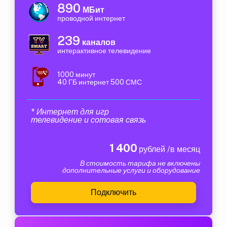
890
МБит
проводной интернет
239
каналов
интерактивное телевидение
1000 минут
40 ГБ интернет 500 СМС
* Интернет для игр
телевидение и сотовая связь
1 400
рублей /в месяц
В стоимость тарифа не включены
дополнительные услуги и оборудование
Подключить