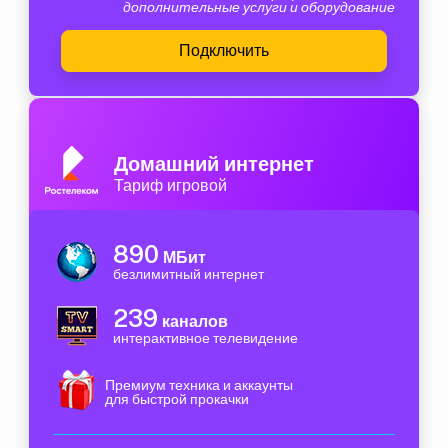
дополнительные услуги и оборудование
Подключить
Домашний интернет
Тариф игровой
890
МБит
безлимитный интернет
239
каналов
интерактивное телевидение
Премиум техника и аккаунты
для быстрой прокачки