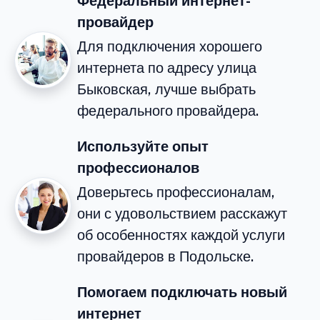
Федеральный интернет-
провайдер
Для подключения хорошего
интернета по адресу улица
Быковская, лучше выбрать
федерального провайдера.
Используйте опыт
профессионалов
Доверьтесь профессионалам,
они с удовольствием расскажут
об особенностях каждой услуги
провайдеров в Подольске.
Помогаем подключать новый
интернет