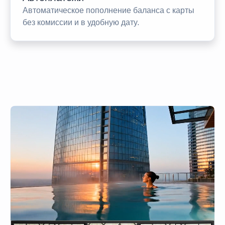
Автоматическое пополнение баланса с карты
без комиссии и в удобную дату.