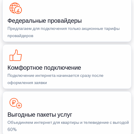
Федеральные провайдеры
Предлагаем для подключения только акционные тарифы
провайдеров
Комфортное подключение
Подключение интернета начинается сразу после
оформления заявки
Выгодные пакеты услуг
Объединяем интернет для квартиры и телевидение с выгодой
60%