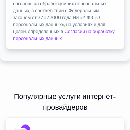
согласие на обработку моих персональных
данных, в соответствии с Федеральным
законом от 27.07.2006 года №152-ФЗ «О
персональных данных», на условиях и для
целей, определенных в
Согласии на обработку
персональных данных
Популярные услуги интернет-
провайдеров