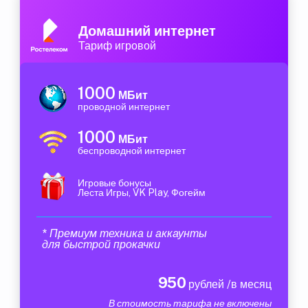
Домашний интернет
Тариф игровой
1000
МБит
проводной интернет
1000
МБит
беспроводной интернет
Игровые бонусы
Леста Игры, VK Play, Фогейм
* Премиум техника и аккаунты
для быстрой прокачки
950
рублей /в месяц
В стоимость тарифа не включены