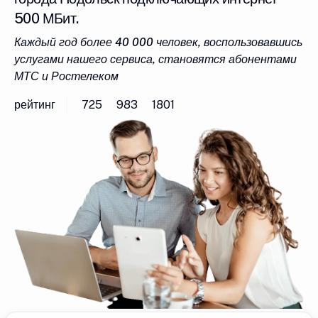
500 МБит.
Каждый год более 40 000 человек, воспользовавшись
услугами нашего сервиса, становятся абонентами
МТС и Ростелеком
рейтинг
725
983
1801