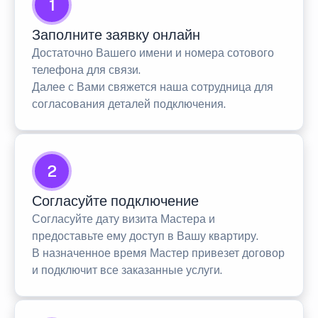
1
Заполните заявку онлайн
Достаточно Вашего имени и номера сотового
телефона для связи.
Далее с Вами свяжется наша сотрудница для
согласования деталей подключения.
2
Согласуйте подключение
Согласуйте дату визита Мастера и
предоставьте ему доступ в Вашу квартиру.
В назначенное время Мастер привезет договор
и подключит все заказанные услуги.