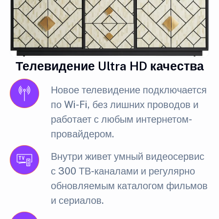
Телевидение Ultra HD качества
Новое телевидение подключается
по Wi-Fi, без лишних проводов и
работает с любым интернетом-
провайдером.
Внутри живет умный видеосервис
с 300 ТВ-каналами и регулярно
обновляемым каталогом фильмов
и сериалов.