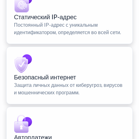
Статический IP-адрес
Постоянный IP-адрес с уникальным
идентификатором, определяется во всей сети.
Безопасный интернет
Защита личных данных от киберугроз, вирусов
и мошеннических программ.
Автоплатежи