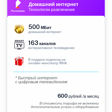
Домашний интернет
Технологии развлечения
500
МБит
домашний интернет
163
каналов
интерактивное телевидение
В подарок подписка на
онлайн-кинотеатр Wink
* Быстрый интернет
с цифровым телевидением
600
рублей /в месяц
В стоимость тарифа не включены
дополнительные услуги и оборудование