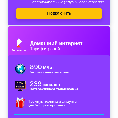
дополнительные услуги и оборудование
Подключить
Домашний интернет
Тариф игровой
890
МБит
безлимитный интернет
239
каналов
интерактивное телевидение
Премиум техника и аккаунты
для быстрой прокачки