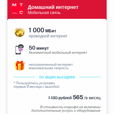
Домашний интернет
Мобильная связь
1 000
МБит
проводной интернет
50
минут
безлимитный мобильный интернет
неограниченный интернет
максимальная скорость
по акции выгоднее
* Пользуйтесь услугами
первые 2 месяца с выгодой
565
1 130 рублей
/в месяц
В стоимость тарифа не включены
дополнительные услуги и оборудование