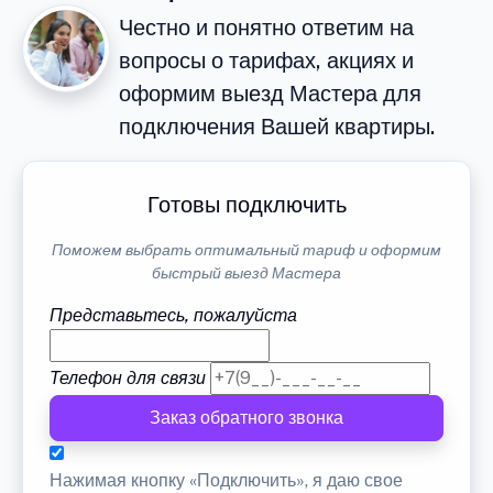
Честно и понятно ответим на
вопросы о тарифах, акциях и
оформим выезд Мастера для
подключения Вашей квартиры.
Готовы подключить
Поможем выбрать оптимальный тариф и оформим
быстрый выезд Мастера
Представьтесь, пожалуйста
Телефон для связи
Заказ обратного звонка
Нажимая кнопку «Подключить», я даю свое