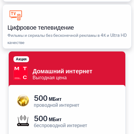
Цифровое телевидение
Фильмы и сериалы без бесконечной рекламы в 4К и Ultra HD
качестве
Акция
Домашний интернет
Выгодная цена
500
МБит
проводной интернет
500
МБит
беспроводной интернет