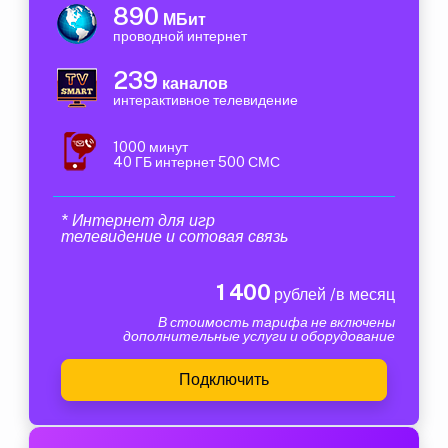
890
МБит
проводной интернет
239
каналов
интерактивное телевидение
1000 минут
40 ГБ интернет 500 СМС
* Интернет для игр
телевидение и сотовая связь
1 400
рублей /в месяц
В стоимость тарифа не включены
дополнительные услуги и оборудование
Подключить