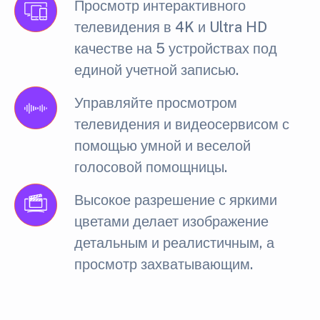
Просмотр интерактивного
телевидения в 4K и Ultra HD
качестве на 5 устройствах под
единой учетной записью.
Управляйте просмотром
телевидения и видеосервисом с
помощью умной и веселой
голосовой помощницы.
Высокое разрешение с яркими
цветами делает изображение
детальным и реалистичным, а
просмотр захватывающим.