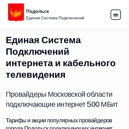
Подольск
Единая Система Подключений
Единая Система
Подключений
интернета и кабельного
телевидения
Провайдеры Московской области
подключающие интернет 500 МБит
Тарифы и акции популярных провайдеров
города Подольск подключающих интернет