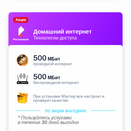
Акция
Домашний интернет
Технологии доступа
500
МБит
проводной интернет
500
МБит
беспроводной интернет
При установке Мастер все настроит и
проверит качество
по акции выгоднее
* Пользуйтесь услугами
в течение 30 дней выгодно