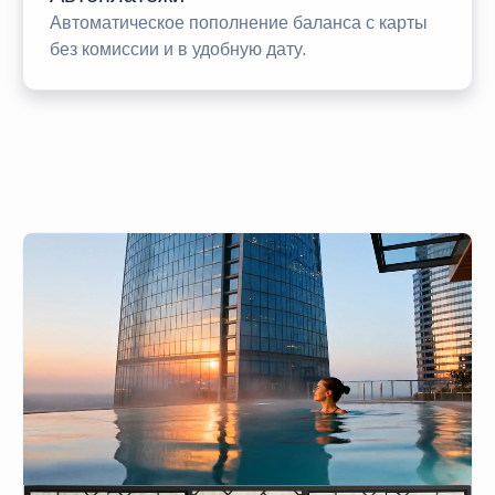
Автоматическое пополнение баланса с карты
без комиссии и в удобную дату.