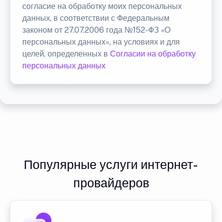
согласие на обработку моих персональных
данных, в соответствии с Федеральным
законом от 27.07.2006 года №152-ФЗ «О
персональных данных», на условиях и для
целей, определенных в
Согласии на обработку
персональных данных
Популярные услуги интернет-
провайдеров