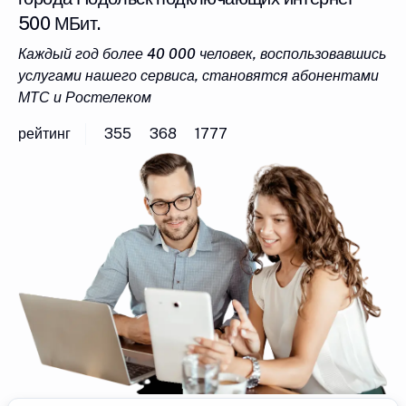
500 МБит.
Каждый год более 40 000 человек, воспользовавшись
услугами нашего сервиса, становятся абонентами
МТС и Ростелеком
рейтинг
355
368
1777