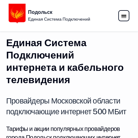
Подольск
Единая Система Подключений
Единая Система
Подключений
интернета и кабельного
телевидения
Провайдеры Московской области
подключающие интернет 500 МБит
Тарифы и акции популярных провайдеров
города Подольск подключающих интернет