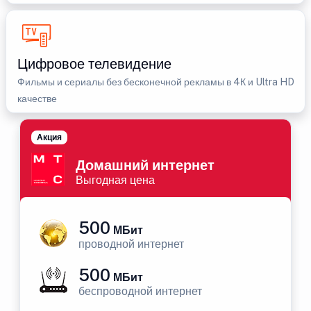
Цифровое телевидение
Фильмы и сериалы без бесконечной рекламы в 4К и Ultra HD
качестве
Акция
Домашний интернет
Выгодная цена
500
МБит
проводной интернет
500
МБит
беспроводной интернет