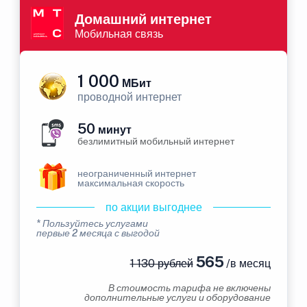
Домашний интернет
Мобильная связь
1 000
МБит
проводной интернет
50
минут
безлимитный мобильный интернет
неограниченный интернет
максимальная скорость
по акции выгоднее
* Пользуйтесь услугами
первые 2 месяца с выгодой
565
1 130 рублей
/в месяц
В стоимость тарифа не включены
дополнительные услуги и оборудование