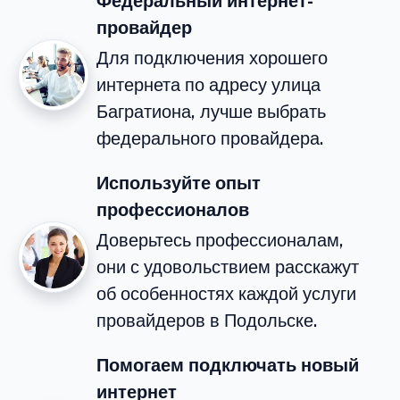
Федеральный интернет-
провайдер
Для подключения хорошего
интернета по адресу улица
Багратиона, лучше выбрать
федерального провайдера.
Используйте опыт
профессионалов
Доверьтесь профессионалам,
они с удовольствием расскажут
об особенностях каждой услуги
провайдеров в Подольске.
Помогаем подключать новый
интернет