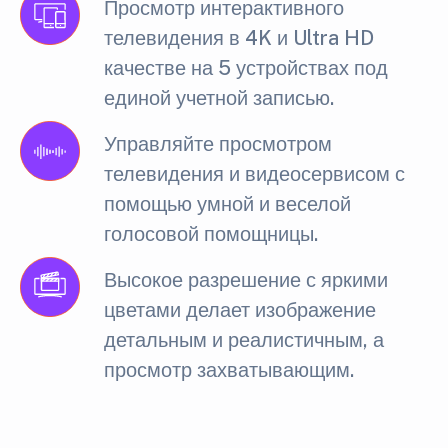
Просмотр интерактивного
телевидения в 4K и Ultra HD
качестве на 5 устройствах под
единой учетной записью.
Управляйте просмотром
телевидения и видеосервисом с
помощью умной и веселой
голосовой помощницы.
Высокое разрешение с яркими
цветами делает изображение
детальным и реалистичным, а
просмотр захватывающим.