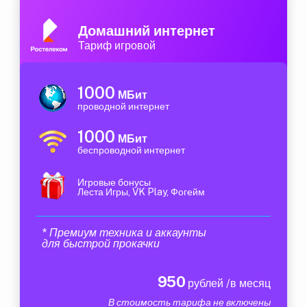
Домашний интернет
Тариф игровой
1000
МБит
проводной интернет
1000
МБит
беспроводной интернет
Игровые бонусы
Леста Игры, VK Play, Фогейм
* Премиум техника и аккаунты
для быстрой прокачки
950
рублей /в месяц
В стоимость тарифа не включены