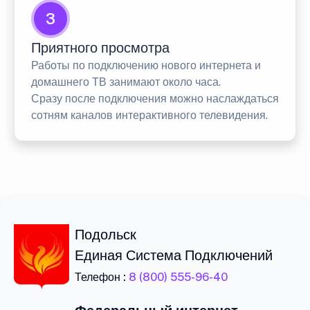
3
Приятного просмотра
Работы по подключению нового интернета и
домашнего ТВ занимают около часа.
Сразу после подключения можно наслаждаться
сотням каналов интерактивного телевидения.
Подольск
Единая Система Подключений
Телефон :
8 (800) 555-96-40