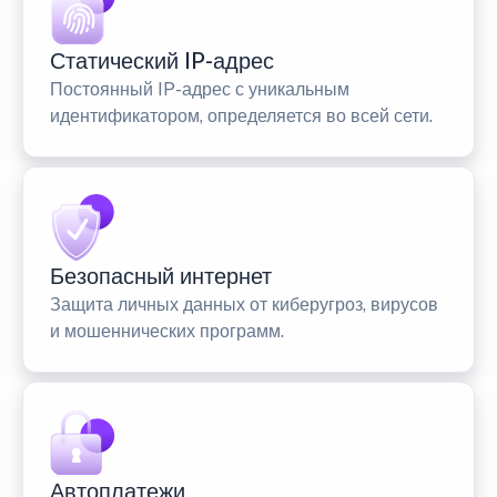
Статический IP-адрес
Постоянный IP-адрес с уникальным
идентификатором, определяется во всей сети.
Безопасный интернет
Защита личных данных от киберугроз, вирусов
и мошеннических программ.
Автоплатежи