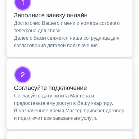
1
Заполните заявку онлайн
Достаточно Вашего имени и номера сотового
телефона для связи.
Далее с Вами свяжется наша сотрудница для
согласования деталей подключения.
2
Согласуйте подключение
Согласуйте дату визита Мастера и
предоставьте ему доступ в Вашу квартиру.
В назначенное время Мастер привезет договор
и подключит все заказанные услуги.