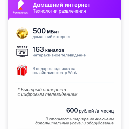
Домашний интернет
Технологии развлечения
500
МБит
домашний интернет
163
каналов
интерактивное телевидение
В подарок подписка на
онлайн-кинотеатр Wink
* Быстрый интернет
с цифровым телевидением
600
рублей /в месяц
В стоимость тарифа не включены
дополнительные услуги и оборудование