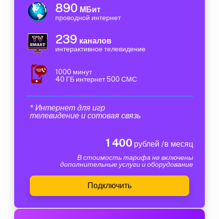
890
МБит
проводной интернет
239
каналов
интерактивное телевидение
1000 минут
40 ГБ интернет 500 СМС
* Интернет для игр
телевидение и сотовая связь
1 400
рублей /в месяц
В стоимость тарифа не включены
дополнительные услуги и оборудование
Подключить