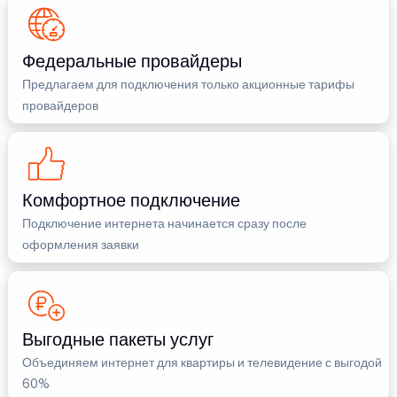
Федеральные провайдеры
Предлагаем для подключения только акционные тарифы
провайдеров
Комфортное подключение
Подключение интернета начинается сразу после
оформления заявки
Выгодные пакеты услуг
Объединяем интернет для квартиры и телевидение с выгодой
60%