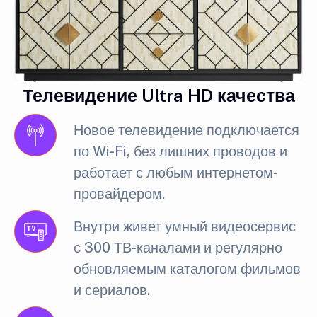
Телевидение Ultra HD качества
Новое телевидение подключается
по Wi-Fi, без лишних проводов и
работает с любым интернетом-
провайдером.
Внутри живет умный видеосервис
с 300 ТВ-каналами и регулярно
обновляемым каталогом фильмов
и сериалов.