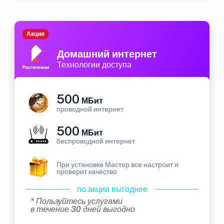
Акция
Домашний интернет
Технологии доступа
500
МБит
проводной интернет
500
МБит
беспроводной интернет
При установке Мастер все настроит и
проверит качество
по акции выгоднее
* Пользуйтесь услугами
в течение 30 дней выгодно