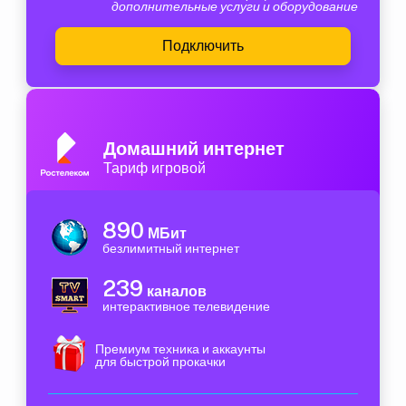
дополнительные услуги и оборудование
Подключить
Домашний интернет
Тариф игровой
890
МБит
безлимитный интернет
239
каналов
интерактивное телевидение
Премиум техника и аккаунты
для быстрой прокачки