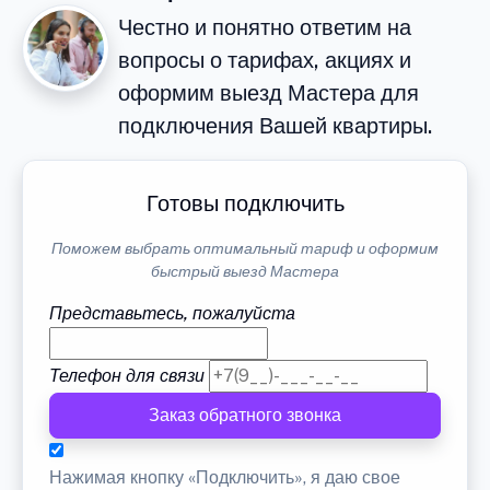
Честно и понятно ответим на
вопросы о тарифах, акциях и
оформим выезд Мастера для
подключения Вашей квартиры.
Готовы подключить
Поможем выбрать оптимальный тариф и оформим
быстрый выезд Мастера
Представьтесь, пожалуйста
Телефон для связи
Заказ обратного звонка
Нажимая кнопку «Подключить», я даю свое