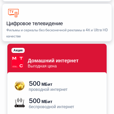
Цифровое телевидение
Фильмы и сериалы без бесконечной рекламы в 4К и Ultra HD
качестве
Акция
Домашний интернет
Выгодная цена
500
МБит
проводной интернет
500
МБит
беспроводной интернет