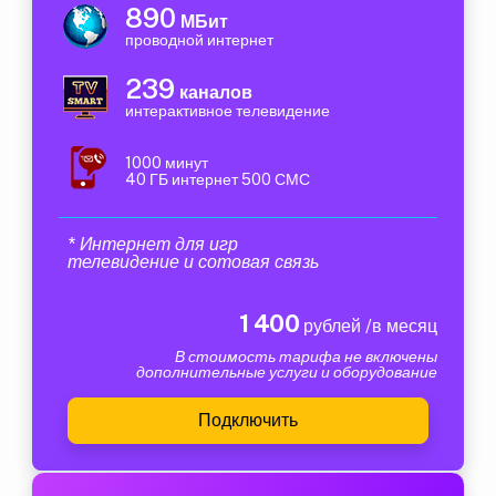
890
МБит
проводной интернет
239
каналов
интерактивное телевидение
1000 минут
40 ГБ интернет 500 СМС
* Интернет для игр
телевидение и сотовая связь
1 400
рублей /в месяц
В стоимость тарифа не включены
дополнительные услуги и оборудование
Подключить