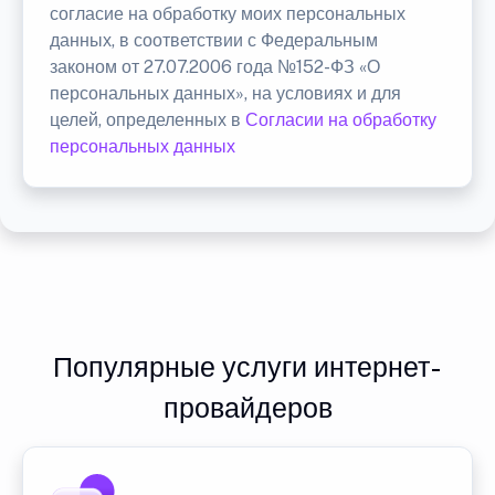
согласие на обработку моих персональных
данных, в соответствии с Федеральным
законом от 27.07.2006 года №152-ФЗ «О
персональных данных», на условиях и для
целей, определенных в
Согласии на обработку
персональных данных
Популярные услуги интернет-
провайдеров