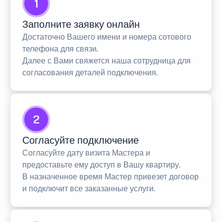
1
Заполните заявку онлайн
Достаточно Вашего имени и номера сотового
телефона для связи.
Далее с Вами свяжется наша сотрудница для
согласования деталей подключения.
2
Согласуйте подключение
Согласуйте дату визита Мастера и
предоставьте ему доступ в Вашу квартиру.
В назначенное время Мастер привезет договор
и подключит все заказанные услуги.