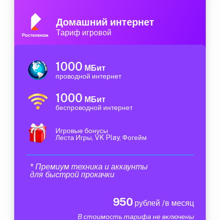
Домашний интернет
Тариф игровой
1000
МБит
проводной интернет
1000
МБит
беспроводной интернет
Игровые бонусы
Леста Игры, VK Play, Фогейм
* Премиум техника и аккаунты
для быстрой прокачки
950
рублей /в месяц
В стоимость тарифа не включены