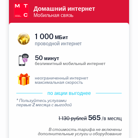
Домашний интернет
Мобильная связь
1 000
МБит
проводной интернет
50
минут
безлимитный мобильный интернет
неограниченный интернет
максимальная скорость
по акции выгоднее
* Пользуйтесь услугами
первые 2 месяца с выгодой
565
1 130 рублей
/в месяц
В стоимость тарифа не включены
дополнительные услуги и оборудование