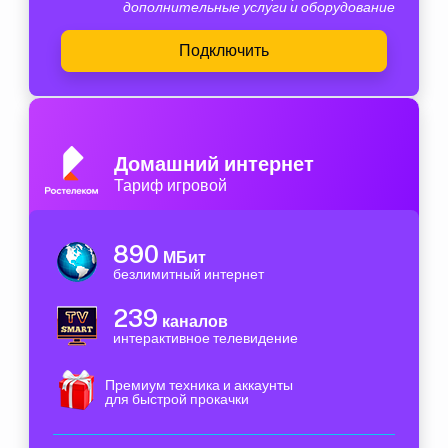
дополнительные услуги и оборудование
Подключить
Домашний интернет
Тариф игровой
890
МБит
безлимитный интернет
239
каналов
интерактивное телевидение
Премиум техника и аккаунты
для быстрой прокачки