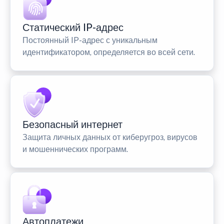
Статический IP-адрес
Постоянный IP-адрес с уникальным
идентификатором, определяется во всей сети.
Безопасный интернет
Защита личных данных от киберугроз, вирусов
и мошеннических программ.
Автоплатежи