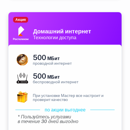
Акция
Домашний интернет
Технологии доступа
500
МБит
проводной интернет
500
МБит
беспроводной интернет
При установке Мастер все настроит и
проверит качество
по акции выгоднее
* Пользуйтесь услугами
в течение 30 дней выгодно