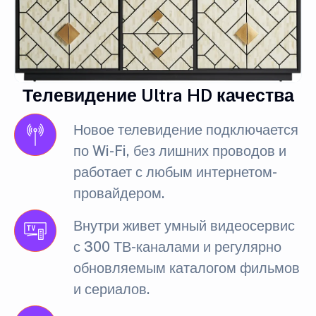
Телевидение Ultra HD качества
Новое телевидение подключается
по Wi-Fi, без лишних проводов и
работает с любым интернетом-
провайдером.
Внутри живет умный видеосервис
с 300 ТВ-каналами и регулярно
обновляемым каталогом фильмов
и сериалов.