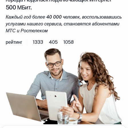
500 МБит.
Каждый год более 40 000 человек, воспользовавшись
услугами нашего сервиса, становятся абонентами
МТС и Ростелеком
рейтинг
1333
405
1058