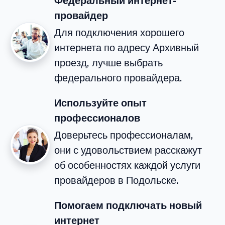
Федеральный интернет-
провайдер
Для подключения хорошего
интернета по адресу Архивный
проезд, лучше выбрать
федерального провайдера.
Используйте опыт
профессионалов
Доверьтесь профессионалам,
они с удовольствием расскажут
об особенностях каждой услуги
провайдеров в Подольске.
Помогаем подключать новый
интернет