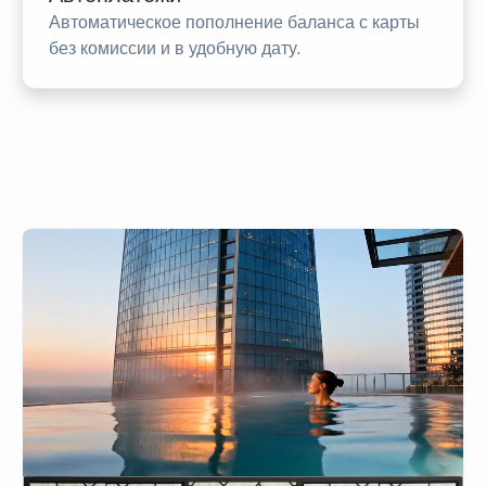
Автоматическое пополнение баланса с карты
без комиссии и в удобную дату.