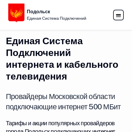
Подольск
Единая Система Подключений
Единая Система
Подключений
интернета и кабельного
телевидения
Провайдеры Московской области
подключающие интернет 500 МБит
Тарифы и акции популярных провайдеров
города Подольск подключающих интернет