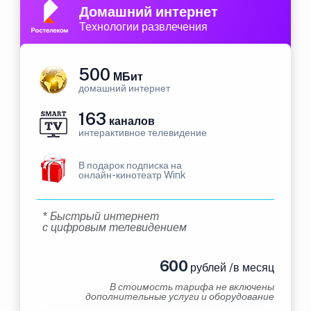
Домашний интернет
Технологии развлечения
500
МБит
домашний интернет
163
каналов
интерактивное телевидение
В подарок подписка на
онлайн-кинотеатр Wink
* Быстрый интернет
с цифровым телевидением
600
рублей /в месяц
В стоимость тарифа не включены
дополнительные услуги и оборудование