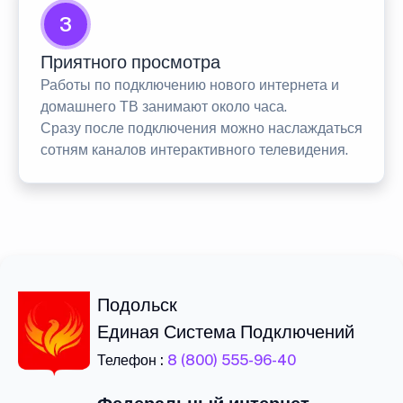
3
Приятного просмотра
Работы по подключению нового интернета и
домашнего ТВ занимают около часа.
Сразу после подключения можно наслаждаться
сотням каналов интерактивного телевидения.
Подольск
Единая Система Подключений
Телефон :
8 (800) 555-96-40