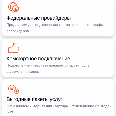
Федеральные провайдеры
Предлагаем для подключения только акционные тарифы
провайдеров
Комфортное подключение
Подключение интернета начинается сразу после
оформления заявки
Выгодные пакеты услуг
Объединяем интернет для квартиры и телевидение с выгодой
60%