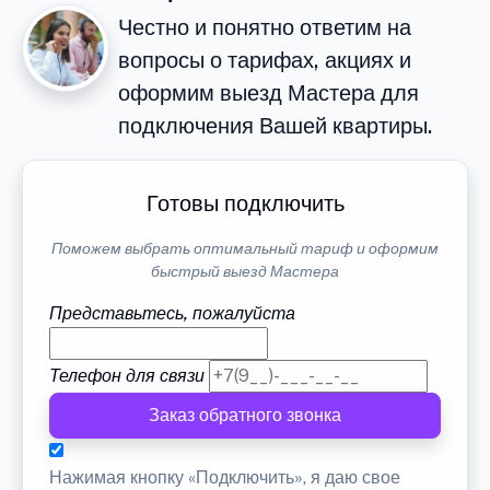
Честно и понятно ответим на
вопросы о тарифах, акциях и
оформим выезд Мастера для
подключения Вашей квартиры.
Готовы подключить
Поможем выбрать оптимальный тариф и оформим
быстрый выезд Мастера
Представьтесь, пожалуйста
Телефон для связи
Заказ обратного звонка
Нажимая кнопку «Подключить», я даю свое