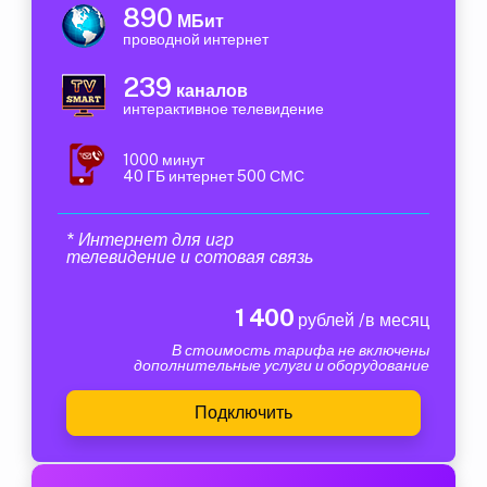
890
МБит
проводной интернет
239
каналов
интерактивное телевидение
1000 минут
40 ГБ интернет 500 СМС
* Интернет для игр
телевидение и сотовая связь
1 400
рублей /в месяц
В стоимость тарифа не включены
дополнительные услуги и оборудование
Подключить