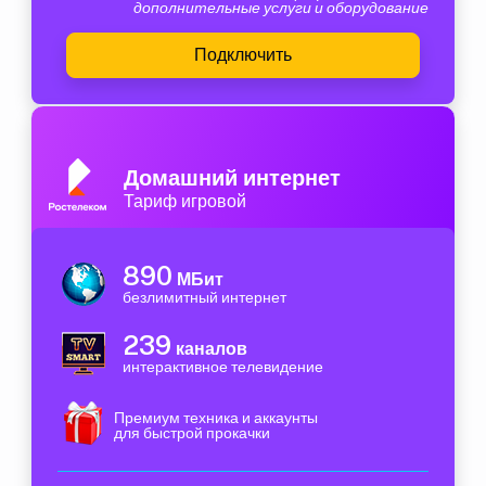
дополнительные услуги и оборудование
Подключить
Домашний интернет
Тариф игровой
890
МБит
безлимитный интернет
239
каналов
интерактивное телевидение
Премиум техника и аккаунты
для быстрой прокачки