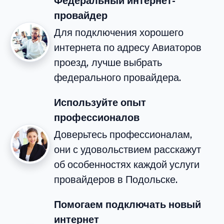
Федеральный интернет-
провайдер
Для подключения хорошего
интернета по адресу Авиаторов
проезд, лучше выбрать
федерального провайдера.
Используйте опыт
профессионалов
Доверьтесь профессионалам,
они с удовольствием расскажут
об особенностях каждой услуги
провайдеров в Подольске.
Помогаем подключать новый
интернет