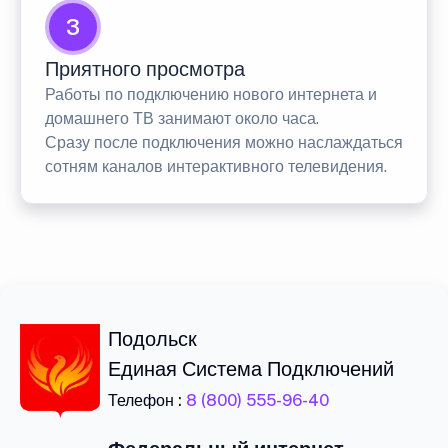
3
Приятного просмотра
Работы по подключению нового интернета и
домашнего ТВ занимают около часа.
Сразу после подключения можно наслаждаться
сотням каналов интерактивного телевидения.
Подольск
Единая Система Подключений
Телефон :
8 (800) 555-96-40