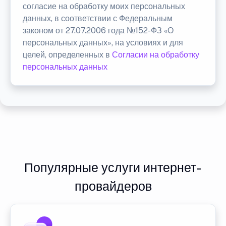
согласие на обработку моих персональных
данных, в соответствии с Федеральным
законом от 27.07.2006 года №152-ФЗ «О
персональных данных», на условиях и для
целей, определенных в
Согласии на обработку
персональных данных
Популярные услуги интернет-
провайдеров