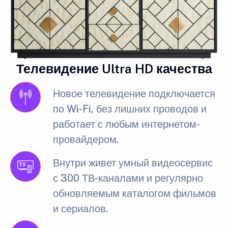
Телевидение Ultra HD качества
Новое телевидение подключается
по Wi-Fi, без лишних проводов и
работает с любым интернетом-
провайдером.
Внутри живет умный видеосервис
с 300 ТВ-каналами и регулярно
обновляемым каталогом фильмов
и сериалов.