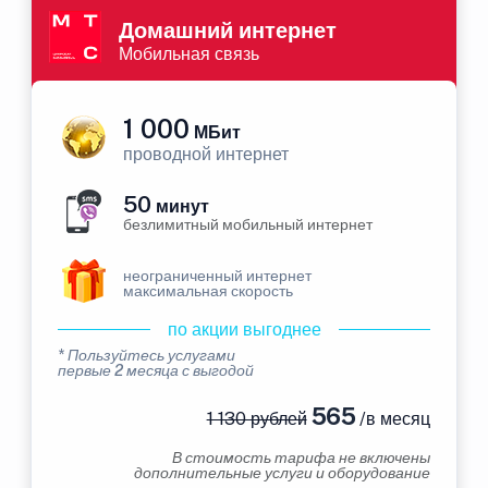
Домашний интернет
Мобильная связь
1 000
МБит
проводной интернет
50
минут
безлимитный мобильный интернет
неограниченный интернет
максимальная скорость
по акции выгоднее
* Пользуйтесь услугами
первые 2 месяца с выгодой
565
1 130 рублей
/в месяц
В стоимость тарифа не включены
дополнительные услуги и оборудование