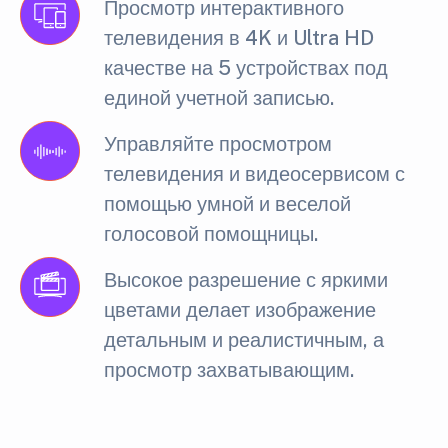
Просмотр интерактивного
телевидения в 4K и Ultra HD
качестве на 5 устройствах под
единой учетной записью.
Управляйте просмотром
телевидения и видеосервисом с
помощью умной и веселой
голосовой помощницы.
Высокое разрешение с яркими
цветами делает изображение
детальным и реалистичным, а
просмотр захватывающим.