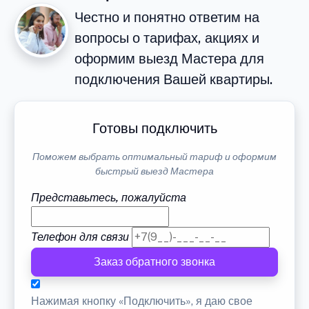
Честно и понятно ответим на
вопросы о тарифах, акциях и
оформим выезд Мастера для
подключения Вашей квартиры.
Готовы подключить
Поможем выбрать оптимальный тариф и оформим
быстрый выезд Мастера
Представьтесь, пожалуйста
Телефон для связи
Заказ обратного звонка
Нажимая кнопку «Подключить», я даю свое