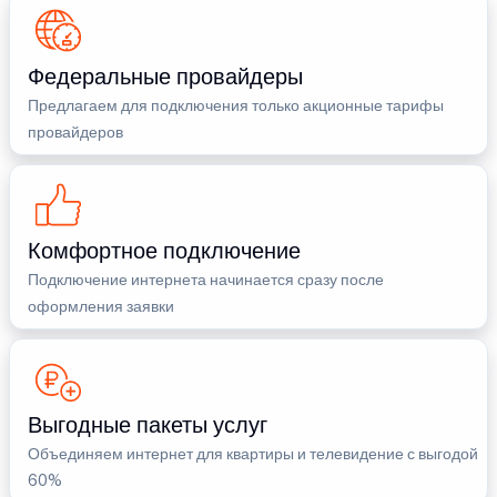
Федеральные провайдеры
Предлагаем для подключения только акционные тарифы
провайдеров
Комфортное подключение
Подключение интернета начинается сразу после
оформления заявки
Выгодные пакеты услуг
Объединяем интернет для квартиры и телевидение с выгодой
60%