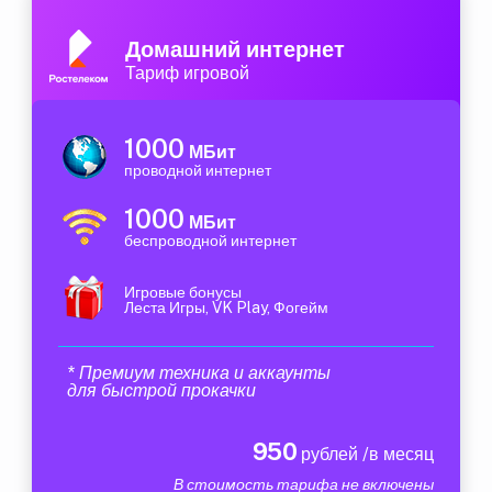
Домашний интернет
Тариф игровой
1000
МБит
проводной интернет
1000
МБит
беспроводной интернет
Игровые бонусы
Леста Игры, VK Play, Фогейм
* Премиум техника и аккаунты
для быстрой прокачки
950
рублей /в месяц
В стоимость тарифа не включены