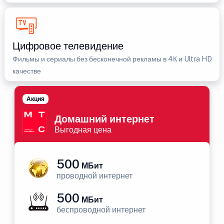
Цифровое телевидение
Фильмы и сериалы без бесконечной рекламы в 4К и Ultra HD
качестве
Акция
Домашний интернет
Выгодная цена
500
МБит
проводной интернет
500
МБит
беспроводной интернет