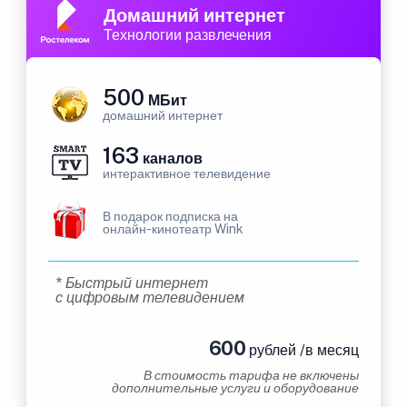
Домашний интернет
Технологии развлечения
500
МБит
домашний интернет
163
каналов
интерактивное телевидение
В подарок подписка на
онлайн-кинотеатр Wink
* Быстрый интернет
с цифровым телевидением
600
рублей /в месяц
В стоимость тарифа не включены
дополнительные услуги и оборудование