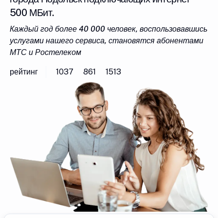
500 МБит.
Каждый год более 40 000 человек, воспользовавшись
услугами нашего сервиса, становятся абонентами
МТС и Ростелеком
рейтинг
1037
861
1513