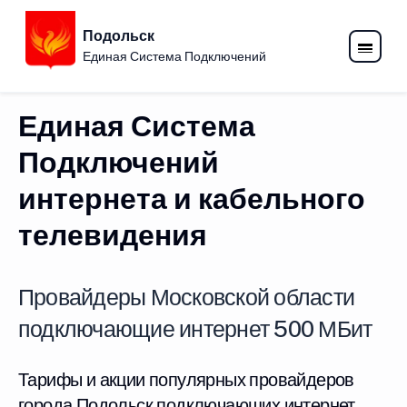
Подольск
Единая Система Подключений
Единая Система
Подключений
интернета и кабельного
телевидения
Провайдеры Московской области
подключающие интернет 500 МБит
Тарифы и акции популярных провайдеров
города Подольск подключающих интернет