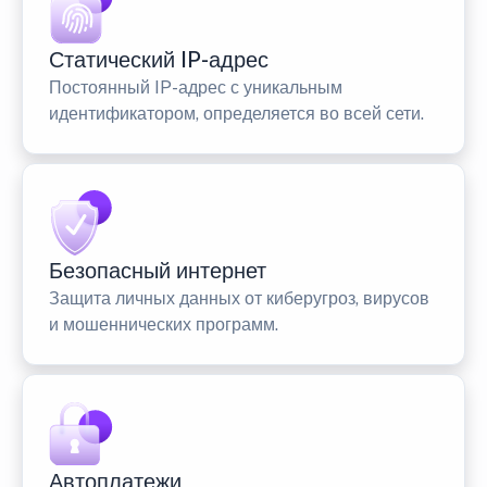
Статический IP-адрес
Постоянный IP-адрес с уникальным
идентификатором, определяется во всей сети.
Безопасный интернет
Защита личных данных от киберугроз, вирусов
и мошеннических программ.
Автоплатежи