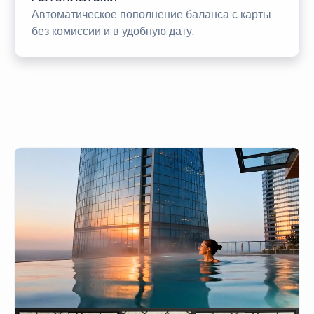
Автоматическое пополнение баланса с карты
без комиссии и в удобную дату.