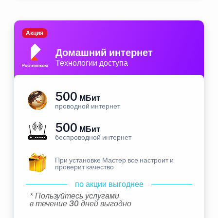
Акция
Домашний интернет
Технологии доступа
500
МБит
проводной интернет
500
МБит
беспроводной интернет
При установке Мастер все настроит и
проверит качество
по акции выгоднее
* Пользуйтесь услугами
в течение 30 дней выгодно