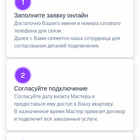
1
Заполните заявку онлайн
Достаточно Вашего имени и номера сотового
телефона для связи.
Далее с Вами свяжется наша сотрудница для
согласования деталей подключения.
2
Согласуйте подключение
Согласуйте дату визита Мастера и
предоставьте ему доступ в Вашу квартиру.
В назначенное время Мастер привезет договор
и подключит все заказанные услуги.