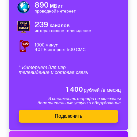
890
МБит
проводной интернет
239
каналов
интерактивное телевидение
1000 минут
40 ГБ интернет 500 СМС
* Интернет для игр
телевидение и сотовая связь
1 400
рублей /в месяц
В стоимость тарифа не включены
дополнительные услуги и оборудование
Подключить