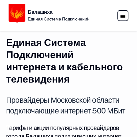
Балашиха
Единая Система Подключений
Единая Система
Подключений
интернета и кабельного
телевидения
Провайдеры Московской области
подключающие интернет 500 МБит
Тарифы и акции популярных провайдеров
города Балашиха подключающих интернет