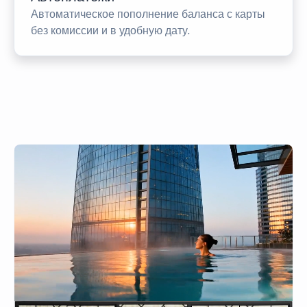
Автоматическое пополнение баланса с карты
без комиссии и в удобную дату.