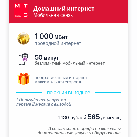
Домашний интернет
Мобильная связь
1 000
МБит
проводной интернет
50
минут
безлимитный мобильный интернет
неограниченный интернет
максимальная скорость
по акции выгоднее
* Пользуйтесь услугами
первые 2 месяца с выгодой
565
1 130 рублей
/в месяц
В стоимость тарифа не включены
дополнительные услуги и оборудование