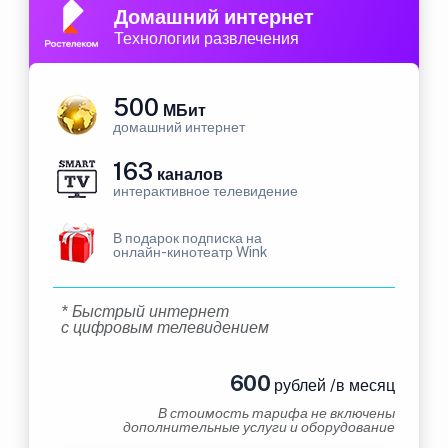
Домашний интернет
Технологии развлечения
500
МБит
домашний интернет
163
каналов
интерактивное телевидение
В подарок подписка на
онлайн-кинотеатр Wink
* Быстрый интернет
с цифровым телевидением
600
рублей /в месяц
В стоимость тарифа не включены
дополнительные услуги и оборудование