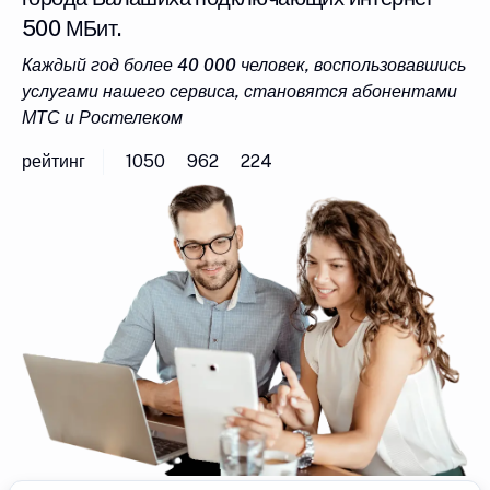
500 МБит.
Каждый год более 40 000 человек, воспользовавшись
услугами нашего сервиса, становятся абонентами
МТС и Ростелеком
рейтинг
1050
962
224