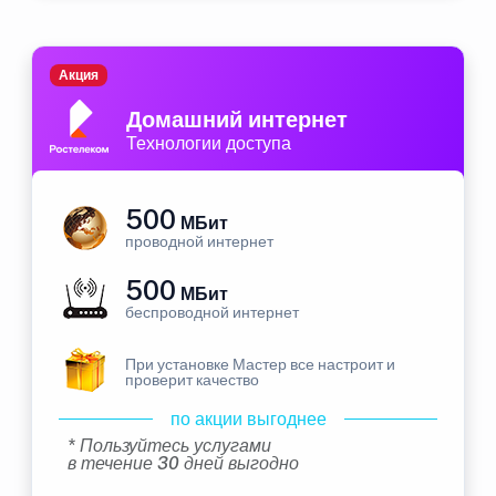
Акция
Домашний интернет
Технологии доступа
500
МБит
проводной интернет
500
МБит
беспроводной интернет
При установке Мастер все настроит и
проверит качество
по акции выгоднее
* Пользуйтесь услугами
в течение 30 дней выгодно