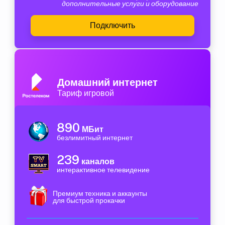
дополнительные услуги и оборудование
Подключить
Домашний интернет
Тариф игровой
890
МБит
безлимитный интернет
239
каналов
интерактивное телевидение
Премиум техника и аккаунты
для быстрой прокачки