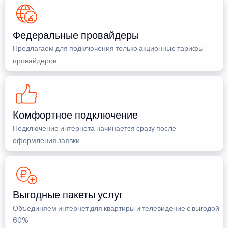
Федеральные провайдеры
Предлагаем для подключения только акционные тарифы
провайдеров
Комфортное подключение
Подключение интернета начинается сразу после
оформления заявки
Выгодные пакеты услуг
Объединяем интернет для квартиры и телевидение с выгодой
60%