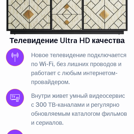
Телевидение Ultra HD качества
Новое телевидение подключается
по Wi-Fi, без лишних проводов и
работает с любым интернетом-
провайдером.
Внутри живет умный видеосервис
с 300 ТВ-каналами и регулярно
обновляемым каталогом фильмов
и сериалов.