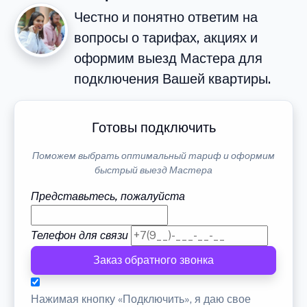
Честно и понятно ответим на
вопросы о тарифах, акциях и
оформим выезд Мастера для
подключения Вашей квартиры.
Готовы подключить
Поможем выбрать оптимальный тариф и оформим
быстрый выезд Мастера
Представьтесь, пожалуйста
Телефон для связи
Заказ обратного звонка
Нажимая кнопку «Подключить», я даю свое