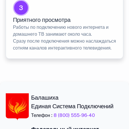
3
Приятного просмотра
Работы по подключению нового интернета и
домашнего ТВ занимают около часа.
Сразу после подключения можно наслаждаться
сотням каналов интерактивного телевидения.
Балашиха
Единая Система Подключений
Телефон :
8 (800) 555-96-40