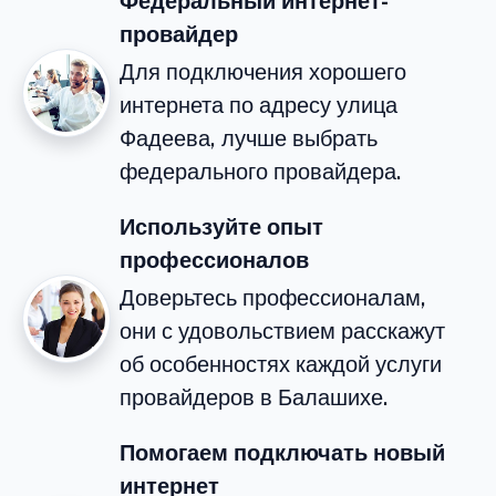
Федеральный интернет-
провайдер
Для подключения хорошего
интернета по адресу улица
Фадеева, лучше выбрать
федерального провайдера.
Используйте опыт
профессионалов
Доверьтесь профессионалам,
они с удовольствием расскажут
об особенностях каждой услуги
провайдеров в Балашихе.
Помогаем подключать новый
интернет