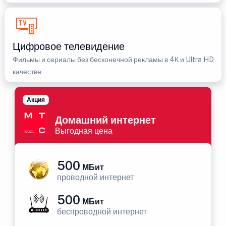
Цифровое телевидение
Фильмы и сериалы без бесконечной рекламы в 4К и Ultra HD
качестве
Акция
Домашний интернет
Выгодная цена
500
МБит
проводной интернет
500
МБит
беспроводной интернет