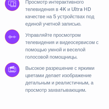
Просмотр интерактивного
телевидения в 4K и Ultra HD
качестве на 5 устройствах под
единой учетной записью.
Управляйте просмотром
телевидения и видеосервисом с
помощью умной и веселой
голосовой помощницы.
Высокое разрешение с яркими
цветами делает изображение
детальным и реалистичным, а
просмотр захватывающим.