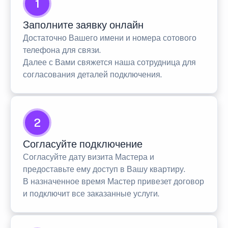
1
Заполните заявку онлайн
Достаточно Вашего имени и номера сотового
телефона для связи.
Далее с Вами свяжется наша сотрудница для
согласования деталей подключения.
2
Согласуйте подключение
Согласуйте дату визита Мастера и
предоставьте ему доступ в Вашу квартиру.
В назначенное время Мастер привезет договор
и подключит все заказанные услуги.