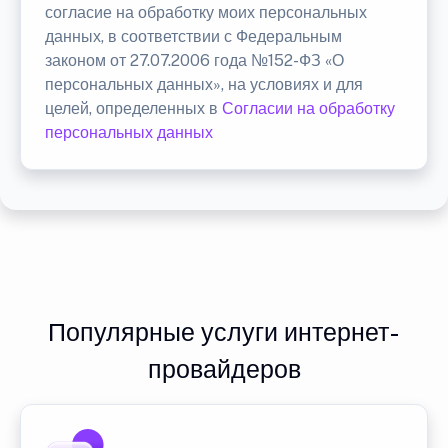
согласие на обработку моих персональных
данных, в соответствии с Федеральным
законом от 27.07.2006 года №152-ФЗ «О
персональных данных», на условиях и для
целей, определенных в
Согласии на обработку
персональных данных
Популярные услуги интернет-
провайдеров