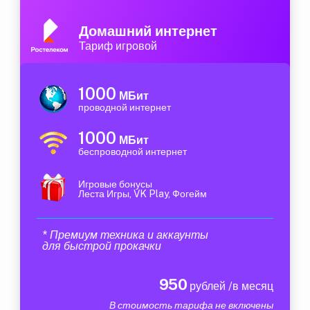
Домашний интернет
Тариф игровой
1000
МБит
проводной интернет
1000
МБит
беспроводной интернет
Игровые бонусы
Леста Игры, VK Play, Фогейм
* Премиум техника и аккаунты
для быстрой прокачки
950
рублей /в месяц
В стоимость тарифа не включены