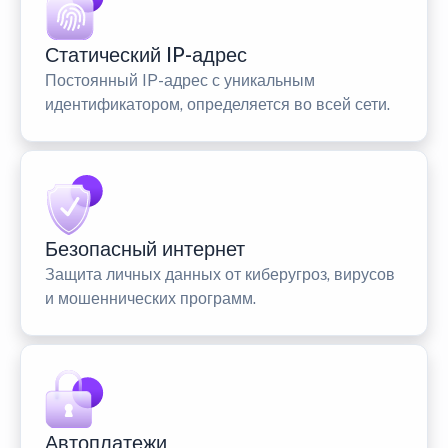
Статический IP-адрес
Постоянный IP-адрес с уникальным
идентификатором, определяется во всей сети.
Безопасный интернет
Защита личных данных от киберугроз, вирусов
и мошеннических программ.
Автоплатежи