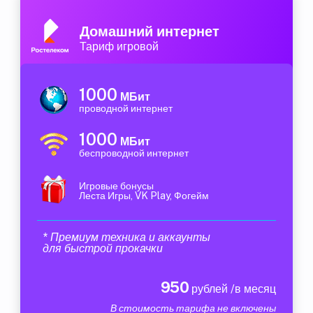
Домашний интернет
Тариф игровой
1000
МБит
проводной интернет
1000
МБит
беспроводной интернет
Игровые бонусы
Леста Игры, VK Play, Фогейм
* Премиум техника и аккаунты
для быстрой прокачки
950
рублей /в месяц
В стоимость тарифа не включены