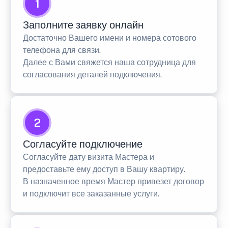
1
Заполните заявку онлайн
Достаточно Вашего имени и номера сотового
телефона для связи.
Далее с Вами свяжется наша сотрудница для
согласования деталей подключения.
2
Согласуйте подключение
Согласуйте дату визита Мастера и
предоставьте ему доступ в Вашу квартиру.
В назначенное время Мастер привезет договор
и подключит все заказанные услуги.