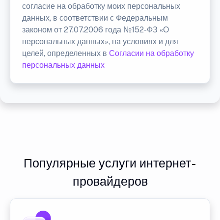
согласие на обработку моих персональных
данных, в соответствии с Федеральным
законом от 27.07.2006 года №152-ФЗ «О
персональных данных», на условиях и для
целей, определенных в
Согласии на обработку
персональных данных
Популярные услуги интернет-
провайдеров