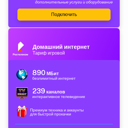
дополнительные услуги и оборудование
Подключить
Домашний интернет
Тариф игровой
890
МБит
безлимитный интернет
239
каналов
интерактивное телевидение
Премиум техника и аккаунты
для быстрой прокачки