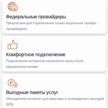
Федеральные провайдеры
Предлагаем для подключения только акционные тарифы
провайдеров
Комфортное подключение
Подключение интернета начинается сразу после
оформления заявки
Выгодные пакеты услуг
Объединяем интернет для квартиры и телевидение с выгодой
60%