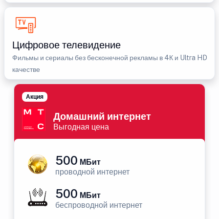
Цифровое телевидение
Фильмы и сериалы без бесконечной рекламы в 4К и Ultra HD
качестве
Акция
Домашний интернет
Выгодная цена
500
МБит
проводной интернет
500
МБит
беспроводной интернет