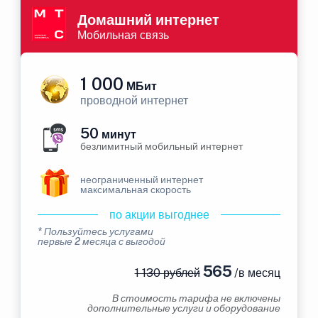
Домашний интернет
Мобильная связь
1 000
МБит
проводной интернет
50
минут
безлимитный мобильный интернет
неограниченный интернет
максимальная скорость
по акции выгоднее
* Пользуйтесь услугами
первые 2 месяца с выгодой
565
1 130 рублей
/в месяц
В стоимость тарифа не включены
дополнительные услуги и оборудование