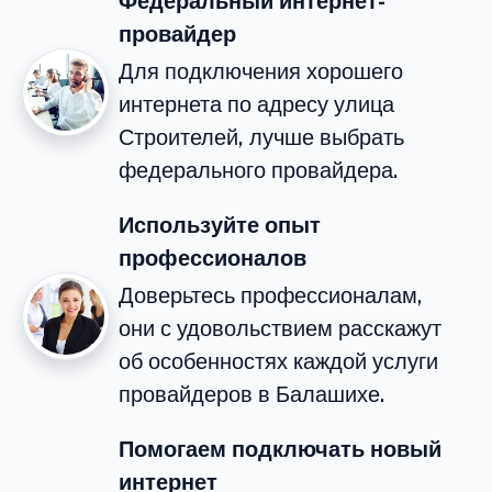
Федеральный интернет-
провайдер
Для подключения хорошего
интернета по адресу улица
Строителей, лучше выбрать
федерального провайдера.
Используйте опыт
профессионалов
Доверьтесь профессионалам,
они с удовольствием расскажут
об особенностях каждой услуги
провайдеров в Балашихе.
Помогаем подключать новый
интернет