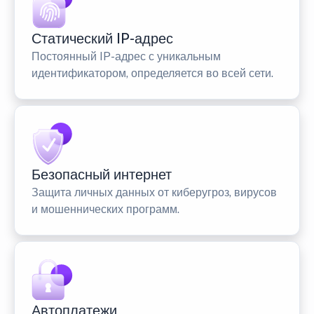
Статический IP-адрес
Постоянный IP-адрес с уникальным
идентификатором, определяется во всей сети.
Безопасный интернет
Защита личных данных от киберугроз, вирусов
и мошеннических программ.
Автоплатежи