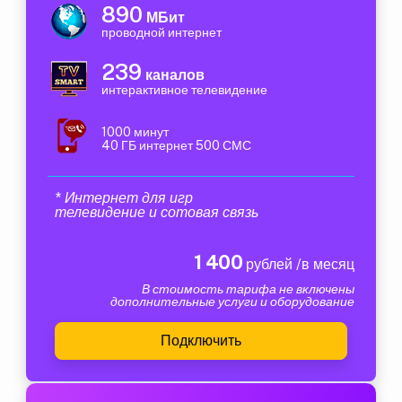
890
МБит
проводной интернет
239
каналов
интерактивное телевидение
1000 минут
40 ГБ интернет 500 СМС
* Интернет для игр
телевидение и сотовая связь
1 400
рублей /в месяц
В стоимость тарифа не включены
дополнительные услуги и оборудование
Подключить