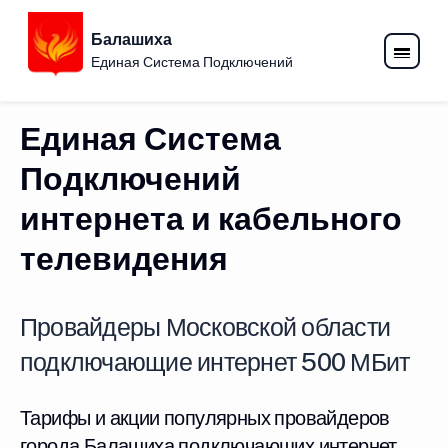
Балашиха
Единая Система Подключений
Единая Система
Подключений
интернета и кабельного
телевидения
Провайдеры Московской области
подключающие интернет 500 МБит
Тарифы и акции популярных провайдеров
города Балашиха подключающих интернет