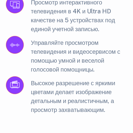
Просмотр интерактивного
телевидения в 4K и Ultra HD
качестве на 5 устройствах под
единой учетной записью.
Управляйте просмотром
телевидения и видеосервисом с
помощью умной и веселой
голосовой помощницы.
Высокое разрешение с яркими
цветами делает изображение
детальным и реалистичным, а
просмотр захватывающим.