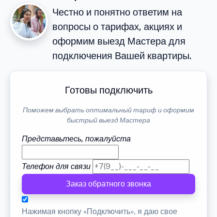
Честно и понятно ответим на
вопросы о тарифах, акциях и
оформим выезд Мастера для
подключения Вашей квартиры.
Готовы подключить
Поможем выбрать оптимальный тариф и оформим
быстрый выезд Мастера
Представьтесь, пожалуйста
Телефон для связи
Заказ обратного звонка
Нажимая кнопку «Подключить», я даю свое