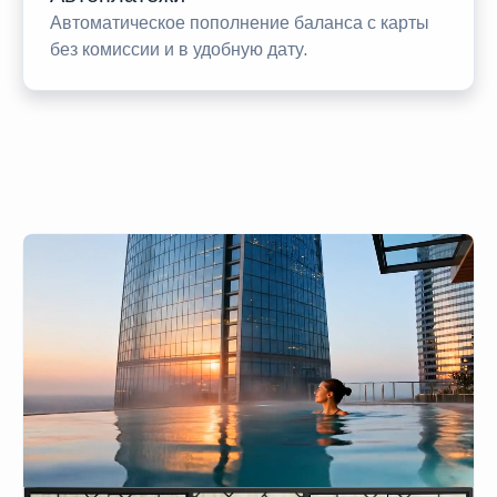
Автоматическое пополнение баланса с карты
без комиссии и в удобную дату.