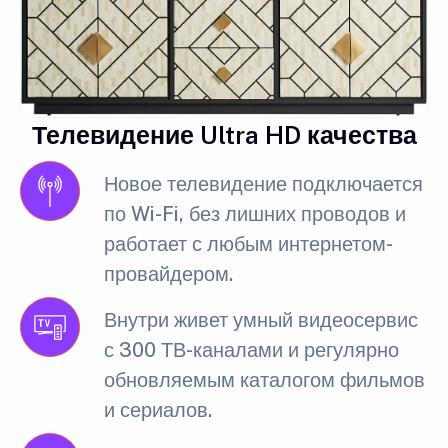
Телевидение Ultra HD качества
Новое телевидение подключается
по Wi-Fi, без лишних проводов и
работает с любым интернетом-
провайдером.
Внутри живет умный видеосервис
с 300 ТВ-каналами и регулярно
обновляемым каталогом фильмов
и сериалов.