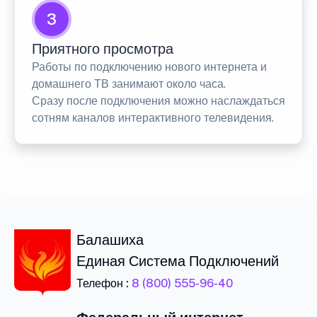
3
Приятного просмотра
Работы по подключению нового интернета и
домашнего ТВ занимают около часа.
Сразу после подключения можно наслаждаться
сотням каналов интерактивного телевидения.
Балашиха
Единая Система Подключений
Телефон :
8 (800) 555-96-40