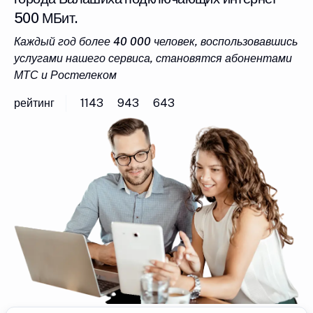
500 МБит.
Каждый год более 40 000 человек, воспользовавшись
услугами нашего сервиса, становятся абонентами
МТС и Ростелеком
рейтинг
1143
943
643