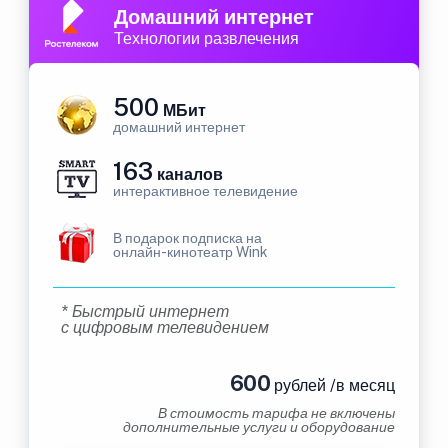
Домашний интернет
Технологии развлечения
500
МБит
домашний интернет
163
каналов
интерактивное телевидение
В подарок подписка на
онлайн-кинотеатр Wink
* Быстрый интернет
с цифровым телевидением
600
рублей /в месяц
В стоимость тарифа не включены
дополнительные услуги и оборудование