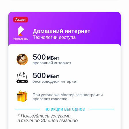
Акция
Домашний интернет
Технологии доступа
500
МБит
проводной интернет
500
МБит
беспроводной интернет
При установке Мастер все настроит и
проверит качество
по акции выгоднее
* Пользуйтесь услугами
в течение 30 дней выгодно