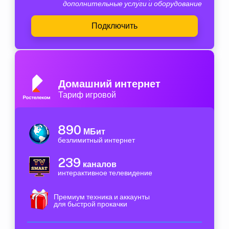
дополнительные услуги и оборудование
Подключить
Домашний интернет
Тариф игровой
890
МБит
безлимитный интернет
239
каналов
интерактивное телевидение
Премиум техника и аккаунты
для быстрой прокачки