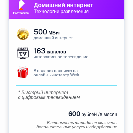
Домашний интернет
Технологии развлечения
500
МБит
домашний интернет
163
каналов
интерактивное телевидение
В подарок подписка на
онлайн-кинотеатр Wink
* Быстрый интернет
с цифровым телевидением
600
рублей /в месяц
В стоимость тарифа не включены
дополнительные услуги и оборудование