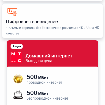
Цифровое телевидение
Фильмы и сериалы без бесконечной рекламы в 4К и Ultra HD
качестве
Акция
Домашний интернет
Выгодная цена
500
МБит
проводной интернет
500
МБит
беспроводной интернет