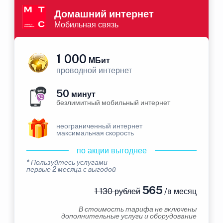
Домашний интернет
Мобильная связь
1 000
МБит
проводной интернет
50
минут
безлимитный мобильный интернет
неограниченный интернет
максимальная скорость
по акции выгоднее
* Пользуйтесь услугами
первые 2 месяца с выгодой
565
1 130 рублей
/в месяц
В стоимость тарифа не включены
дополнительные услуги и оборудование