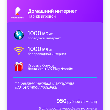
Домашний интернет
Тариф игровой
1000
МБит
проводной интернет
1000
МБит
беспроводной интернет
Игровые бонусы
Леста Игры, VK Play, Фогейм
* Премиум техника и аккаунты
для быстрой прокачки
950
рублей /в месяц
В стоимость тарифа не включены