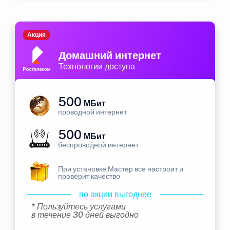
Акция
Домашний интернет
Технологии доступа
500
МБит
проводной интернет
500
МБит
беспроводной интернет
При установке Мастер все настроит и
проверит качество
по акции выгоднее
* Пользуйтесь услугами
в течение 30 дней выгодно