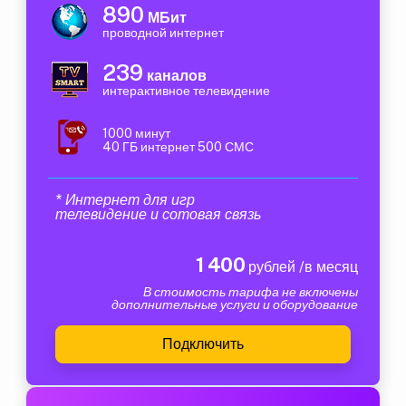
890
МБит
проводной интернет
239
каналов
интерактивное телевидение
1000 минут
40 ГБ интернет 500 СМС
* Интернет для игр
телевидение и сотовая связь
1 400
рублей /в месяц
В стоимость тарифа не включены
дополнительные услуги и оборудование
Подключить