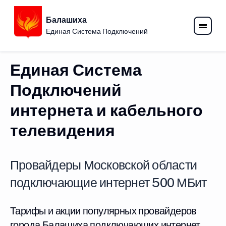
Балашиха
Единая Система Подключений
Единая Система
Подключений
интернета и кабельного
телевидения
Провайдеры Московской области
подключающие интернет 500 МБит
Тарифы и акции популярных провайдеров
города Балашиха подключающих интернет