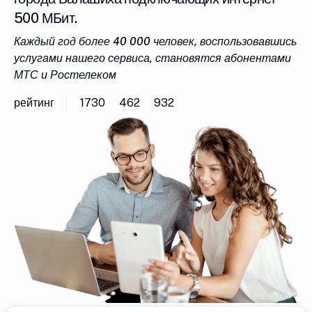
500 МБит.
Каждый год более 40 000 человек, воспользовавшись
услугами нашего сервиса, становятся абонентами
МТС и Ростелеком
рейтинг
1730
462
932