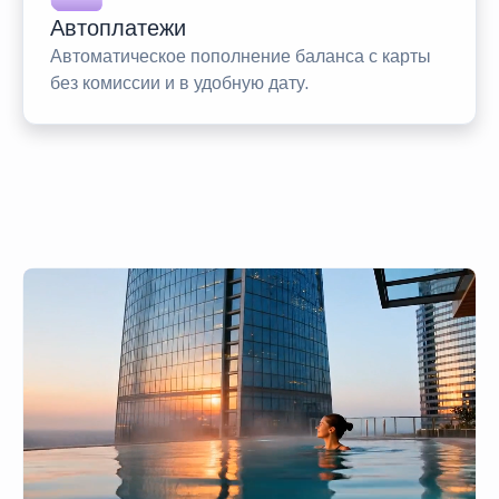
Автоплатежи
Автоматическое пополнение баланса с карты
без комиссии и в удобную дату.