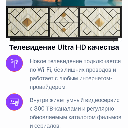
Телевидение Ultra HD качества
Новое телевидение подключается
по Wi-Fi, без лишних проводов и
работает с любым интернетом-
провайдером.
Внутри живет умный видеосервис
с 300 ТВ-каналами и регулярно
обновляемым каталогом фильмов
и сериалов.