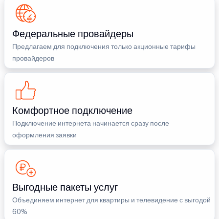
Федеральные провайдеры
Предлагаем для подключения только акционные тарифы
провайдеров
Комфортное подключение
Подключение интернета начинается сразу после
оформления заявки
Выгодные пакеты услуг
Объединяем интернет для квартиры и телевидение с выгодой
60%