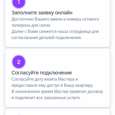
1
Заполните заявку онлайн
Достаточно Вашего имени и номера сотового
телефона для связи.
Далее с Вами свяжется наша сотрудница для
согласования деталей подключения.
2
Согласуйте подключение
Согласуйте дату визита Мастера и
предоставьте ему доступ в Вашу квартиру.
В назначенное время Мастер привезет договор
и подключит все заказанные услуги.