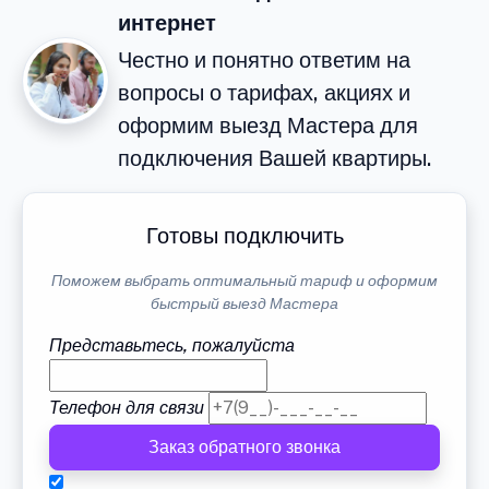
интернет
Честно и понятно ответим на
вопросы о тарифах, акциях и
оформим выезд Мастера для
подключения Вашей квартиры.
Готовы подключить
Поможем выбрать оптимальный тариф и оформим
быстрый выезд Мастера
Представьтесь, пожалуйста
Телефон для связи
Заказ обратного звонка