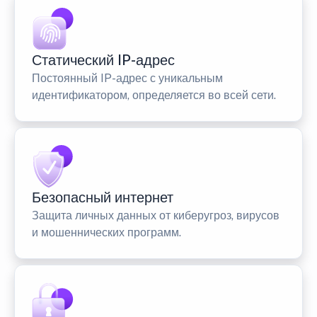
Статический IP-адрес
Постоянный IP-адрес с уникальным
идентификатором, определяется во всей сети.
Безопасный интернет
Защита личных данных от киберугроз, вирусов
и мошеннических программ.