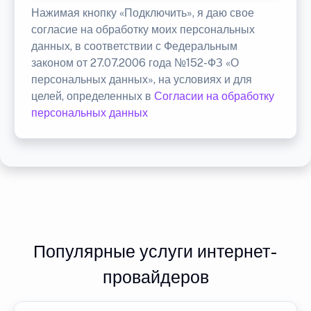
Нажимая кнопку «Подключить», я даю свое
согласие на обработку моих персональных
данных, в соответствии с Федеральным
законом от 27.07.2006 года №152-ФЗ «О
персональных данных», на условиях и для
целей, определенных в
Согласии на обработку
персональных данных
Популярные услуги интернет-
провайдеров