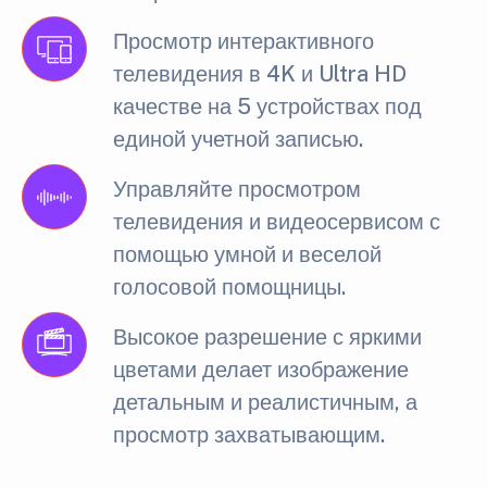
Просмотр интерактивного
телевидения в 4K и Ultra HD
качестве на 5 устройствах под
единой учетной записью.
Управляйте просмотром
телевидения и видеосервисом с
помощью умной и веселой
голосовой помощницы.
Высокое разрешение с яркими
цветами делает изображение
детальным и реалистичным, а
просмотр захватывающим.