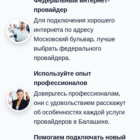
Федеральный интернет-
провайдер
Для подключения хорошего
интернета по адресу
Московский бульвар, лучше
выбрать федерального
провайдера.
Используйте опыт
профессионалов
Доверьтесь профессионалам,
они с удовольствием расскажут
об особенностях каждой услуги
провайдеров в Балашихе.
Помогаем подключать новый