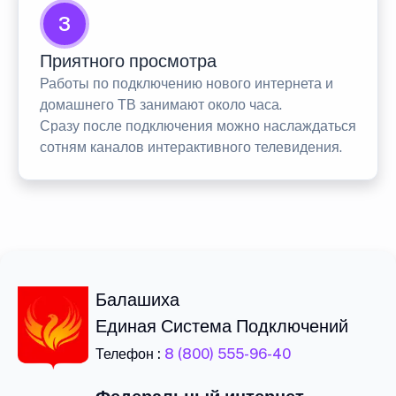
3
Приятного просмотра
Работы по подключению нового интернета и
домашнего ТВ занимают около часа.
Сразу после подключения можно наслаждаться
сотням каналов интерактивного телевидения.
Балашиха
Единая Система Подключений
Телефон :
8 (800) 555-96-40