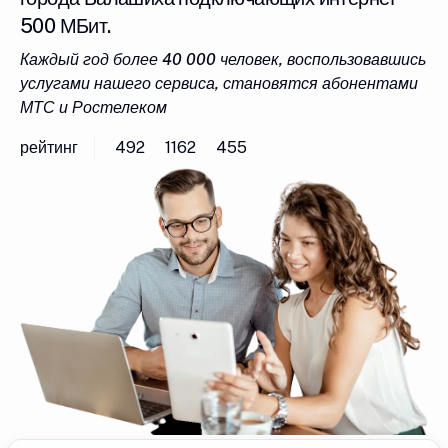
500 МБит.
Каждый год более 40 000 человек, воспользовавшись
услугами нашего сервиса, становятся абонентами
МТС и Ростелеком
рейтинг
492
1162
455