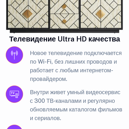
Телевидение Ultra HD качества
Новое телевидение подключается
по Wi-Fi, без лишних проводов и
работает с любым интернетом-
провайдером.
Внутри живет умный видеосервис
с 300 ТВ-каналами и регулярно
обновляемым каталогом фильмов
и сериалов.