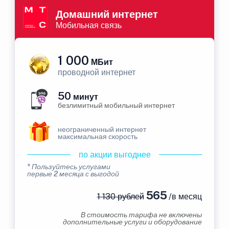
Домашний интернет
Мобильная связь
1 000
МБит
проводной интернет
50
минут
безлимитный мобильный интернет
неограниченный интернет
максимальная скорость
по акции выгоднее
* Пользуйтесь услугами
первые 2 месяца с выгодой
565
1 130 рублей
/в месяц
В стоимость тарифа не включены
дополнительные услуги и оборудование