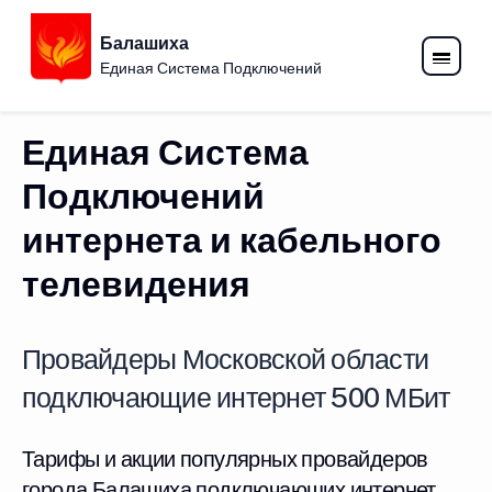
Балашиха
Единая Система Подключений
Единая Система
Подключений
интернета и кабельного
телевидения
Провайдеры Московской области
подключающие интернет 500 МБит
Тарифы и акции популярных провайдеров
города Балашиха подключающих интернет