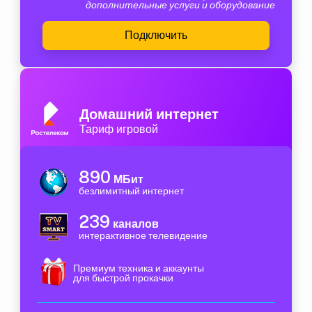
дополнительные услуги и оборудование
Подключить
Домашний интернет
Тариф игровой
890
МБит
безлимитный интернет
239
каналов
интерактивное телевидение
Премиум техника и аккаунты
для быстрой прокачки