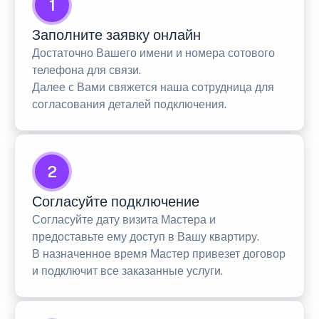
1
Заполните заявку онлайн
Достаточно Вашего имени и номера сотового
телефона для связи.
Далее с Вами свяжется наша сотрудница для
согласования деталей подключения.
2
Согласуйте подключение
Согласуйте дату визита Мастера и
предоставьте ему доступ в Вашу квартиру.
В назначенное время Мастер привезет договор
и подключит все заказанные услуги.