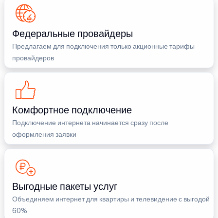
Федеральные провайдеры
Предлагаем для подключения только акционные тарифы
провайдеров
Комфортное подключение
Подключение интернета начинается сразу после
оформления заявки
Выгодные пакеты услуг
Объединяем интернет для квартиры и телевидение с выгодой
60%