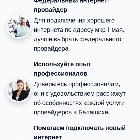
Федеральный интернет-
провайдер
Для подключения хорошего
интернета по адресу мкр 1 мая,
лучше выбрать федерального
провайдера.
Используйте опыт
профессионалов
Доверьтесь профессионалам,
они с удовольствием расскажут
об особенностях каждой услуги
провайдеров в Балашихе.
Помогаем подключать новый
интернет