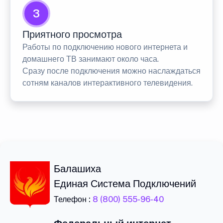
3
Приятного просмотра
Работы по подключению нового интернета и
домашнего ТВ занимают около часа.
Сразу после подключения можно наслаждаться
сотням каналов интерактивного телевидения.
Балашиха
Единая Система Подключений
Телефон :
8 (800) 555-96-40