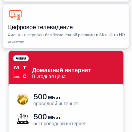
Цифровое телевидение
Фильмы и сериалы без бесконечной рекламы в 4К и Ultra HD
качестве
Акция
Домашний интернет
Выгодная цена
500
МБит
проводной интернет
500
МБит
беспроводной интернет