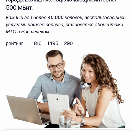
500 МБит.
Каждый год более 40 000 человек, воспользовавшись
услугами нашего сервиса, становятся абонентами
МТС и Ростелеком
рейтинг
816
1495
290