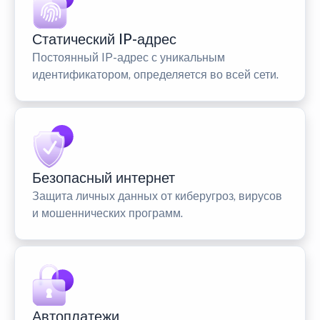
Статический IP-адрес
Постоянный IP-адрес с уникальным
идентификатором, определяется во всей сети.
Безопасный интернет
Защита личных данных от киберугроз, вирусов
и мошеннических программ.
Автоплатежи