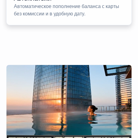
Автоматическое пополнение баланса с карты
без комиссии и в удобную дату.