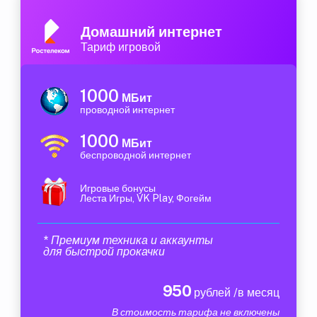
Домашний интернет
Тариф игровой
1000
МБит
проводной интернет
1000
МБит
беспроводной интернет
Игровые бонусы
Леста Игры, VK Play, Фогейм
* Премиум техника и аккаунты
для быстрой прокачки
950
рублей /в месяц
В стоимость тарифа не включены