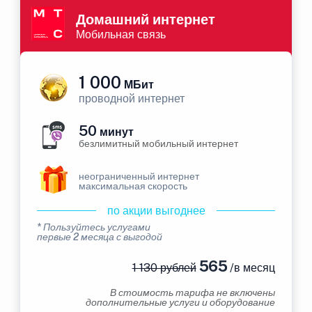
Домашний интернет
Мобильная связь
1 000
МБит
проводной интернет
50
минут
безлимитный мобильный интернет
неограниченный интернет
максимальная скорость
по акции выгоднее
* Пользуйтесь услугами
первые 2 месяца с выгодой
565
1 130 рублей
/в месяц
В стоимость тарифа не включены
дополнительные услуги и оборудование