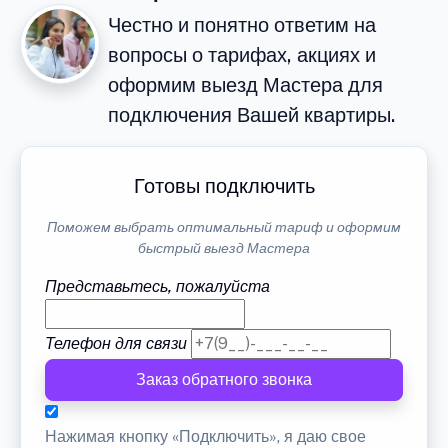
Честно и понятно ответим на
вопросы о тарифах, акциях и
оформим выезд Мастера для
подключения Вашей квартиры.
Готовы подключить
Поможем выбрать оптимальный тариф и оформим
быстрый выезд Мастера
Представьтесь, пожалуйста
Телефон для связи
Заказ обратного звонка
Нажимая кнопку «Подключить», я даю свое