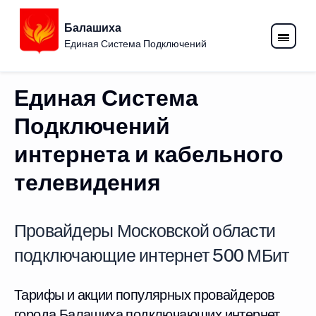
Балашиха
Единая Система Подключений
Единая Система
Подключений
интернета и кабельного
телевидения
Провайдеры Московской области
подключающие интернет 500 МБит
Тарифы и акции популярных провайдеров
города Балашиха подключающих интернет