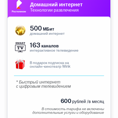
Домашний интернет
Технологии развлечения
500
МБит
домашний интернет
163
каналов
интерактивное телевидение
В подарок подписка на
онлайн-кинотеатр Wink
* Быстрый интернет
с цифровым телевидением
600
рублей /в месяц
В стоимость тарифа не включены
дополнительные услуги и оборудование