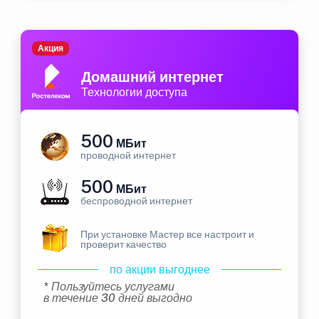
Акция
Домашний интернет
Технологии доступа
500
МБит
проводной интернет
500
МБит
беспроводной интернет
При установке Мастер все настроит и
проверит качество
по акции выгоднее
* Пользуйтесь услугами
в течение 30 дней выгодно