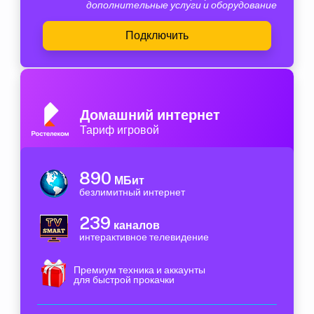
дополнительные услуги и оборудование
Подключить
Домашний интернет
Тариф игровой
890
МБит
безлимитный интернет
239
каналов
интерактивное телевидение
Премиум техника и аккаунты
для быстрой прокачки