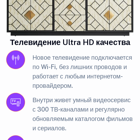
Телевидение Ultra HD качества
Новое телевидение подключается
по Wi-Fi, без лишних проводов и
работает с любым интернетом-
провайдером.
Внутри живет умный видеосервис
с 300 ТВ-каналами и регулярно
обновляемым каталогом фильмов
и сериалов.