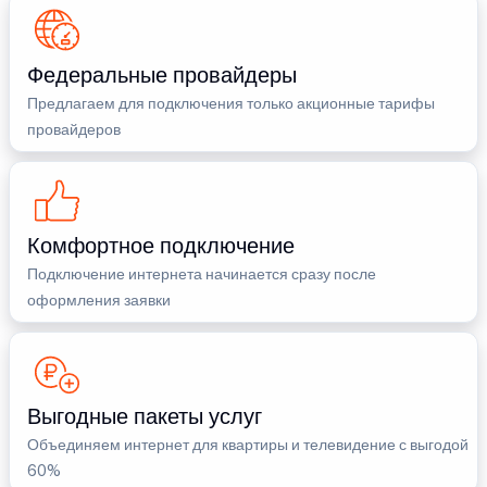
Федеральные провайдеры
Предлагаем для подключения только акционные тарифы
провайдеров
Комфортное подключение
Подключение интернета начинается сразу после
оформления заявки
Выгодные пакеты услуг
Объединяем интернет для квартиры и телевидение с выгодой
60%