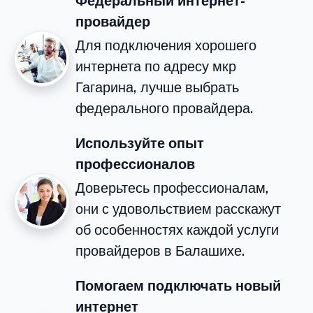
Федеральный интернет-
провайдер
Для подключения хорошего
интернета по адресу мкр
Гагарина, лучше выбрать
федерального провайдера.
Используйте опыт
профессионалов
Доверьтесь профессионалам,
они с удовольствием расскажут
об особенностях каждой услуги
провайдеров в Балашихе.
Помогаем подключать новый
интернет