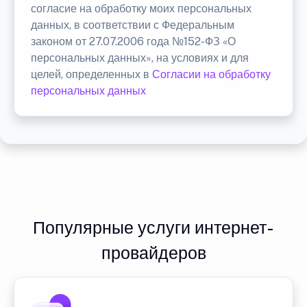
согласие на обработку моих персональных
данных, в соответствии с Федеральным
законом от 27.07.2006 года №152-ФЗ «О
персональных данных», на условиях и для
целей, определенных в
Согласии на обработку
персональных данных
Популярные услуги интернет-
провайдеров