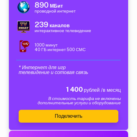
890
МБит
проводной интернет
239
каналов
интерактивное телевидение
1000 минут
40 ГБ интернет 500 СМС
* Интернет для игр
телевидение и сотовая связь
1 400
рублей /в месяц
В стоимость тарифа не включены
дополнительные услуги и оборудование
Подключить