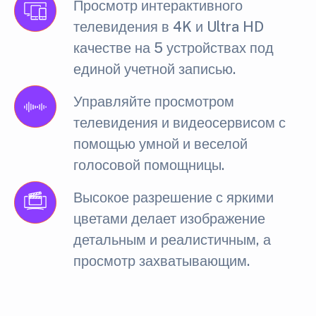
Просмотр интерактивного
телевидения в 4K и Ultra HD
качестве на 5 устройствах под
единой учетной записью.
Управляйте просмотром
телевидения и видеосервисом с
помощью умной и веселой
голосовой помощницы.
Высокое разрешение с яркими
цветами делает изображение
детальным и реалистичным, а
просмотр захватывающим.