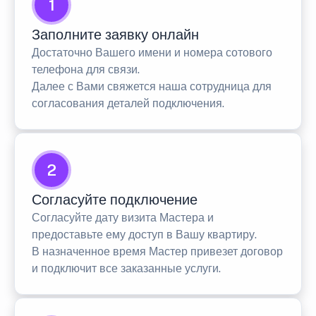
1
Заполните заявку онлайн
Достаточно Вашего имени и номера сотового
телефона для связи.
Далее с Вами свяжется наша сотрудница для
согласования деталей подключения.
2
Согласуйте подключение
Согласуйте дату визита Мастера и
предоставьте ему доступ в Вашу квартиру.
В назначенное время Мастер привезет договор
и подключит все заказанные услуги.