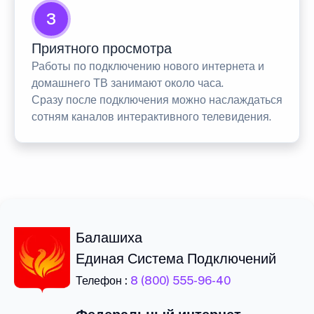
3
Приятного просмотра
Работы по подключению нового интернета и
домашнего ТВ занимают около часа.
Сразу после подключения можно наслаждаться
сотням каналов интерактивного телевидения.
Балашиха
Единая Система Подключений
Телефон :
8 (800) 555-96-40