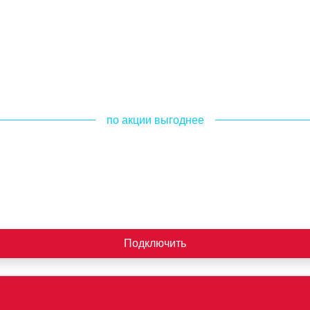
по акции выгоднее
Подключить