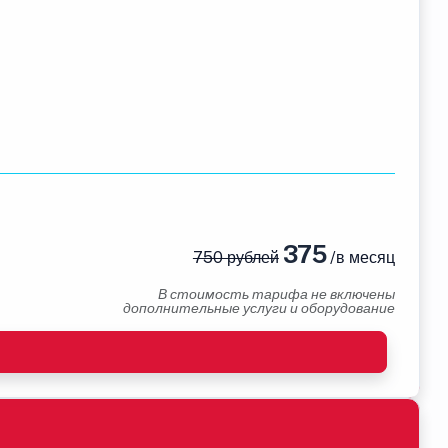
375
750 рублей
/в месяц
В стоимость тарифа не включены
дополнительные услуги и оборудование