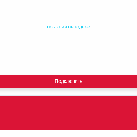
по акции выгоднее
Подключить