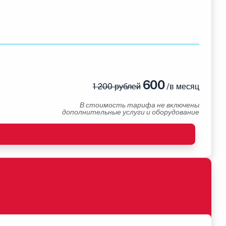
600
1 200 рублей
/в месяц
В стоимость тарифа не включены
дополнительные услуги и оборудование