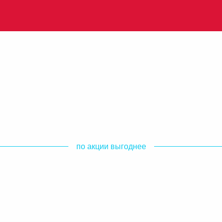
по акции выгоднее