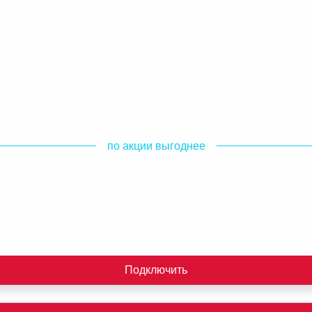
по акции выгоднее
Подключить