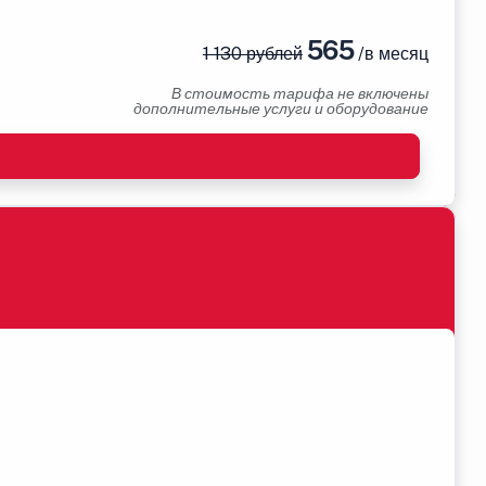
565
1 130 рублей
/в месяц
В стоимость тарифа не включены
дополнительные услуги и оборудование