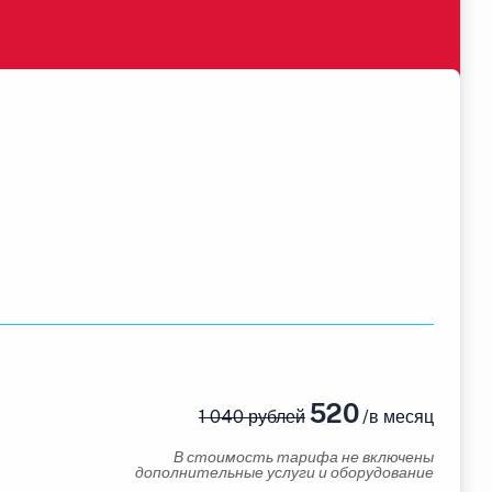
520
1 040 рублей
/в месяц
В стоимость тарифа не включены
дополнительные услуги и оборудование