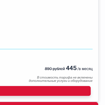
445
890 рублей
/в месяц
В стоимость тарифа не включены
дополнительные услуги и оборудование