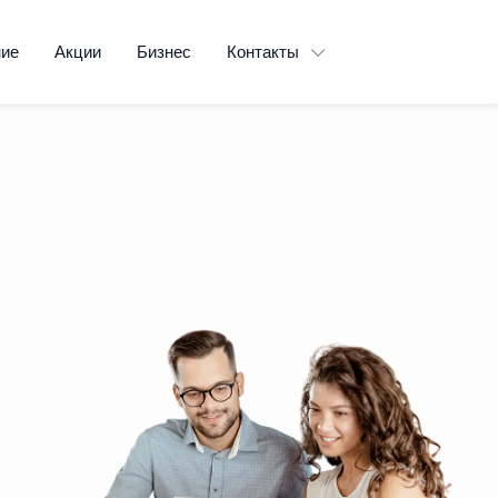
ние
Акции
Бизнес
Контакты