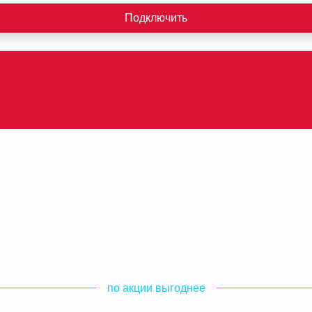
Подключить
по акции выгоднее