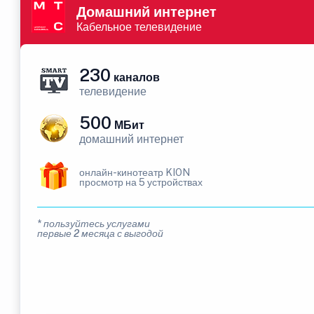
Домашний интернет
Кабельное телевидение
230
каналов
телевидение
500
МБит
домашний интернет
онлайн-кинотеатр KION
просмотр на 5 устройствах
* пользуйтесь услугами
первые 2 месяца с выгодой