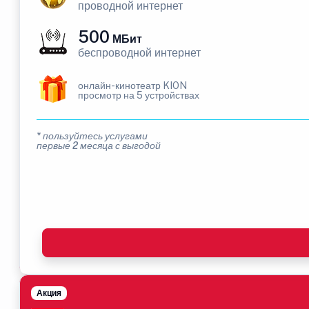
проводной интернет
500
МБит
беспроводной интернет
онлайн-кинотеатр KION
просмотр на 5 устройствах
* пользуйтесь услугами
первые 2 месяца с выгодой
Акция