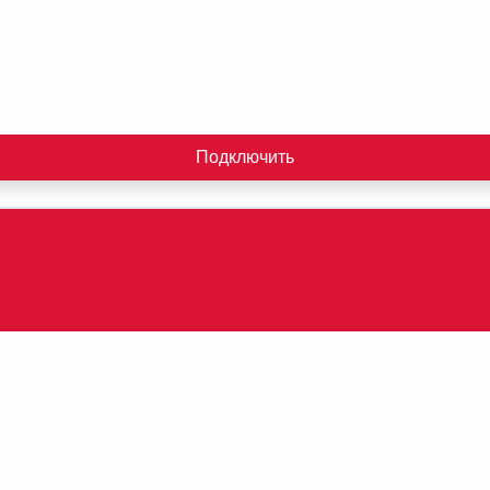
Подключить