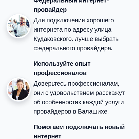
Федеральный интернет-
провайдер
Для подключения хорошего
интернета по адресу улица
Кудаковского, лучше выбрать
федерального провайдера.
Используйте опыт
профессионалов
Доверьтесь профессионалам,
они с удовольствием расскажут
об особенностях каждой услуги
провайдеров в Балашихе.
Помогаем подключать новый
интернет