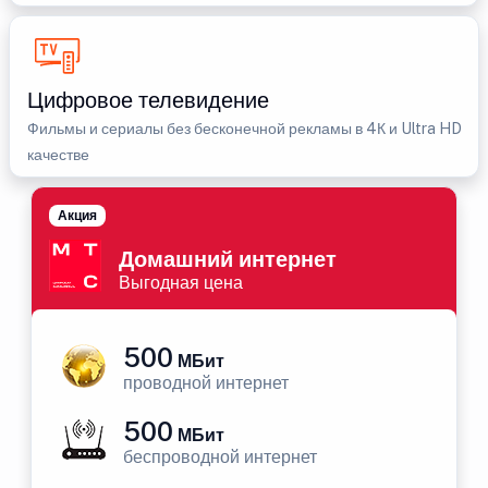
Цифровое телевидение
Фильмы и сериалы без бесконечной рекламы в 4К и Ultra HD
качестве
Акция
Домашний интернет
Выгодная цена
500
МБит
проводной интернет
500
МБит
беспроводной интернет