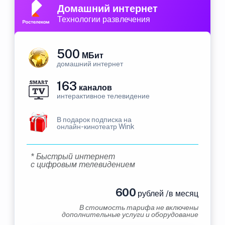
Домашний интернет
Технологии развлечения
500
МБит
домашний интернет
163
каналов
интерактивное телевидение
В подарок подписка на
онлайн-кинотеатр Wink
* Быстрый интернет
с цифровым телевидением
600
рублей /в месяц
В стоимость тарифа не включены
дополнительные услуги и оборудование