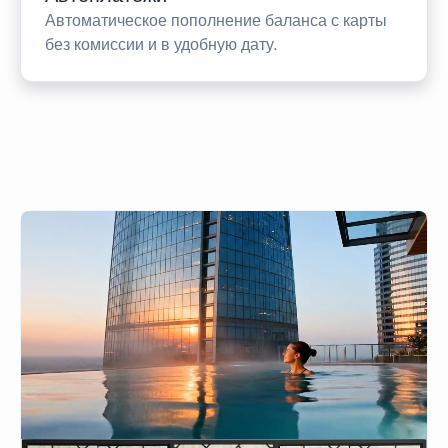
Автоматическое пополнение баланса с карты
без комиссии и в удобную дату.