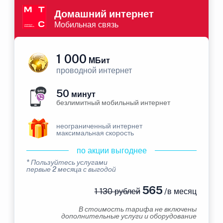
Домашний интернет
Мобильная связь
1 000
МБит
проводной интернет
50
минут
безлимитный мобильный интернет
неограниченный интернет
максимальная скорость
по акции выгоднее
* Пользуйтесь услугами
первые 2 месяца с выгодой
565
1 130 рублей
/в месяц
В стоимость тарифа не включены
дополнительные услуги и оборудование