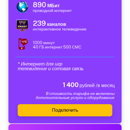
890
МБит
проводной интернет
239
каналов
интерактивное телевидение
1000 минут
40 ГБ интернет 500 СМС
* Интернет для игр
телевидение и сотовая связь
1 400
рублей /в месяц
В стоимость тарифа не включены
дополнительные услуги и оборудование
Подключить