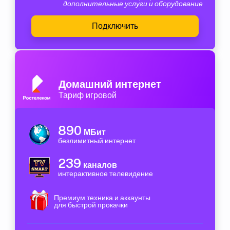
дополнительные услуги и оборудование
Подключить
Домашний интернет
Тариф игровой
890
МБит
безлимитный интернет
239
каналов
интерактивное телевидение
Премиум техника и аккаунты
для быстрой прокачки