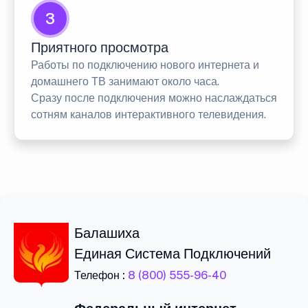
3
Приятного просмотра
Работы по подключению нового интернета и
домашнего ТВ занимают около часа.
Сразу после подключения можно наслаждаться
сотням каналов интерактивного телевидения.
Балашиха
Единая Система Подключений
Телефон :
8 (800) 555-96-40