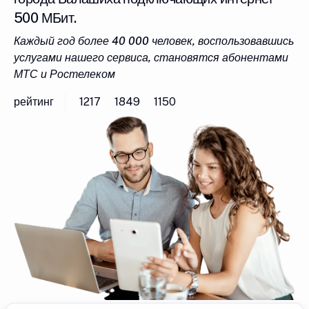
500 МБит.
Каждый год более 40 000 человек, воспользовавшись
услугами нашего сервиса, становятся абонентами
МТС и Ростелеком
рейтинг
1217
1849
1150