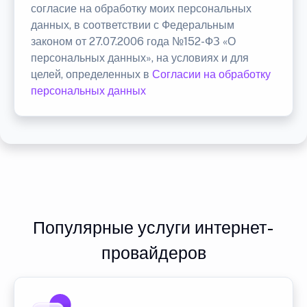
согласие на обработку моих персональных
данных, в соответствии с Федеральным
законом от 27.07.2006 года №152-ФЗ «О
персональных данных», на условиях и для
целей, определенных в
Согласии на обработку
персональных данных
Популярные услуги интернет-
провайдеров