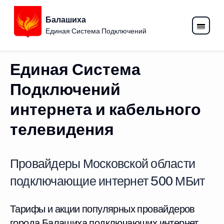
Балашиха
Единая Система Подключений
Единая Система
Подключений
интернета и кабельного
телевидения
Провайдеры Московской области
подключающие интернет 500 МБит
Тарифы и акции популярных провайдеров
города Балашиха подключающих интернет