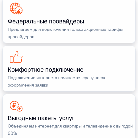
Федеральные провайдеры
Предлагаем для подключения только акционные тарифы
провайдеров
Комфортное подключение
Подключение интернета начинается сразу после
оформления заявки
Выгодные пакеты услуг
Объединяем интернет для квартиры и телевидение с выгодой
60%