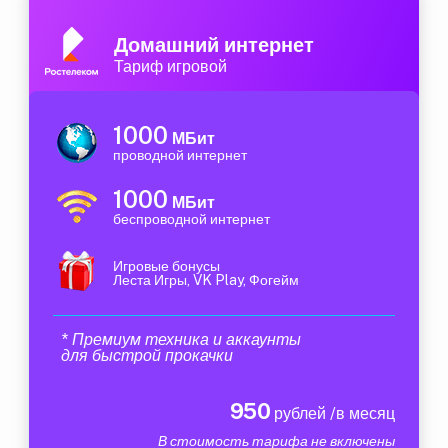
Домашний интернет
Тариф игровой
1000
МБит
проводной интернет
1000
МБит
беспроводной интернет
Игровые бонусы
Леста Игры, VK Play, Фогейм
* Премиум техника и аккаунты
для быстрой прокачки
950
рублей /в месяц
В стоимость тарифа не включены