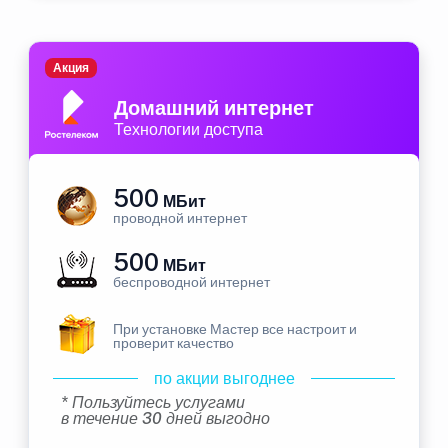
Акция
Домашний интернет
Технологии доступа
500
МБит
проводной интернет
500
МБит
беспроводной интернет
При установке Мастер все настроит и
проверит качество
по акции выгоднее
* Пользуйтесь услугами
в течение 30 дней выгодно