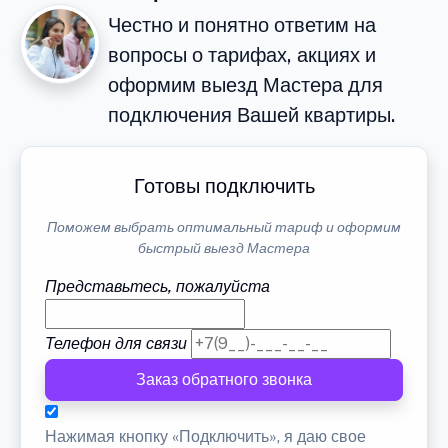
Честно и понятно ответим на
вопросы о тарифах, акциях и
оформим выезд Мастера для
подключения Вашей квартиры.
Готовы подключить
Поможем выбрать оптимальный тариф и оформим
быстрый выезд Мастера
Представьтесь, пожалуйста
Телефон для связи
Заказ обратного звонка
Нажимая кнопку «Подключить», я даю свое