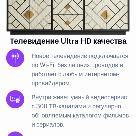
Телевидение Ultra HD качества
Новое телевидение подключается
по Wi-Fi, без лишних проводов и
работает с любым интернетом-
провайдером.
Внутри живет умный видеосервис
с 300 ТВ-каналами и регулярно
обновляемым каталогом фильмов
и сериалов.