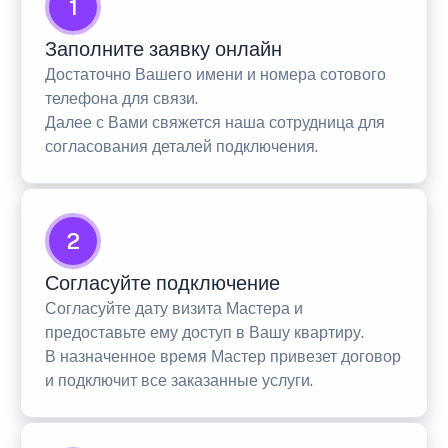
1
Заполните заявку онлайн
Достаточно Вашего имени и номера сотового
телефона для связи.
Далее с Вами свяжется наша сотрудница для
согласования деталей подключения.
2
Согласуйте подключение
Согласуйте дату визита Мастера и
предоставьте ему доступ в Вашу квартиру.
В назначенное время Мастер привезет договор
и подключит все заказанные услуги.