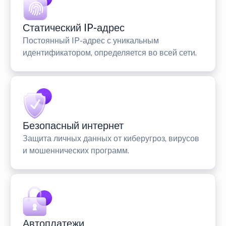
Статический IP-адрес
Постоянный IP-адрес с уникальным
идентификатором, определяется во всей сети.
Безопасный интернет
Защита личных данных от киберугроз, вирусов
и мошеннических программ.
Автоплатежи