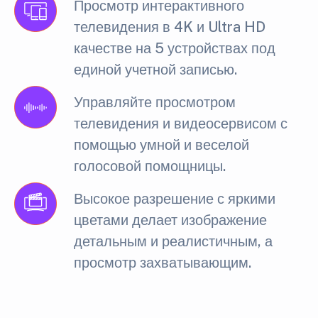
Просмотр интерактивного
телевидения в 4K и Ultra HD
качестве на 5 устройствах под
единой учетной записью.
Управляйте просмотром
телевидения и видеосервисом с
помощью умной и веселой
голосовой помощницы.
Высокое разрешение с яркими
цветами делает изображение
детальным и реалистичным, а
просмотр захватывающим.