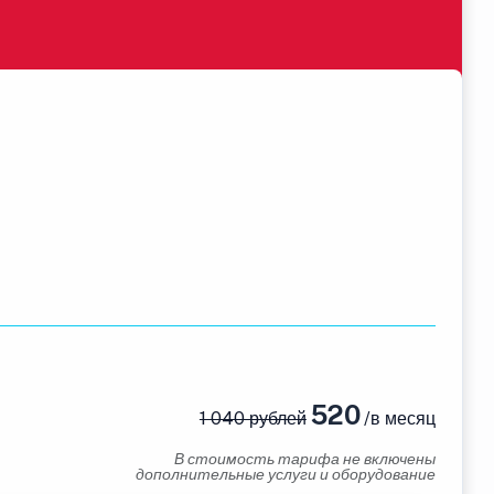
520
1 040 рублей
/в месяц
В стоимость тарифа не включены
дополнительные услуги и оборудование