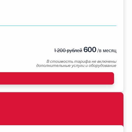
600
1 200 рублей
/в месяц
В стоимость тарифа не включены
дополнительные услуги и оборудование