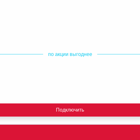
по акции выгоднее
Подключить