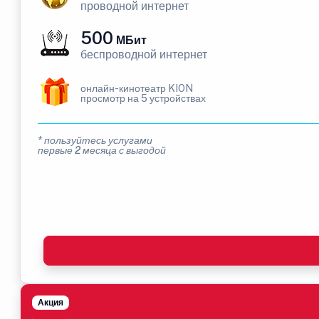
проводной интернет
500
МБит
беспроводной интернет
онлайн-кинотеатр KION
просмотр на 5 устройствах
* пользуйтесь услугами
первые 2 месяца с выгодой
Акция