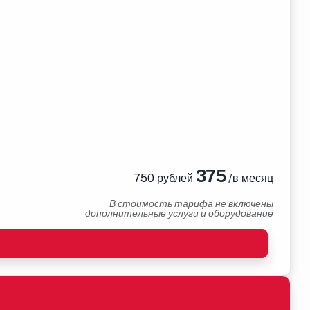
375
750 рублей
/в месяц
В стоимость тарифа не включены
дополнительные услуги и оборудование