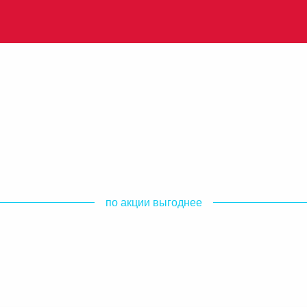
по акции выгоднее