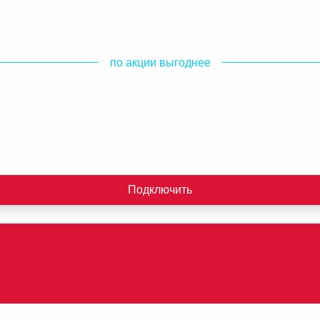
по акции выгоднее
Подключить