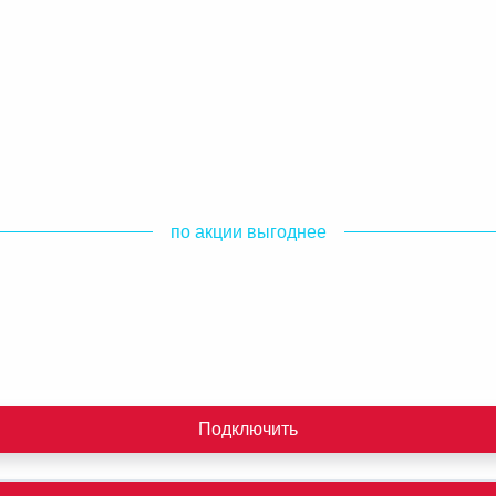
по акции выгоднее
Подключить