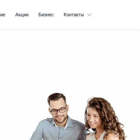
ние
Акции
Бизнес
Контакты