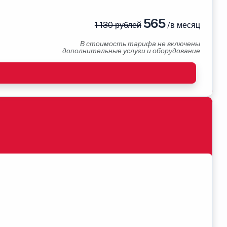
565
1 130 рублей
/в месяц
В стоимость тарифа не включены
дополнительные услуги и оборудование