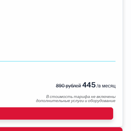
445
890 рублей
/в месяц
В стоимость тарифа не включены
дополнительные услуги и оборудование