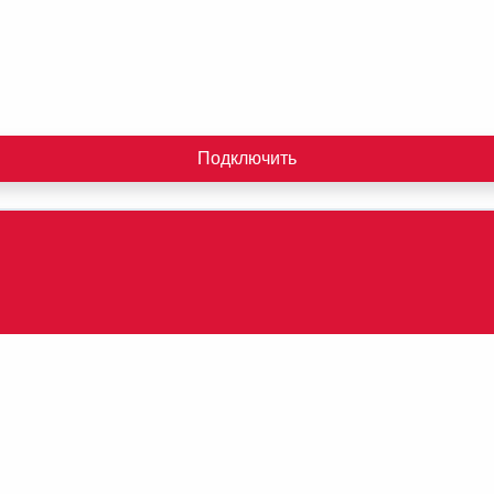
Подключить