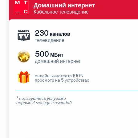
Домашний интернет
Кабельное телевидение
230
каналов
телевидение
500
МБит
домашний интернет
онлайн-кинотеатр KION
просмотр на 5 устройствах
* пользуйтесь услугами
первые 2 месяца с выгодой