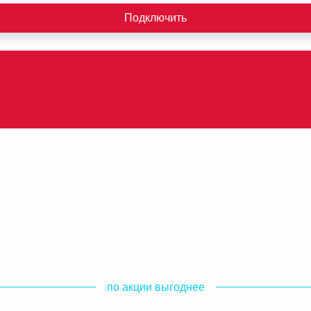
Подключить
по акции выгоднее