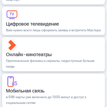
Цифровое телевидение
Вам нужно всего лишь оформить заявку и встретить Мастера
Онлайн - кинотеатры
Оригинальные фильмы и сериалы, недоступные больше
нигде
Мобильная связь
в SIM-карты уже включено до 1000 минут и доступ к
социальным сетям