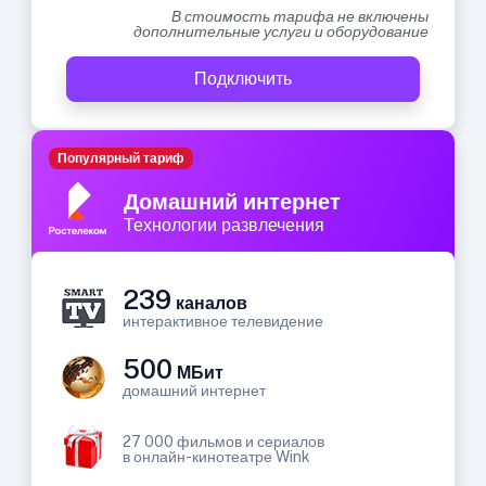
В стоимость тарифа не включены
дополнительные услуги и оборудование
Подключить
Популярный тариф
Домашний интернет
Технологии развлечения
239
каналов
интерактивное телевидение
500
МБит
домашний интернет
27 000 фильмов и сериалов
в онлайн-кинотеатре Wink