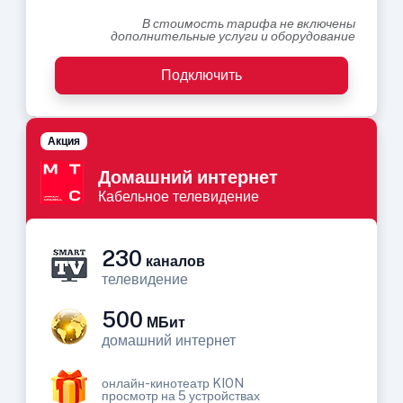
В стоимость тарифа не включены
дополнительные услуги и оборудование
Подключить
Акция
Домашний интернет
Кабельное телевидение
230
каналов
телевидение
500
МБит
домашний интернет
онлайн-кинотеатр KION
просмотр на 5 устройствах