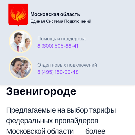
Московская область
Единая Система Подключений
Единая Система
Помощь и поддержка
8 (800) 505-88-41
Подключений
интернета
Отдел новых подключений
8 (495) 150-90-48
телевидения в
Звенигороде
Предлагаемые на выбор тарифы
федеральных провайдеров
Московской области — более