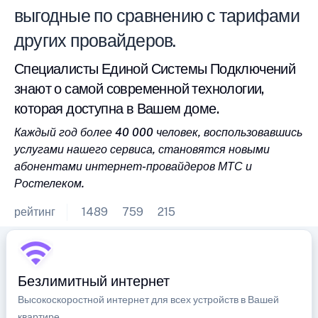
выгодные по сравнению с тарифами
других провайдеров.
Специалисты Единой Системы Подключений
знают о самой современной технологии,
которая доступна в Вашем доме.
Каждый год более 40 000 человек, воспользовавшись
услугами нашего сервиса, становятся новыми
абонентами интернет-провайдеров МТС и
Ростелеком.
рейтинг
1489
759
215
Безлимитный интернет
Высокоскоростной интернет для всех устройств в Вашей
квартире