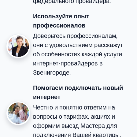
федерального провайдера.
Используйте опыт
профессионалов
Доверьтесь профессионалам,
они с удовольствием расскажут
об особенностях каждой услуги
интернет-провайдеров в
Звенигороде.
Помогаем подключать новый
интернет
Честно и понятно ответим на
вопросы о тарифах, акциях и
оформим выезд Мастера для
подключения Вашей квартиры.