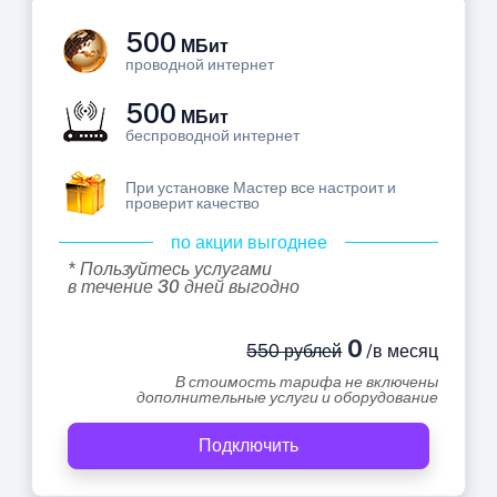
500
МБит
проводной интернет
500
МБит
беспроводной интернет
При установке Мастер все настроит и
проверит качество
по акции выгоднее
* Пользуйтесь услугами
в течение 30 дней выгодно
0
550 рублей
/в месяц
В стоимость тарифа не включены
дополнительные услуги и оборудование
Подключить