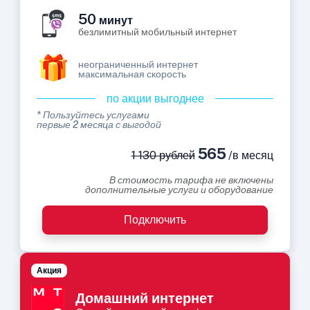
50
минут
безлимитный мобильный интернет
неограниченный интернет
максимальная скорость
по акции выгоднее
* Пользуйтесь услугами
первые 2 месяца с выгодой
565
1 130 рублей
/в месяц
В стоимость тарифа не включены
дополнительные услуги и оборудование
Подключить
Акция
Домашний интернет