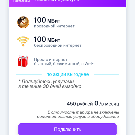
100
МБит
проводной интернет
100
МБит
беспроводной интернет
Просто интернет
быстрый, безлимитный, с Wi-Fi
по акции выгоднее
* Пользуйтесь услугами
в течение 30 дней выгодно
0
450 рублей
/в месяц
В стоимость тарифа не включены
дополнительные услуги и оборудование
Подключить