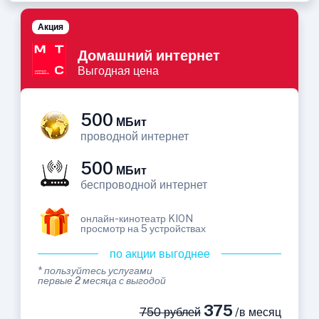
Акция
Домашний интернет
Выгодная цена
500
МБит
проводной интернет
500
МБит
беспроводной интернет
онлайн-кинотеатр KION
просмотр на 5 устройствах
по акции выгоднее
* пользуйтесь услугами
первые 2 месяца с выгодой
375
750 рублей
/в месяц