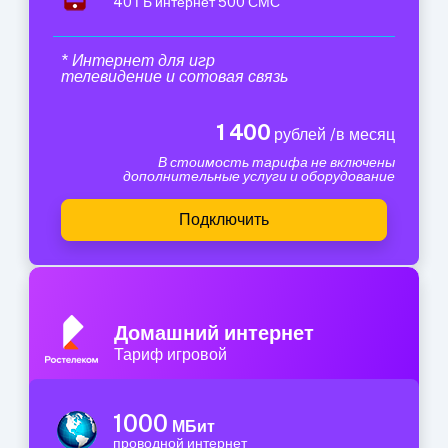
40 ГБ интернет 500 СМС
* Интернет для игр
телевидение и сотовая связь
1 400
рублей /в месяц
В стоимость тарифа не включены
дополнительные услуги и оборудование
Подключить
Домашний интернет
Тариф игровой
1000
МБит
проводной интернет