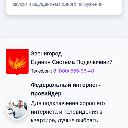
звуком и ощущением полного погружения.
Звенигород
Единая Система Подключений
Телефон :
8 (800) 555-96-40
Федеральный интернет-
провайдер
Для подключения хорошего
интернета и телевидения в
квартире, лучше выбрать