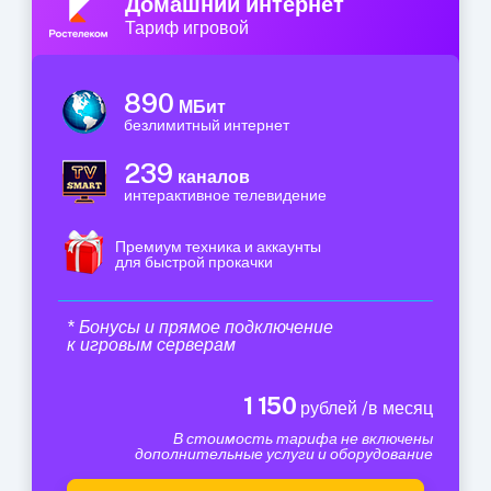
Домашний интернет
Тариф игровой
890
МБит
безлимитный интернет
239
каналов
интерактивное телевидение
Премиум техника и аккаунты
для быстрой прокачки
* Бонусы и прямое подключение
к игровым серверам
1 150
рублей /в месяц
В стоимость тарифа не включены
дополнительные услуги и оборудование