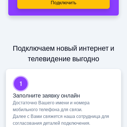
Подключить
Подключаем новый интернет и
телевидение выгодно
1
Заполните заявку онлайн
Достаточно Вашего имени и номера
мобильного телефона для связи.
Далее с Вами свяжется наша сотрудница для
согласования деталей подключения.