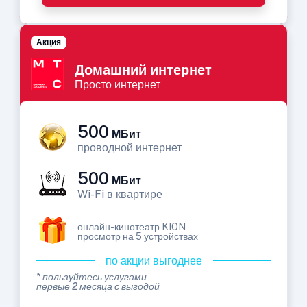
Акция
Домашний интернет
Просто интернет
500
МБит
проводной интернет
500
МБит
Wi-Fi в квартире
онлайн-кинотеатр KION
просмотр на 5 устройствах
по акции выгоднее
* пользуйтесь услугами
первые 2 месяца с выгодой