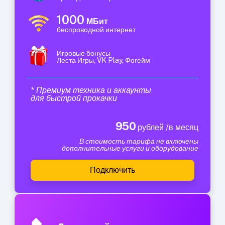
1000
МБит
беспроводной интернет
Игровые бонусы
Леста Игры, VK Play, Фогейм
* Премиум техника и аккаунты
для быстрой прокачки
950
рублей /в месяц
В стоимость тарифа не включены
дополнительные услуги и оборудование
Подключить