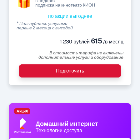
в подарок
подписка на кинотеатр КИОН
по акции выгоднее
* Пользуйтесь услугами
первые 2 месяца с выгодой
615
1 230 рублей
/в месяц
В стоимость тарифа не включены
дополнительные услуги и оборудование
Подключить
Акция
Домашний интернет
Технологии доступа