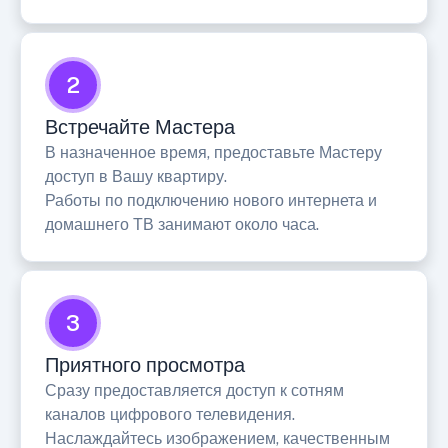
2
Встречайте Мастера
В назначенное время, предоставьте Мастеру
доступ в Вашу квартиру.
Работы по подключению нового интернета и
домашнего ТВ занимают около часа.
3
Приятного просмотра
Сразу предоставляется доступ к сотням
каналов цифрового телевидения.
Наслаждайтесь изображением, качественным