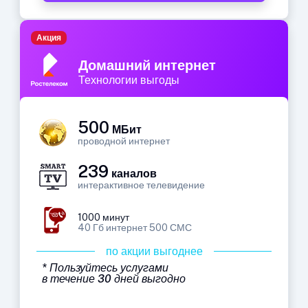
Акция
Домашний интернет
Технологии выгоды
500
МБит
проводной интернет
239
каналов
интерактивное телевидение
1000 минут
40 Гб интернет 500 СМС
по акции выгоднее
* Пользуйтесь услугами
в течение 30 дней выгодно